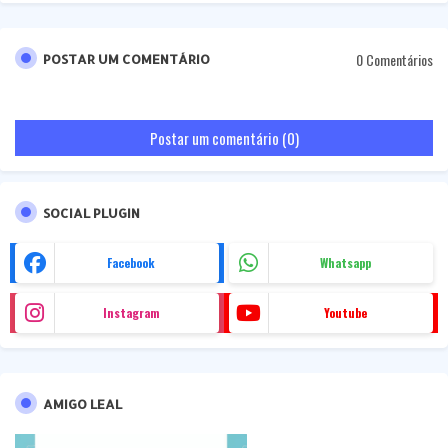
0 Comentários
POSTAR UM COMENTÁRIO
Postar um comentário (0)
SOCIAL PLUGIN
Facebook
Whatsapp
Instagram
Youtube
AMIGO LEAL