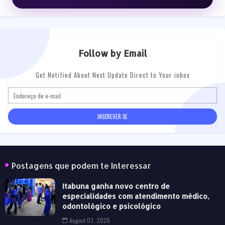
Follow by Email
Get Notified About Next Update Direct to Your inbox
Postagens que podem te Interessar
Itabuna ganha novo centro de
especialidades com atendimento médico,
odontológico e psicológico
August 07, 2026