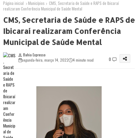
Página inicial
Municípios
CMS, Secretaria de Saúde e RAPS de Ibicaraí
realizaram Conferência Municipal de Saúde Mental
CMS, Secretaria de Saúde e RAPS de
Ibicaraí realizaram Conferência
Municipal de Saúde Mental
Bahia Expresso
0
segunda-feira, março 14, 2022
4 minute read