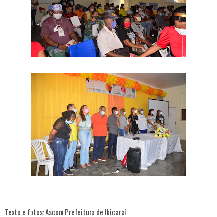
Texto e fotos: Ascom Prefeitura de Ibicaraí