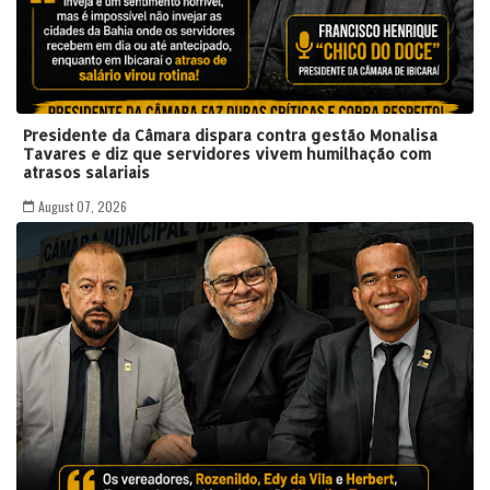
Presidente da Câmara dispara contra gestão Monalisa
Tavares e diz que servidores vivem humilhação com
atrasos salariais
August 07, 2026