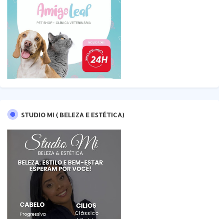
STUDIO MI ( BELEZA E ESTÉTICA)