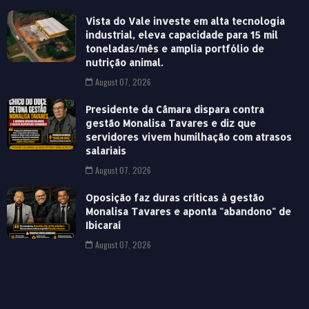
Vista do Vale investe em alta tecnologia
industrial, eleva capacidade para 15 mil
toneladas/mês e amplia portfólio de
nutrição animal.
August 07, 2026
Presidente da Câmara dispara contra
gestão Monalisa Tavares e diz que
servidores vivem humilhação com atrasos
salariais
August 07, 2026
Oposição faz duras críticas à gestão
Monalisa Tavares e aponta "abandono" de
Ibicaraí
August 07, 2026