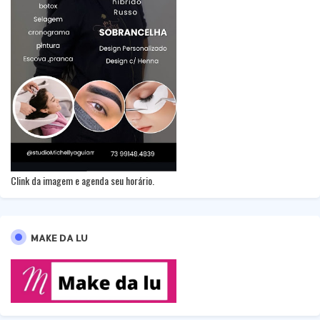
Clink da imagem e agenda seu horário.
MAKE DA LU