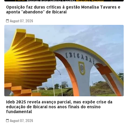
Oposição faz duras críticas à gestão Monalisa Tavares e
aponta "abandono" de Ibicaraí
August 07, 2026
Ideb 2025 revela avanço parcial, mas expõe crise da
educação de Ibicaraí nos anos finais do ensino
fundamental
August 07, 2026