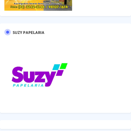
SUZY PAPELARIA