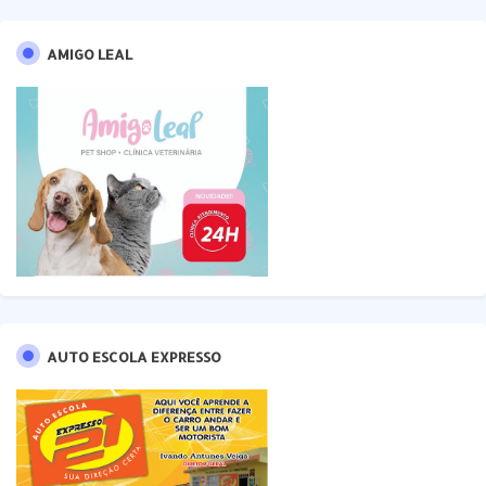
AMIGO LEAL
AUTO ESCOLA EXPRESSO