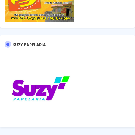
SUZY PAPELARIA