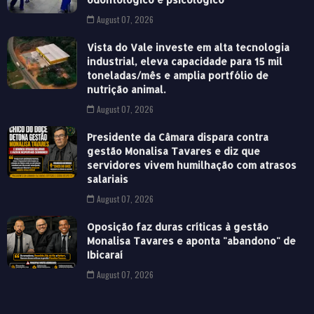
August 07, 2026
Vista do Vale investe em alta tecnologia
industrial, eleva capacidade para 15 mil
toneladas/mês e amplia portfólio de
nutrição animal.
August 07, 2026
Presidente da Câmara dispara contra
gestão Monalisa Tavares e diz que
servidores vivem humilhação com atrasos
salariais
August 07, 2026
Oposição faz duras críticas à gestão
Monalisa Tavares e aponta "abandono" de
Ibicaraí
August 07, 2026