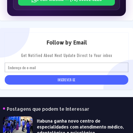
Follow by Email
Get Notified About Next Update Direct to Your inbox
Postagens que podem te Interessar
Itabuna ganha novo centro de
especialidades com atendimento médico,
odontológico e psicológico