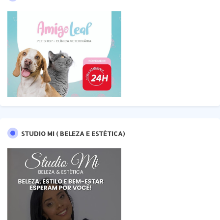
STUDIO MI ( BELEZA E ESTÉTICA)