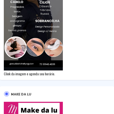
Clink da imagem e agenda seu horário.
MAKE DA LU