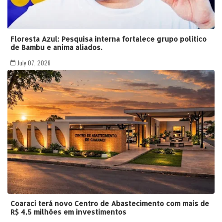
Floresta Azul: Pesquisa interna fortalece grupo político
de Bambu e anima aliados.
July 07, 2026
Coaraci terá novo Centro de Abastecimento com mais de
R$ 4,5 milhões em investimentos