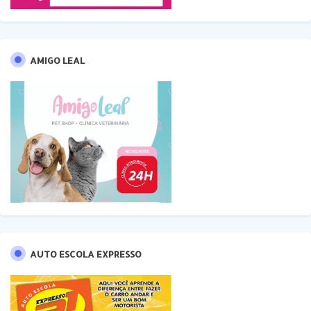
AMIGO LEAL
AUTO ESCOLA EXPRESSO