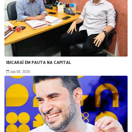
IBICARAÍ EM PAUTA NA CAPITAL
July 08, 2026