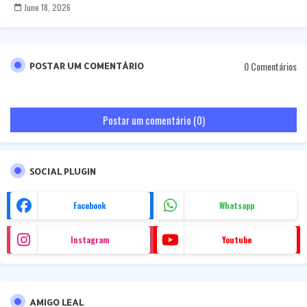
June 18, 2026
0 Comentários
POSTAR UM COMENTÁRIO
Postar um comentário (0)
SOCIAL PLUGIN
Facebook
Whatsapp
Instagram
Youtube
AMIGO LEAL