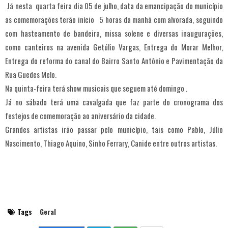
Já nesta quarta feira dia 05 de julho, data da emancipação do município
as comemorações terão início 5 horas da manhã com alvorada, seguindo
com hasteamento de bandeira, missa solene e diversas inaugurações,
como canteiros na avenida Getúlio Vargas, Entrega do Morar Melhor,
Entrega do reforma do canal do Bairro Santo Antônio e Pavimentação da
Rua Guedes Melo.
Na quinta-feira terá show musicais que seguem até domingo .
Já no sábado terá uma cavalgada que faz parte do cronograma dos
festejos de comemoração ao aniversário da cidade.
Grandes artistas irão passar pelo município, tais como Pablo, Júlio
Nascimento, Thiago Aquino, Sinho Ferrary, Canide entre outros artistas.
Tags
Geral