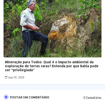
Mineração para Todos: Qual é o impacto ambiental da
exploração de terras raras? Entenda por que Bahia pode
ser “privilegiada”
June 10, 2026
0 Comentários
POSTAR UM COMENTÁRIO