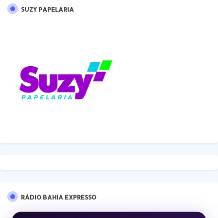
SUZY PAPELARIA
RÁDIO BAHIA EXPRESSO