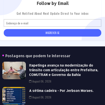
Follow by Email
Get Notified About Next Update Direct to Your inbox
Postagens que podem te Interessar
Itapetinga avança na modernização do
trânsito com articulação entre Prefeitura,
COMUTRAN e Governo da Bahia
August 06, 2026
A sétima cadeira - Por Jerbson Moraes.
August 06, 2026