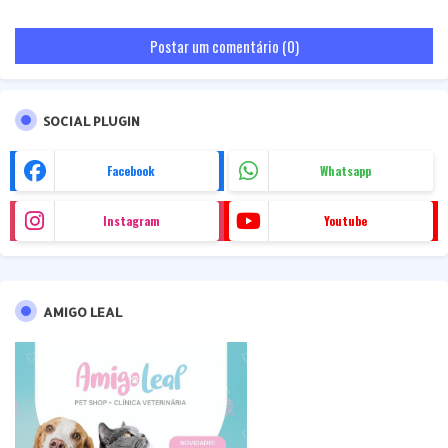
Postar um comentário (0)
SOCIAL PLUGIN
Facebook
Whatsapp
Instagram
Youtube
AMIGO LEAL