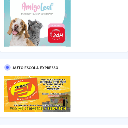
AUTO ESCOLA EXPRESSO