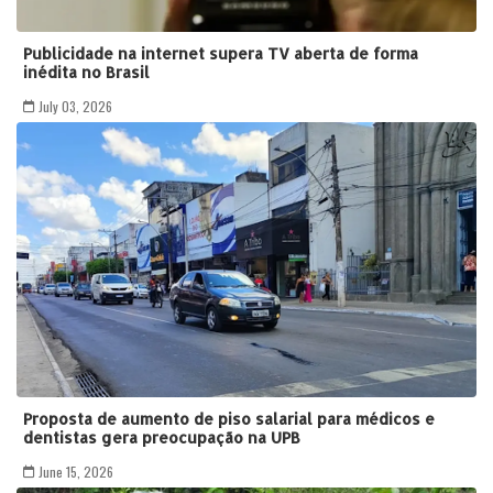
Publicidade na internet supera TV aberta de forma
inédita no Brasil
July 03, 2026
Proposta de aumento de piso salarial para médicos e
dentistas gera preocupação na UPB
June 15, 2026