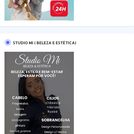
STUDIO MI ( BELEZA E ESTÉTICA)