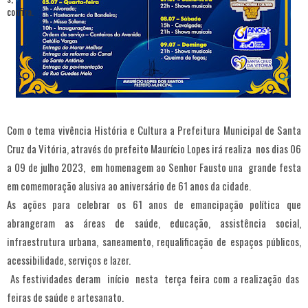
Com o tema vivência História e Cultura a Prefeitura Municipal de Santa
Cruz da Vitória, através do prefeito Maurício Lopes irá realiza nos dias 06
a 09 de julho 2023, em homenagem ao Senhor Fausto una grande festa
em comemoração alusiva ao aniversário de 61 anos da cidade.
As ações para celebrar os 61 anos de emancipação política que
abrangeram as áreas de saúde, educação, assistência social,
infraestrutura urbana, saneamento, requalificação de espaços públicos,
acessibilidade, serviços e lazer.
As festividades deram início nesta terça feira com a realização das
feiras de saúde e artesanato.