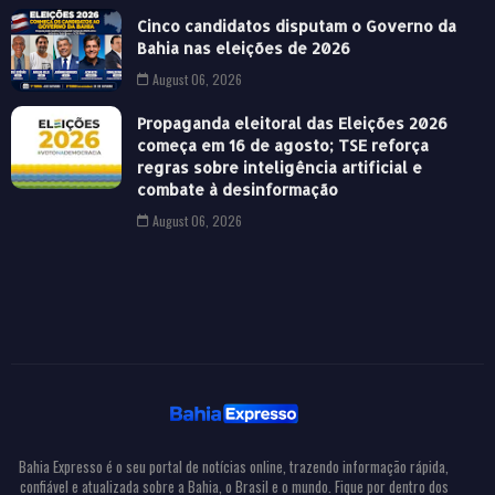
Cinco candidatos disputam o Governo da
Bahia nas eleições de 2026
August 06, 2026
Propaganda eleitoral das Eleições 2026
começa em 16 de agosto; TSE reforça
regras sobre inteligência artificial e
combate à desinformação
August 06, 2026
Bahia Expresso é o seu portal de notícias online, trazendo informação rápida,
confiável e atualizada sobre a Bahia, o Brasil e o mundo. Fique por dentro dos