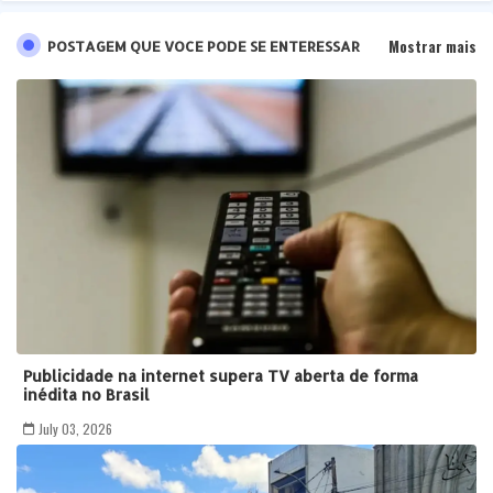
Mostrar mais
POSTAGEM QUE VOCE PODE SE ENTERESSAR
Publicidade na internet supera TV aberta de forma
inédita no Brasil
July 03, 2026