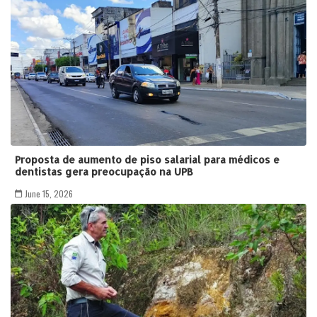
Proposta de aumento de piso salarial para médicos e
dentistas gera preocupação na UPB
June 15, 2026