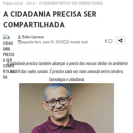
Página inicial
Geral
A CIDADANIA PRECISA SER COMPARTILHADA
A CIDADANIA PRECISA SER
COMPARTILHADA
Bahia Expresso
0
segunda-feira, maio 15, 2023
2 minute read
A cidadania precisa também alcançar a ponta dos nossos dedos no ambiente
volátil das redes sociais. É preciso cada vez mais conexão entre cérebro,
tecnologia e cidadania.