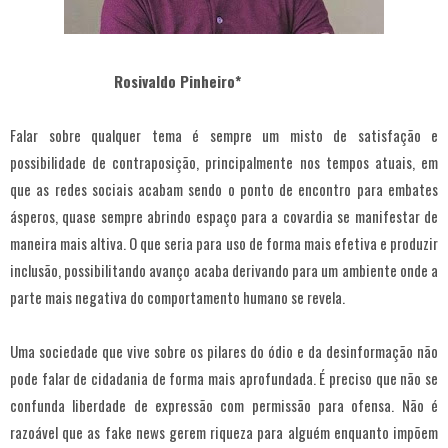
Rosivaldo Pinheiro*
Falar sobre qualquer tema é sempre um misto de satisfação e
possibilidade de contraposição, principalmente nos tempos atuais, em
que as redes sociais acabam sendo o ponto de encontro para embates
ásperos, quase sempre abrindo espaço para a covardia se manifestar de
maneira mais altiva. O que seria para uso de forma mais efetiva e produzir
inclusão, possibilitando avanço acaba derivando para um ambiente onde a
parte mais negativa do comportamento humano se revela.
Uma sociedade que vive sobre os pilares do ódio e da desinformação não
pode falar de cidadania de forma mais aprofundada. É preciso que não se
confunda liberdade de expressão com permissão para ofensa. Não é
razoável que as fake news gerem riqueza para alguém enquanto impõem