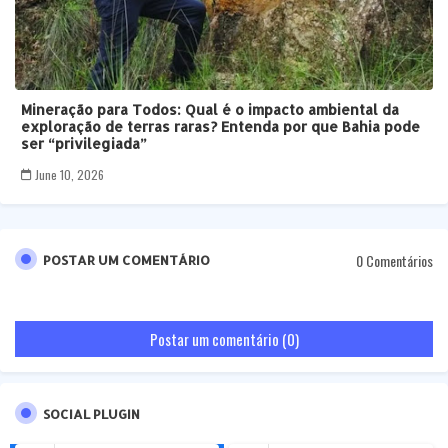
Mineração para Todos: Qual é o impacto ambiental da
exploração de terras raras? Entenda por que Bahia pode
ser “privilegiada”
June 10, 2026
0 Comentários
POSTAR UM COMENTÁRIO
Postar um comentário (0)
SOCIAL PLUGIN