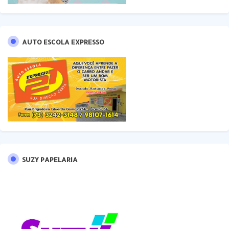
AUTO ESCOLA EXPRESSO
SUZY PAPELARIA