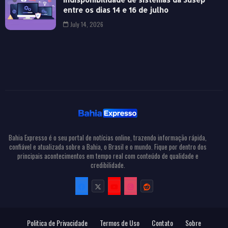
entre os dias 14 e 16 de julho
July 14, 2026
Bahia Expresso é o seu portal de notícias online, trazendo informação rápida,
confiável e atualizada sobre a Bahia, o Brasil e o mundo. Fique por dentro dos
principais acontecimentos em tempo real com conteúdo de qualidade e
credibilidade.
Politica de Privacidade
Termos de Uso
Contato
Sobre