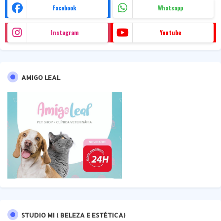
Facebook
Whatsapp
Instagram
Youtube
AMIGO LEAL
STUDIO MI ( BELEZA E ESTÉTICA)