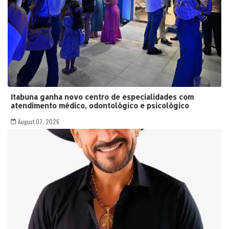
Itabuna ganha novo centro de especialidades com
atendimento médico, odontológico e psicológico
August 07, 2026