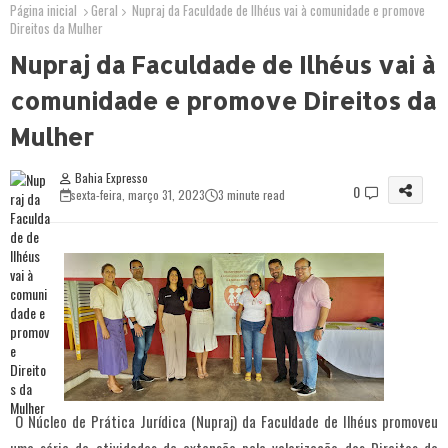
Página inicial
Geral
Nupraj da Faculdade de Ilhéus vai à comunidade e promove
Direitos da Mulher
Nupraj da Faculdade de Ilhéus vai à
comunidade e promove Direitos da
Mulher
Bahia Expresso
0
sexta-feira, março 31, 2023
3 minute read
O Núcleo de Prática Jurídica (Nupraj) da Faculdade de Ilhéus promoveu