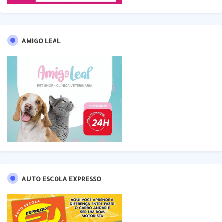
AMIGO LEAL
AUTO ESCOLA EXPRESSO