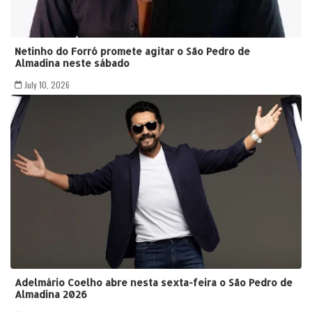
Netinho do Forró promete agitar o São Pedro de
Almadina neste sábado
July 10, 2026
Adelmário Coelho abre nesta sexta-feira o São Pedro de
Almadina 2026