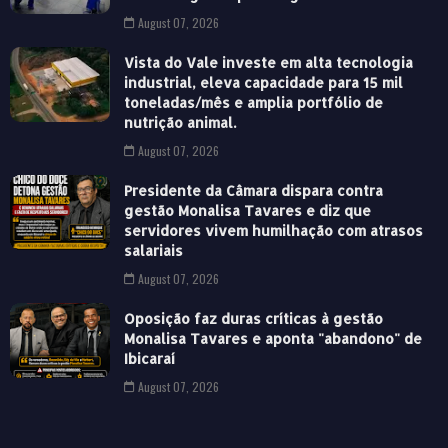
August 07, 2026
Vista do Vale investe em alta tecnologia
industrial, eleva capacidade para 15 mil
toneladas/mês e amplia portfólio de
nutrição animal.
August 07, 2026
Presidente da Câmara dispara contra
gestão Monalisa Tavares e diz que
servidores vivem humilhação com atrasos
salariais
August 07, 2026
Oposição faz duras críticas à gestão
Monalisa Tavares e aponta "abandono" de
Ibicaraí
August 07, 2026