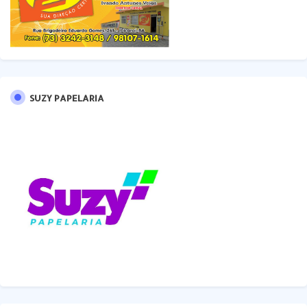
SUZY PAPELARIA