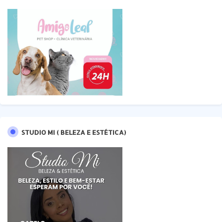
STUDIO MI ( BELEZA E ESTÉTICA)