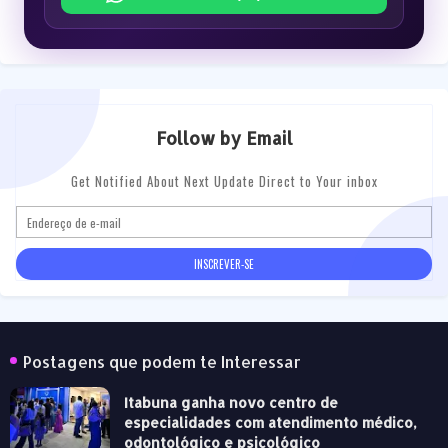
Follow by Email
Get Notified About Next Update Direct to Your inbox
Postagens que podem te Interessar
Itabuna ganha novo centro de
especialidades com atendimento médico,
odontológico e psicológico