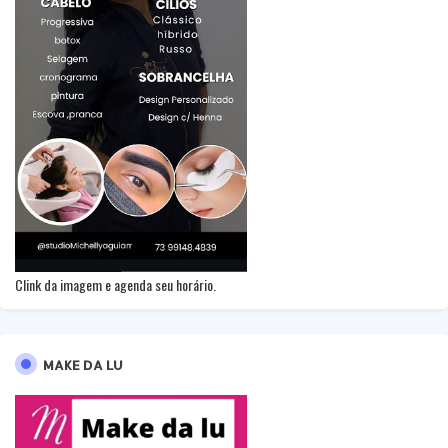
Clink da imagem e agenda seu horário.
MAKE DA LU