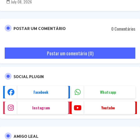
July 08, 2026
0 Comentários
POSTAR UM COMENTÁRIO
Postar um comentário (0)
SOCIAL PLUGIN
Facebook
Whatsapp
Instagram
Youtube
AMIGO LEAL