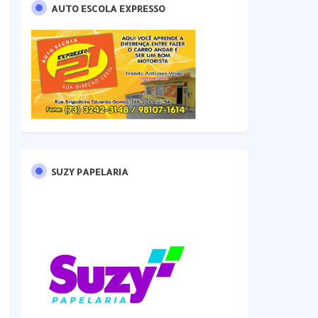
AUTO ESCOLA EXPRESSO
SUZY PAPELARIA