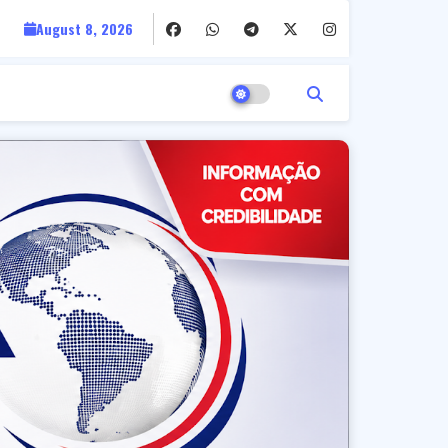
August 8, 2026