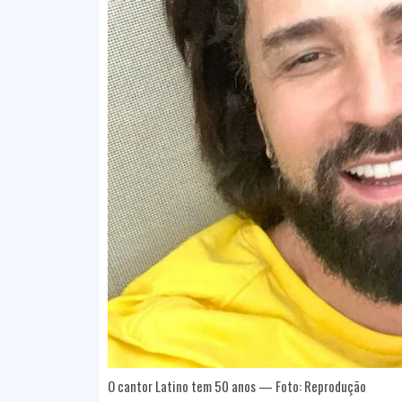
O cantor Latino tem 50 anos — Foto: Reprodução