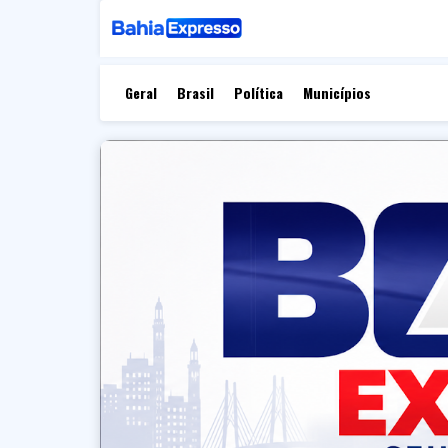
Geral
Brasil
Política
Municípios