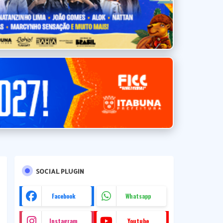
SOCIAL PLUGIN
Facebook
Whatsapp
Instagram
Youtube