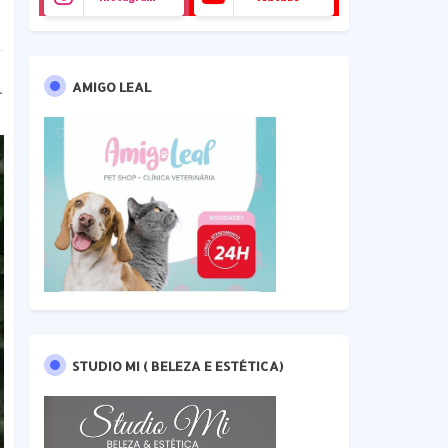
AMIGO LEAL
STUDIO MI ( BELEZA E ESTÉTICA)