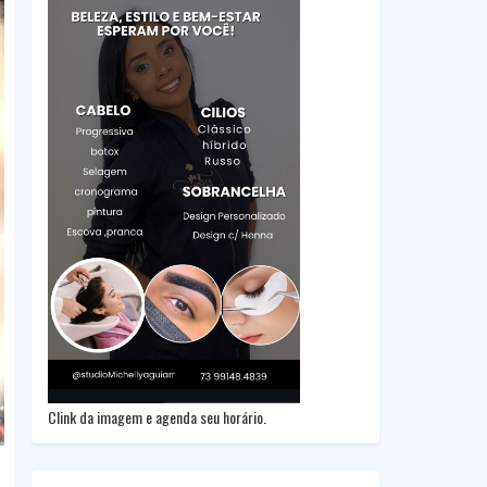
Clink da imagem e agenda seu horário.