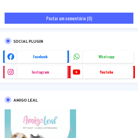
Postar um comentário (0)
SOCIAL PLUGIN
Facebook
Whatsapp
Instagram
Youtube
AMIGO LEAL