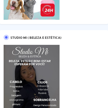
STUDIO MI ( BELEZA E ESTÉTICA)