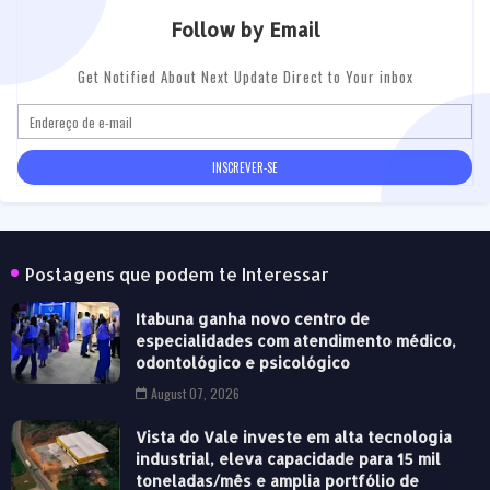
Follow by Email
Get Notified About Next Update Direct to Your inbox
Postagens que podem te Interessar
Itabuna ganha novo centro de
especialidades com atendimento médico,
odontológico e psicológico
August 07, 2026
Vista do Vale investe em alta tecnologia
industrial, eleva capacidade para 15 mil
toneladas/mês e amplia portfólio de