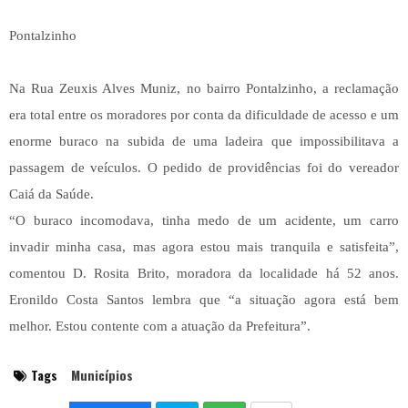
Pontalzinho
Na Rua Zeuxis Alves Muniz, no bairro Pontalzinho, a reclamação
era total entre os moradores por conta da dificuldade de acesso e um
enorme buraco na subida de uma ladeira que impossibilitava a
passagem de veículos. O pedido de providências foi do vereador
Caiá da Saúde.
“O buraco incomodava, tinha medo de um acidente, um carro
invadir minha casa, mas agora estou mais tranquila e satisfeita”,
comentou D. Rosita Brito, moradora da localidade há 52 anos.
Eronildo Costa Santos lembra que “a situação agora está bem
melhor. Estou contente com a atuação da Prefeitura”.
Tags
Municípios