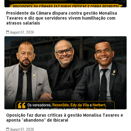
Presidente da Câmara dispara contra gestão Monalisa
Tavares e diz que servidores vivem humilhação com
atrasos salariais
August 07, 2026
Oposição faz duras críticas à gestão Monalisa Tavares e
aponta "abandono" de Ibicaraí
August 07, 2026