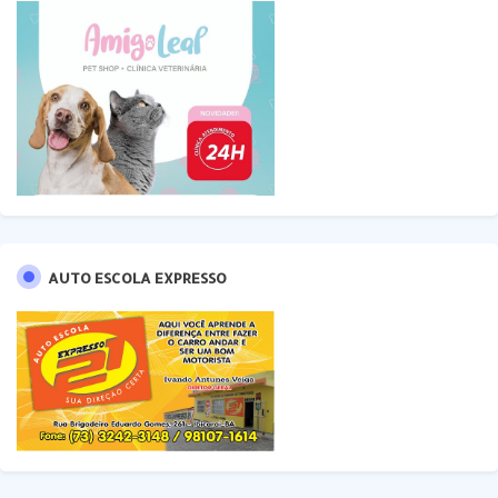
AUTO ESCOLA EXPRESSO