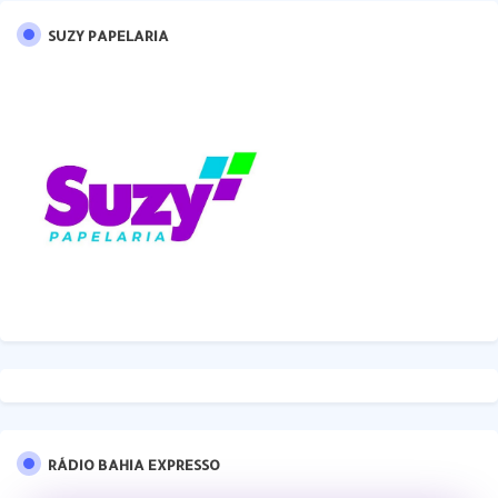
SUZY PAPELARIA
RÁDIO BAHIA EXPRESSO