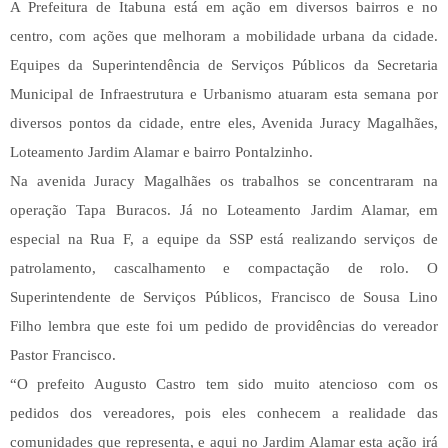
A Prefeitura de Itabuna está em ação em diversos bairros e no
centro, com ações que melhoram a mobilidade urbana da cidade.
Equipes da Superintendência de Serviços Públicos da Secretaria
Municipal de Infraestrutura e Urbanismo atuaram esta semana por
diversos pontos da cidade, entre eles, Avenida Juracy Magalhães,
Loteamento Jardim Alamar e bairro Pontalzinho.
Na avenida Juracy Magalhães os trabalhos se concentraram na
operação Tapa Buracos. Já no Loteamento Jardim Alamar, em
especial na Rua F, a equipe da SSP está realizando serviços de
patrolamento, cascalhamento e compactação de rolo. O
Superintendente de Serviços Públicos, Francisco de Sousa Lino
Filho lembra que este foi um pedido de providências do vereador
Pastor Francisco.
“O prefeito Augusto Castro tem sido muito atencioso com os
pedidos dos vereadores, pois eles conhecem a realidade das
comunidades que representa, e aqui no Jardim Alamar esta ação irá