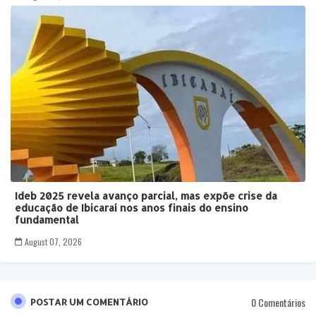
Ideb 2025 revela avanço parcial, mas expõe crise da
educação de Ibicaraí nos anos finais do ensino
fundamental
August 07, 2026
0 Comentários
POSTAR UM COMENTÁRIO