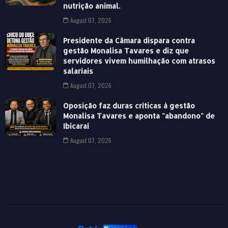
nutrição animal.
August 07, 2026
Presidente da Câmara dispara contra
gestão Monalisa Tavares e diz que
servidores vivem humilhação com atrasos
salariais
August 07, 2026
Oposição faz duras críticas à gestão
Monalisa Tavares e aponta "abandono" de
Ibicaraí
August 07, 2026