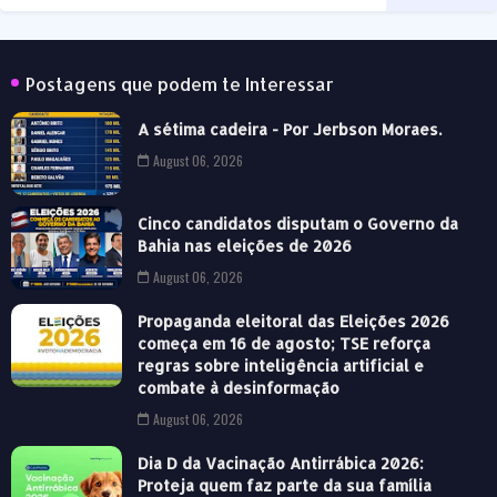
Postagens que podem te Interessar
A sétima cadeira - Por Jerbson Moraes.
August 06, 2026
Cinco candidatos disputam o Governo da
Bahia nas eleições de 2026
August 06, 2026
Propaganda eleitoral das Eleições 2026
começa em 16 de agosto; TSE reforça
regras sobre inteligência artificial e
combate à desinformação
August 06, 2026
Dia D da Vacinação Antirrábica 2026:
Proteja quem faz parte da sua família