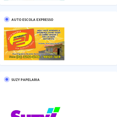
AUTO ESCOLA EXPRESSO
SUZY PAPELARIA