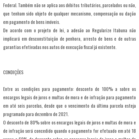
Federal. Também não se aplica aos débitos tributários, parcelados ou não,
que tenham sido objeto de qualquer mecanismo, compensação ou dação
em pagamento de bens imóveis.
De acordo com o projeto de lei, a adesão ao Regularize Itabuna não
implicará em desconstituição de penhora, arresto de bens e de outras
garantias efetivadas nos autos de execução fiscal já existente.
CONDIÇÕES
Entre as condições para pagamento: desconto de 100% a sobre os
encargos legais de juros e multas de mora e de infração para pagamento
em até seis parcelas, desde que o vencimento da última parcela esteja
programado para dezembro de 2021.
O desconto de 80% sobre os encargos legais de juros e multas de mora e
de infração será concedido quando o pagamento for efetuado em até 18