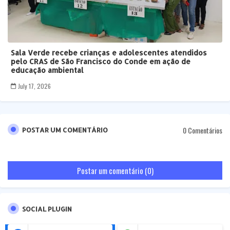
Sala Verde recebe crianças e adolescentes atendidos
pelo CRAS de São Francisco do Conde em ação de
educação ambiental
July 17, 2026
0 Comentários
POSTAR UM COMENTÁRIO
Postar um comentário (0)
SOCIAL PLUGIN