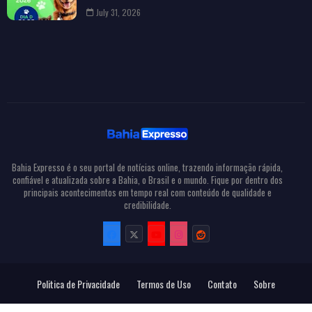
July 31, 2026
Bahia Expresso é o seu portal de notícias online, trazendo informação rápida,
confiável e atualizada sobre a Bahia, o Brasil e o mundo. Fique por dentro dos
principais acontecimentos em tempo real com conteúdo de qualidade e
credibilidade.
Politica de Privacidade
Termos de Uso
Contato
Sobre
Todos Direitos Reservados
Bahia Expresso