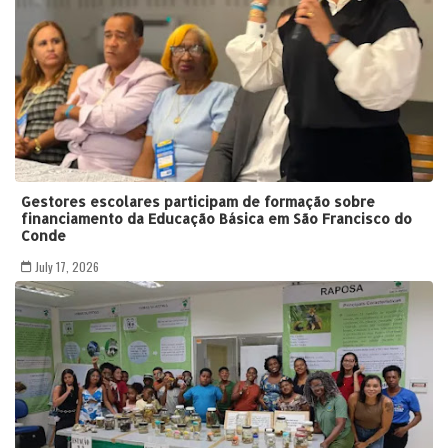
Gestores escolares participam de formação sobre
financiamento da Educação Básica em São Francisco do
Conde
July 17, 2026