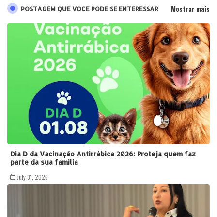
Mostrar mais
POSTAGEM QUE VOCE PODE SE ENTERESSAR
Dia D da Vacinação Antirrábica 2026: Proteja quem faz
parte da sua família
July 31, 2026