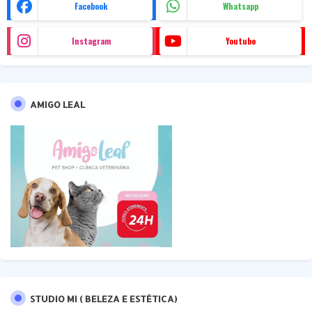
Facebook
Whatsapp
Instagram
Youtube
AMIGO LEAL
STUDIO MI ( BELEZA E ESTÉTICA)