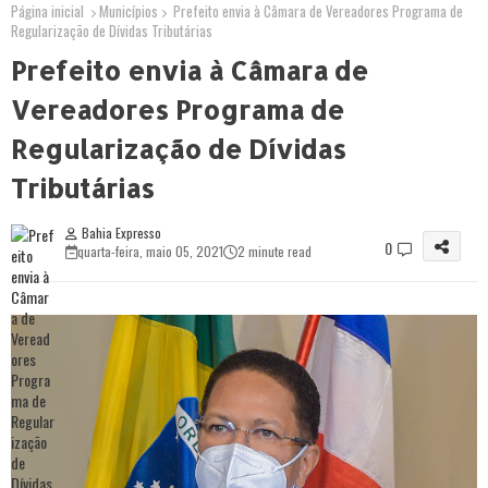
Página inicial
Municípios
Prefeito envia à Câmara de Vereadores Programa de
Regularização de Dívidas Tributárias
Prefeito envia à Câmara de
Vereadores Programa de
Regularização de Dívidas
Tributárias
Bahia Expresso
0
quarta-feira, maio 05, 2021
2 minute read