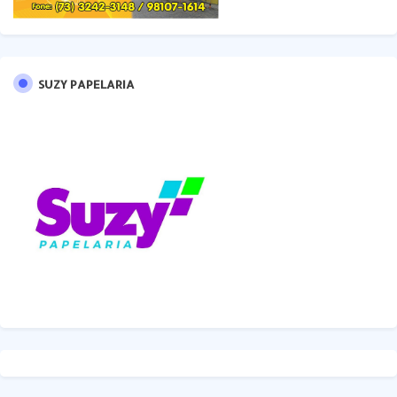
SUZY PAPELARIA