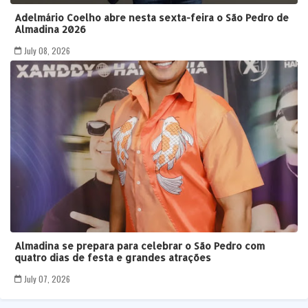
Adelmário Coelho abre nesta sexta-feira o São Pedro de
Almadina 2026
July 08, 2026
Almadina se prepara para celebrar o São Pedro com
quatro dias de festa e grandes atrações
July 07, 2026