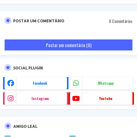
0 Comentários
POSTAR UM COMENTÁRIO
Postar um comentário (0)
SOCIAL PLUGIN
Facebook
Whatsapp
Instagram
Youtube
AMIGO LEAL