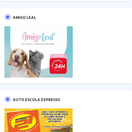
AMIGO LEAL
AUTO ESCOLA EXPRESSO