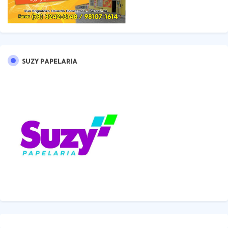
SUZY PAPELARIA