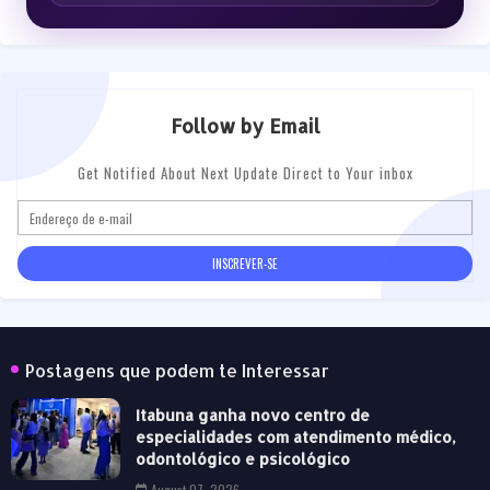
Follow by Email
Get Notified About Next Update Direct to Your inbox
Postagens que podem te Interessar
Itabuna ganha novo centro de
especialidades com atendimento médico,
odontológico e psicológico
August 07, 2026