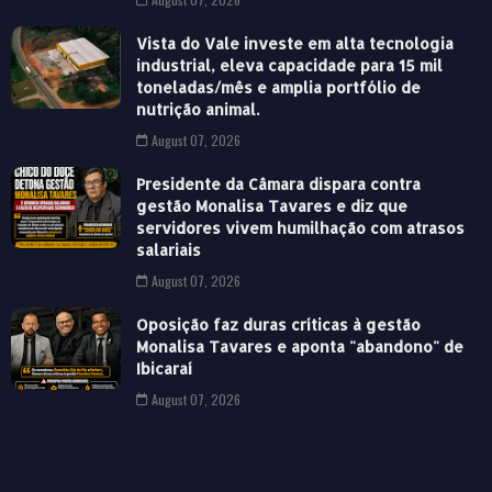
Vista do Vale investe em alta tecnologia
industrial, eleva capacidade para 15 mil
toneladas/mês e amplia portfólio de
nutrição animal.
August 07, 2026
Presidente da Câmara dispara contra
gestão Monalisa Tavares e diz que
servidores vivem humilhação com atrasos
salariais
August 07, 2026
Oposição faz duras críticas à gestão
Monalisa Tavares e aponta "abandono" de
Ibicaraí
August 07, 2026