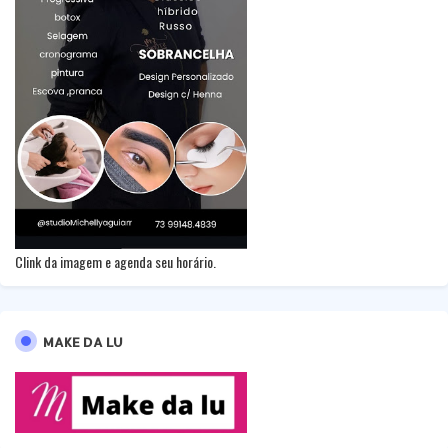
Clink da imagem e agenda seu horário.
MAKE DA LU