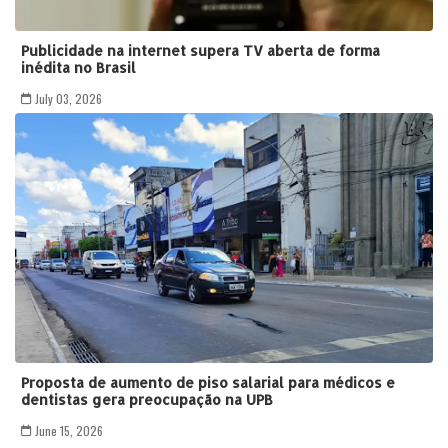
Publicidade na internet supera TV aberta de forma
inédita no Brasil
July 03, 2026
Proposta de aumento de piso salarial para médicos e
dentistas gera preocupação na UPB
June 15, 2026