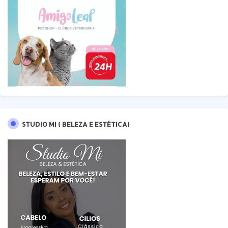
STUDIO MI ( BELEZA E ESTÉTICA)