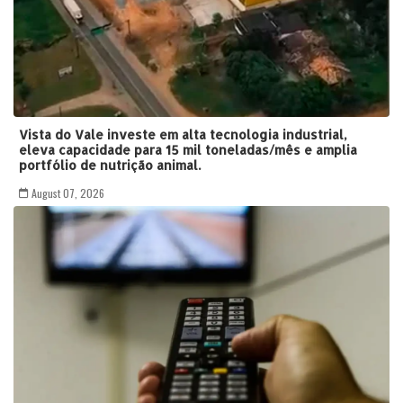
Vista do Vale investe em alta tecnologia industrial,
eleva capacidade para 15 mil toneladas/mês e amplia
portfólio de nutrição animal.
August 07, 2026