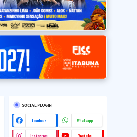
SOCIAL PLUGIN
Facebook
Whatsapp
Instagram
Youtube