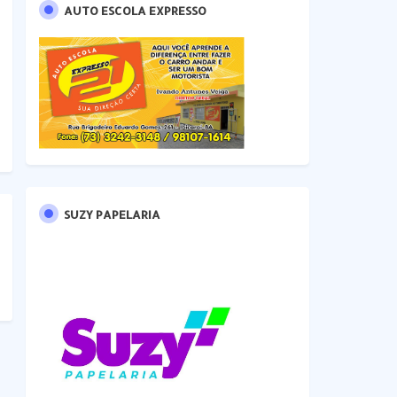
AUTO ESCOLA EXPRESSO
SUZY PAPELARIA