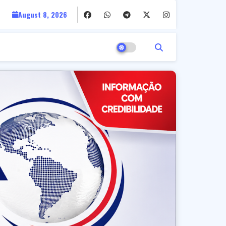
August 8, 2026