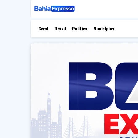
Geral
Brasil
Política
Municípios