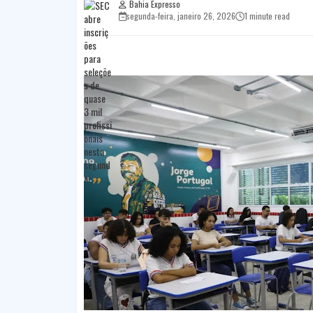
Bahia Expresso
segunda-feira, janeiro 26, 2026
1 minute read