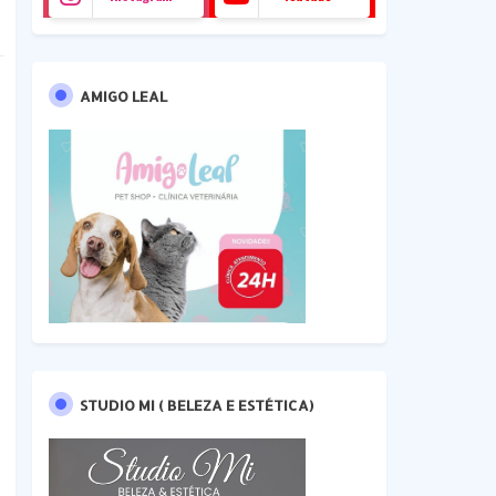
AMIGO LEAL
STUDIO MI ( BELEZA E ESTÉTICA)