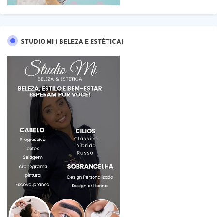
STUDIO MI ( BELEZA E ESTÉTICA)