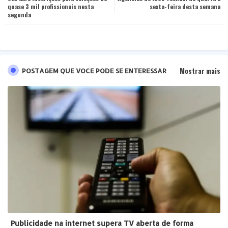
quase 3 mil profissionais nesta
sexta-feira desta semana
segunda
pp
Mostrar mais
POSTAGEM QUE VOCE PODE SE ENTERESSAR
Publicidade na internet supera TV aberta de forma