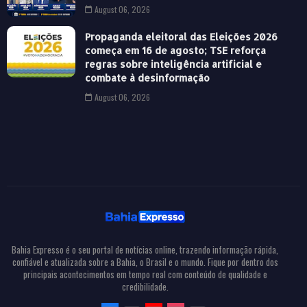
August 06, 2026
Propaganda eleitoral das Eleições 2026
começa em 16 de agosto; TSE reforça
regras sobre inteligência artificial e
combate à desinformação
August 06, 2026
Bahia Expresso é o seu portal de notícias online, trazendo informação rápida,
confiável e atualizada sobre a Bahia, o Brasil e o mundo. Fique por dentro dos
principais acontecimentos em tempo real com conteúdo de qualidade e
credibilidade.