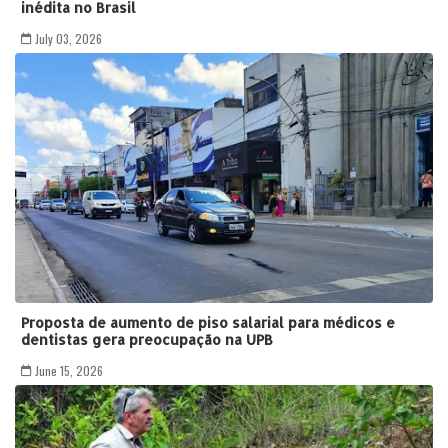
inédita no Brasil
July 03, 2026
Proposta de aumento de piso salarial para médicos e
dentistas gera preocupação na UPB
June 15, 2026