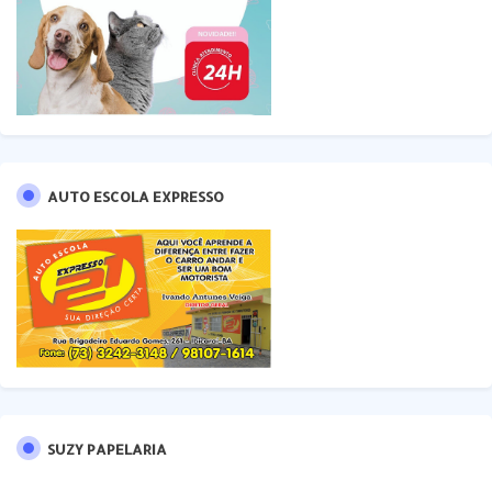
AUTO ESCOLA EXPRESSO
SUZY PAPELARIA