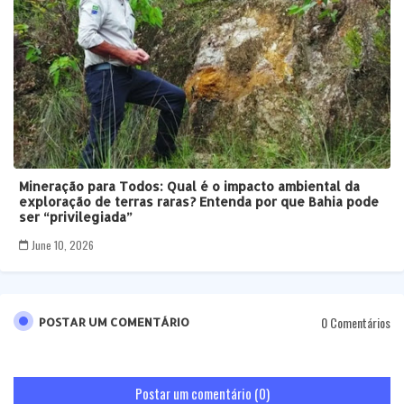
Mineração para Todos: Qual é o impacto ambiental da
exploração de terras raras? Entenda por que Bahia pode
ser “privilegiada”
June 10, 2026
0 Comentários
POSTAR UM COMENTÁRIO
Postar um comentário (0)