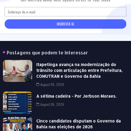
Postagens que podem te Interessar
Itapetinga avança na modernização do
trânsito com articulação entre Prefeitura,
COMUTRAN e Governo da Bahia
August 06, 2026
A sétima cadeira - Por Jerbson Moraes.
August 06, 2026
Cinco candidatos disputam o Governo da
Bahia nas eleições de 2026