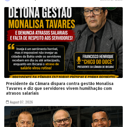
Presidente da Câmara dispara contra gestão Monalisa
Tavares e diz que servidores vivem humilhação com
atrasos salariais
August 07, 2026