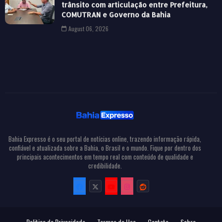
trânsito com articulação entre Prefeitura,
COMUTRAN e Governo da Bahia
August 06, 2026
Bahia Expresso é o seu portal de notícias online, trazendo informação rápida,
confiável e atualizada sobre a Bahia, o Brasil e o mundo. Fique por dentro dos
principais acontecimentos em tempo real com conteúdo de qualidade e
credibilidade.
Politica de Privacidade
Termos de Uso
Contato
Sobre