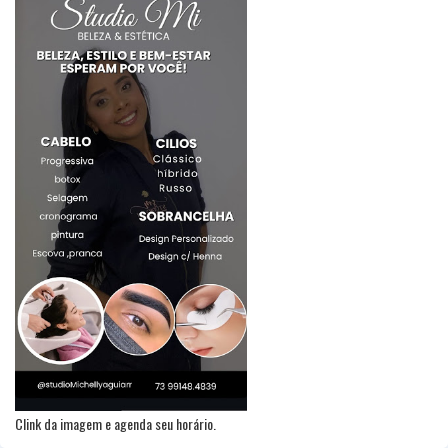
Clink da imagem e agenda seu horário.