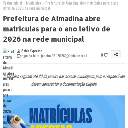
Página inicial
Municípios
Prefeitura de Almadina abre matrículas para o ano
letivo de 2026 na rede municipal
Prefeitura de Almadina abre
matrículas para o ano letivo de
2026 na rede municipal
Bahia Expresso
0
segunda-feira, janeiro 05, 2026
1 minute read
Inscrições seguem até 23 de janeiro nas escolas municipais; pais e responsáveis
devem apresentar a documentação exigida.