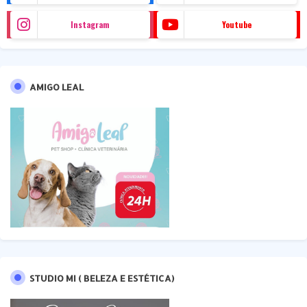
Instagram
Youtube
AMIGO LEAL
STUDIO MI ( BELEZA E ESTÉTICA)