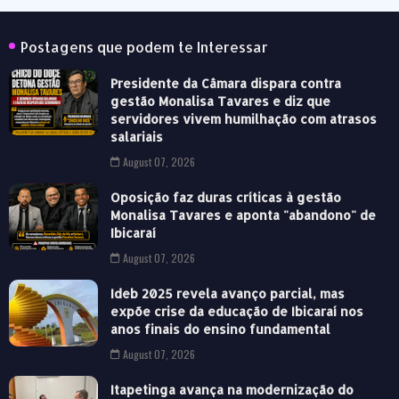
Postagens que podem te Interessar
Presidente da Câmara dispara contra
gestão Monalisa Tavares e diz que
servidores vivem humilhação com atrasos
salariais
August 07, 2026
Oposição faz duras críticas à gestão
Monalisa Tavares e aponta "abandono" de
Ibicaraí
August 07, 2026
Ideb 2025 revela avanço parcial, mas
expõe crise da educação de Ibicaraí nos
anos finais do ensino fundamental
August 07, 2026
Itapetinga avança na modernização do