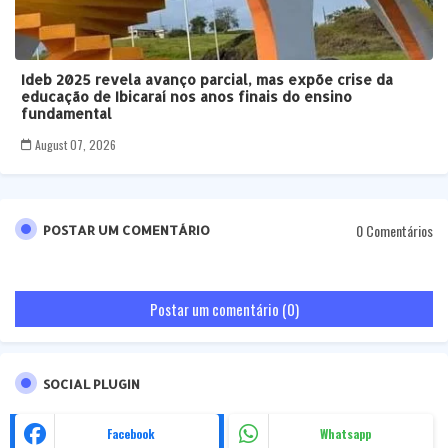
Ideb 2025 revela avanço parcial, mas expõe crise da
educação de Ibicaraí nos anos finais do ensino
fundamental
August 07, 2026
0 Comentários
POSTAR UM COMENTÁRIO
Postar um comentário (0)
SOCIAL PLUGIN
Facebook
Whatsapp