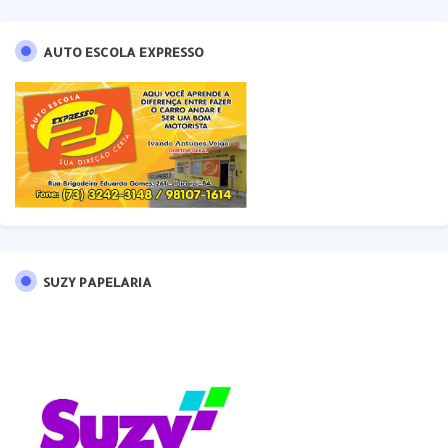
AUTO ESCOLA EXPRESSO
SUZY PAPELARIA