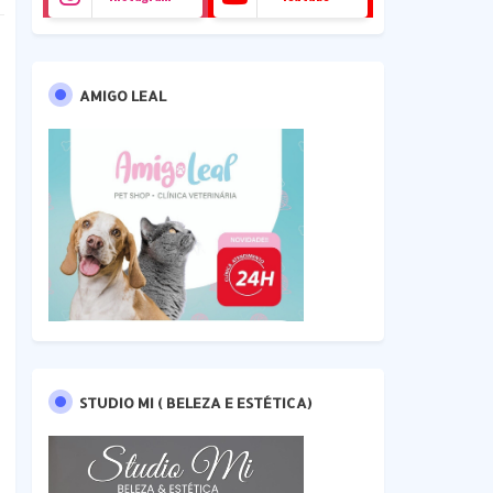
AMIGO LEAL
STUDIO MI ( BELEZA E ESTÉTICA)