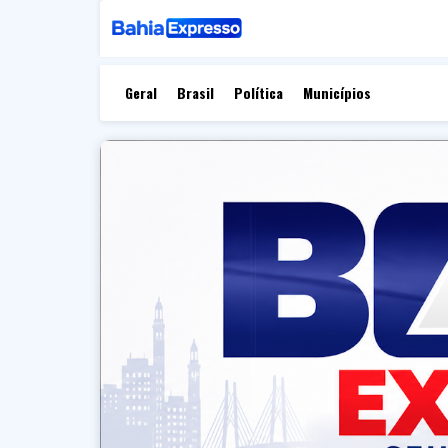
Geral
Brasil
Política
Municípios