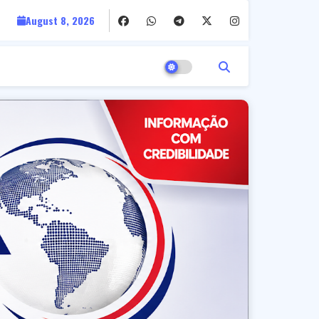
August 8, 2026