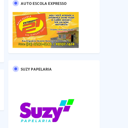
AUTO ESCOLA EXPRESSO
SUZY PAPELARIA