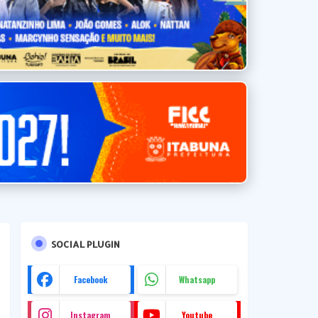
SOCIAL PLUGIN
Facebook
Whatsapp
Instagram
Youtube