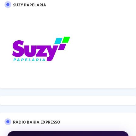
SUZY PAPELARIA
RÁDIO BAHIA EXPRESSO