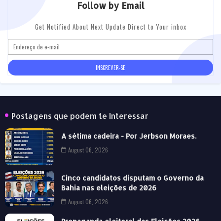
Follow by Email
Get Notified About Next Update Direct to Your inbox
Postagens que podem te Interessar
A sétima cadeira - Por Jerbson Moraes.
August 06, 2026
Cinco candidatos disputam o Governo da
Bahia nas eleições de 2026
August 06, 2026