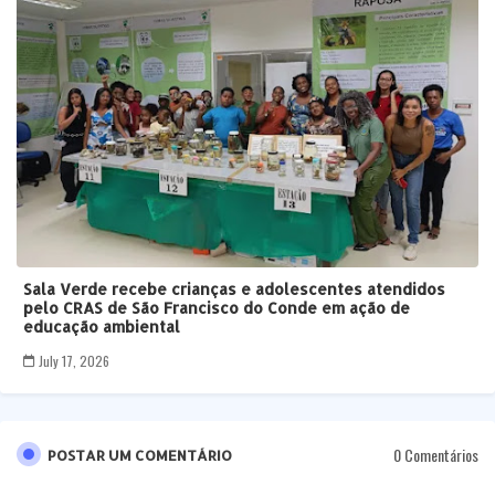
Sala Verde recebe crianças e adolescentes atendidos
pelo CRAS de São Francisco do Conde em ação de
educação ambiental
July 17, 2026
0 Comentários
POSTAR UM COMENTÁRIO