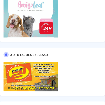
AUTO ESCOLA EXPRESSO