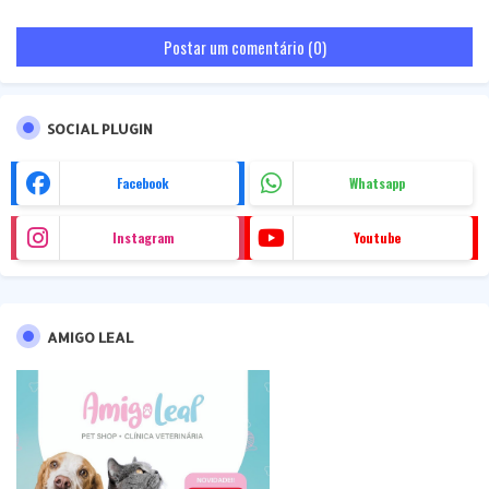
Postar um comentário (0)
SOCIAL PLUGIN
Facebook
Whatsapp
Instagram
Youtube
AMIGO LEAL