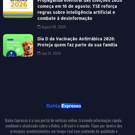
Propaganda eleitoral das Eleições 2026
começa em 16 de agosto; TSE reforça
regras sobre inteligência artificial e
combate à desinformação
August 06, 2026
Dia D da Vacinação Antirrábica 2026:
Proteja quem faz parte da sua família
July 31, 2026
Bahia Expresso é o seu portal de notícias online, trazendo informação rápida,
confiável e atualizada sobre a Bahia, o Brasil e o mundo. Fique por dentro dos
principais acontecimentos em tempo real com conteúdo de qualidade e