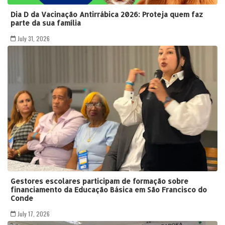
Dia D da Vacinação Antirrábica 2026: Proteja quem faz
parte da sua família
July 31, 2026
Gestores escolares participam de formação sobre
financiamento da Educação Básica em São Francisco do
Conde
July 17, 2026