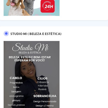
STUDIO MI ( BELEZA E ESTÉTICA)