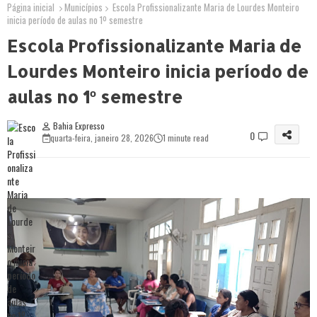
Página inicial
Municípios
Escola Profissionalizante Maria de Lourdes Monteiro
inicia período de aulas no 1º semestre
Escola Profissionalizante Maria de
Lourdes Monteiro inicia período de
aulas no 1º semestre
Bahia Expresso
0
quarta-feira, janeiro 28, 2026
1 minute read