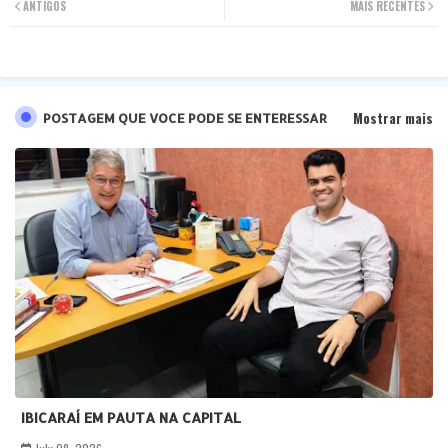
ANTIGOS
MAIS RECENTES
ter
tsa
pp
Mostrar mais
POSTAGEM QUE VOCE PODE SE ENTERESSAR
IBICARAÍ EM PAUTA NA CAPITAL