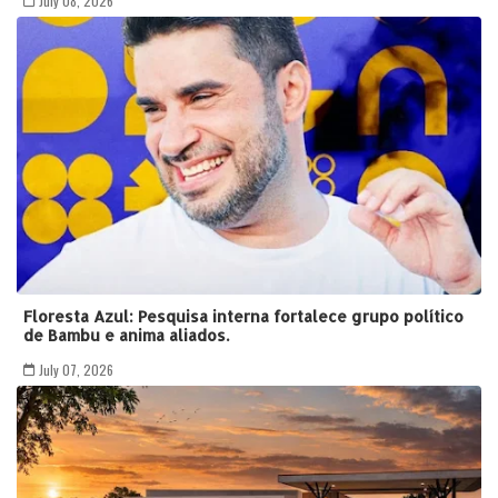
July 08, 2026
Floresta Azul: Pesquisa interna fortalece grupo político
de Bambu e anima aliados.
July 07, 2026