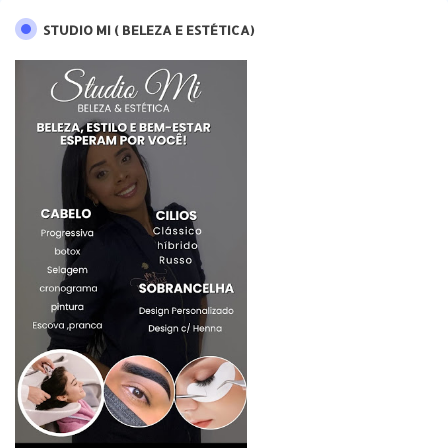
STUDIO MI ( BELEZA E ESTÉTICA)