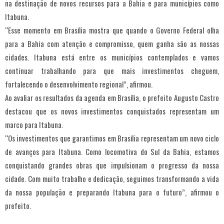
na destinação de novos recursos para a Bahia e para municípios como
Itabuna.
“Esse momento em Brasília mostra que quando o Governo Federal olha
para a Bahia com atenção e compromisso, quem ganha são as nossas
cidades. Itabuna está entre os municípios contemplados e vamos
continuar trabalhando para que mais investimentos cheguem,
fortalecendo o desenvolvimento regional”, afirmou.
Ao avaliar os resultados da agenda em Brasília, o prefeito Augusto Castro
destacou que os novos investimentos conquistados representam um
marco para Itabuna.
“Os investimentos que garantimos em Brasília representam um novo ciclo
de avanços para Itabuna. Como locomotiva do Sul da Bahia, estamos
conquistando grandes obras que impulsionam o progresso da nossa
cidade. Com muito trabalho e dedicação, seguimos transformando a vida
da nossa população e preparando Itabuna para o futuro”, afirmou o
prefeito.