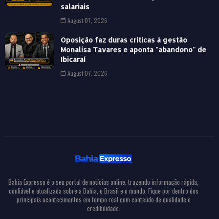
salariais
August 07, 2026
Oposição faz duras críticas à gestão
Monalisa Tavares e aponta "abandono" de
Ibicaraí
August 07, 2026
Bahia Expresso é o seu portal de notícias online, trazendo informação rápida,
confiável e atualizada sobre a Bahia, o Brasil e o mundo. Fique por dentro dos
principais acontecimentos em tempo real com conteúdo de qualidade e
credibilidade.