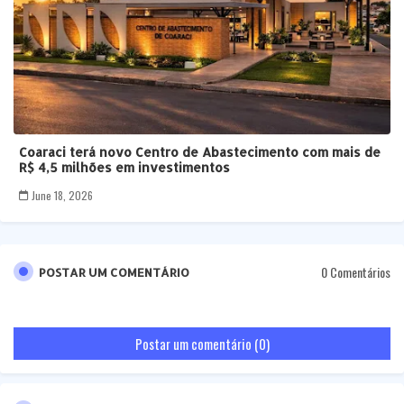
Coaraci terá novo Centro de Abastecimento com mais de
R$ 4,5 milhões em investimentos
June 18, 2026
0 Comentários
POSTAR UM COMENTÁRIO
Postar um comentário (0)