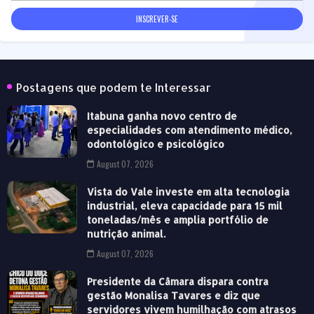
Postagens que podem te Interessar
Itabuna ganha novo centro de
especialidades com atendimento médico,
odontológico e psicológico
August 07, 2026
Vista do Vale investe em alta tecnologia
industrial, eleva capacidade para 15 mil
toneladas/mês e amplia portfólio de
nutrição animal.
August 07, 2026
Presidente da Câmara dispara contra
gestão Monalisa Tavares e diz que
servidores vivem humilhação com atrasos