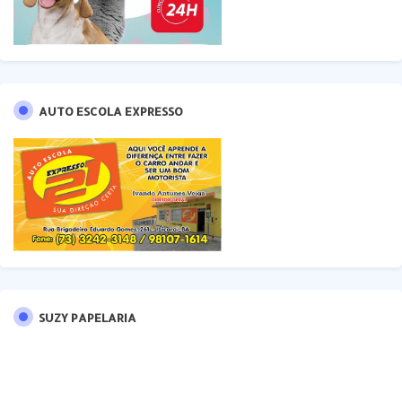
AUTO ESCOLA EXPRESSO
SUZY PAPELARIA