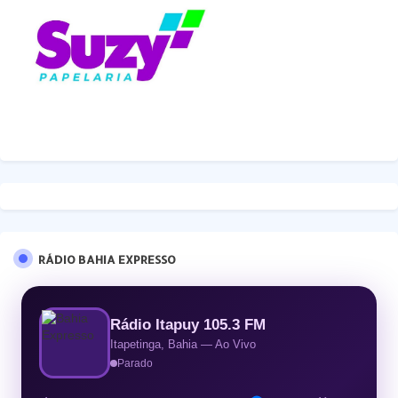
RÁDIO BAHIA EXPRESSO
Rádio Itapuy 105.3 FM
Itapetinga, Bahia — Ao Vivo
Parado