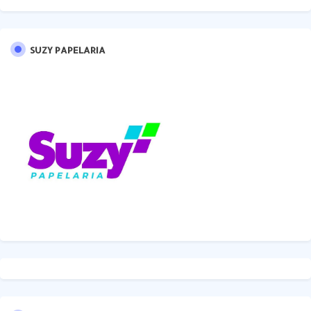
SUZY PAPELARIA