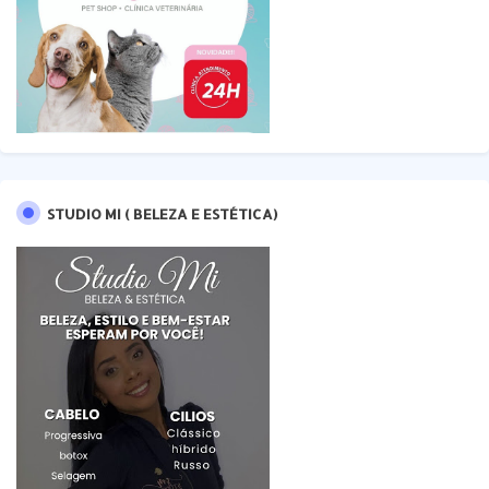
STUDIO MI ( BELEZA E ESTÉTICA)