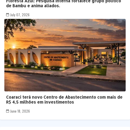
Floresta Azul: Pesquisa interna fortalece grupo político
de Bambu e anima aliados.
July 07, 2026
Coaraci terá novo Centro de Abastecimento com mais de
R$ 4,5 milhões em investimentos
June 18, 2026