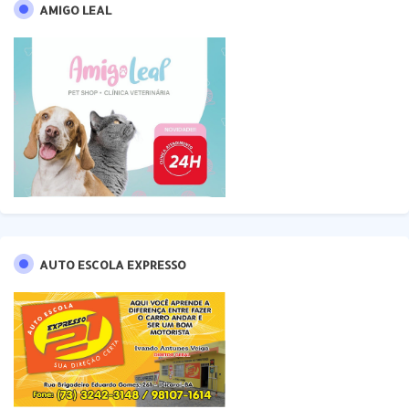
AMIGO LEAL
AUTO ESCOLA EXPRESSO