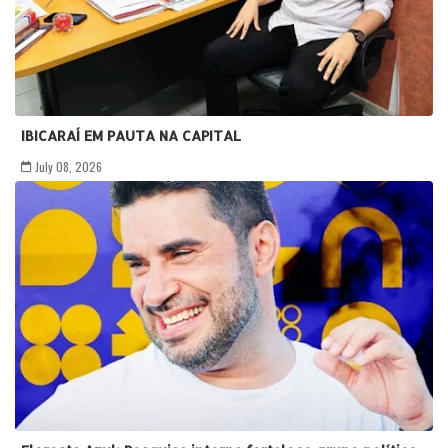
IBICARAÍ EM PAUTA NA CAPITAL
July 08, 2026