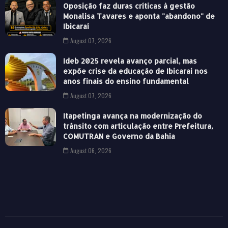
Oposição faz duras críticas à gestão
Monalisa Tavares e aponta "abandono" de
Ibicaraí
August 07, 2026
Ideb 2025 revela avanço parcial, mas
expõe crise da educação de Ibicaraí nos
anos finais do ensino fundamental
August 07, 2026
Itapetinga avança na modernização do
trânsito com articulação entre Prefeitura,
COMUTRAN e Governo da Bahia
August 06, 2026