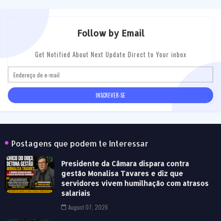
Follow by Email
Get Notified About Next Update Direct to Your inbox
Postagens que podem te Interessar
Presidente da Câmara dispara contra
gestão Monalisa Tavares e diz que
servidores vivem humilhação com atrasos
salariais
August 07, 2026