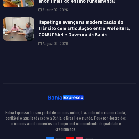
anos finais do ensino fundamental
August 07, 2026
Itapetinga avança na modernização do
trânsito com articulação entre Prefeitura,
COMUTRAN e Governo da Bahia
August 06, 2026
Bahia Expresso é o seu portal de notícias online, trazendo informação rápida,
confiável e atualizada sobre a Bahia, o Brasil e o mundo. Fique por dentro dos
principais acontecimentos em tempo real com conteúdo de qualidade e
credibilidade.