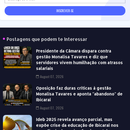
Postagens que podem te Interessar
Presidente da Câmara dispara contra
gestão Monalisa Tavares e diz que
servidores vivem humilhação com atrasos
salariais
August 07, 2026
Oposição faz duras críticas à gestão
Monalisa Tavares e aponta "abandono" de
Ibicaraí
August 07, 2026
Ideb 2025 revela avanço parcial, mas
expõe crise da educação de Ibicaraí nos