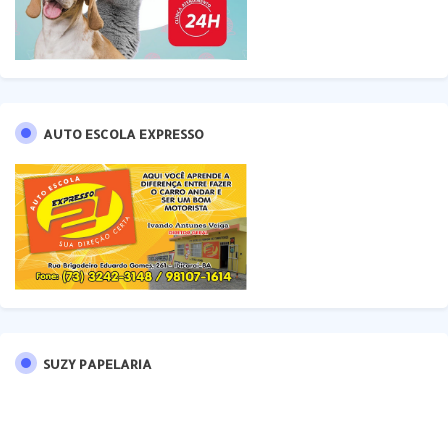
AUTO ESCOLA EXPRESSO
SUZY PAPELARIA