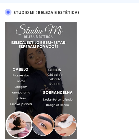
STUDIO MI ( BELEZA E ESTÉTICA)