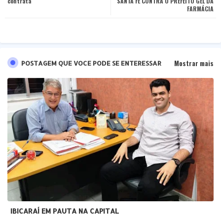
contrata
SANTA FÉ CONTRA O PREFEITO GEL DA
FARMÁCIA
Mostrar mais
POSTAGEM QUE VOCE PODE SE ENTERESSAR
IBICARAÍ EM PAUTA NA CAPITAL