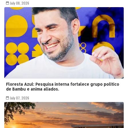
July 08, 2026
Floresta Azul: Pesquisa interna fortalece grupo político
de Bambu e anima aliados.
July 07, 2026