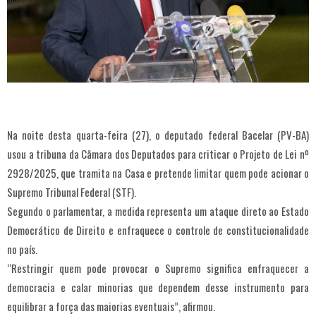
Na noite desta quarta-feira (27), o deputado federal Bacelar (PV-BA)
usou a tribuna da Câmara dos Deputados para criticar o Projeto de Lei nº
2928/2025, que tramita na Casa e pretende limitar quem pode acionar o
Supremo Tribunal Federal (STF).
Segundo o parlamentar, a medida representa um ataque direto ao Estado
Democrático de Direito e enfraquece o controle de constitucionalidade
no país.
“Restringir quem pode provocar o Supremo significa enfraquecer a
democracia e calar minorias que dependem desse instrumento para
equilibrar a força das maiorias eventuais”, afirmou.