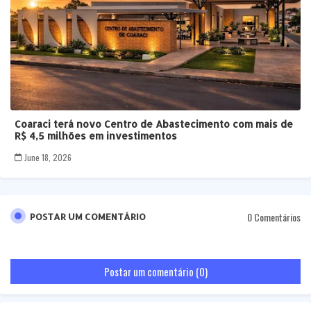
Coaraci terá novo Centro de Abastecimento com mais de
R$ 4,5 milhões em investimentos
June 18, 2026
0 Comentários
POSTAR UM COMENTÁRIO
Postar um comentário (0)