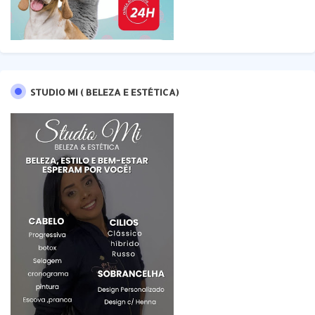
STUDIO MI ( BELEZA E ESTÉTICA)