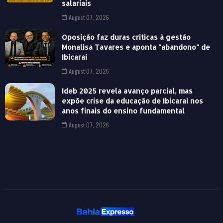
salariais
August 07, 2026
Oposição faz duras críticas à gestão
Monalisa Tavares e aponta "abandono" de
Ibicaraí
August 07, 2026
Ideb 2025 revela avanço parcial, mas
expõe crise da educação de Ibicaraí nos
anos finais do ensino fundamental
August 07, 2026