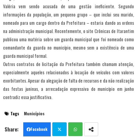
Valéria vem sendo acusada de uma gestão ineficiente. Segundo
informações da população, um pequeno grupo – que inclui seu marido,
nomeado para um cargo dentro da Prefeitura – estaria dando as ordens
na administração municipal. Recentemente, o site Crônicas de Itarantim
publicou uma matéria sobre um guarda municipal que foi nomeado como
comandante da guarda no município, mesmo sem a existência de uma
guarda municipal formal.
Outros contratos de licitação da Prefeitura também chamam atenção,
especialmente aqueles relacionados à locação de veículos com valores
exorbitantes. Apesar da alegação de falta de recursos e da não realização
das festas juninas, a arrecadação expressiva do município em junho
contradiz essa justificativa.
Tags
Municípios
Facebook