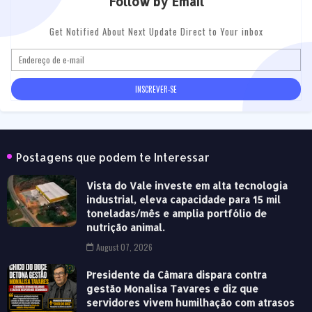
Follow by Email
Get Notified About Next Update Direct to Your inbox
Postagens que podem te Interessar
Vista do Vale investe em alta tecnologia
industrial, eleva capacidade para 15 mil
toneladas/mês e amplia portfólio de
nutrição animal.
August 07, 2026
Presidente da Câmara dispara contra
gestão Monalisa Tavares e diz que
servidores vivem humilhação com atrasos