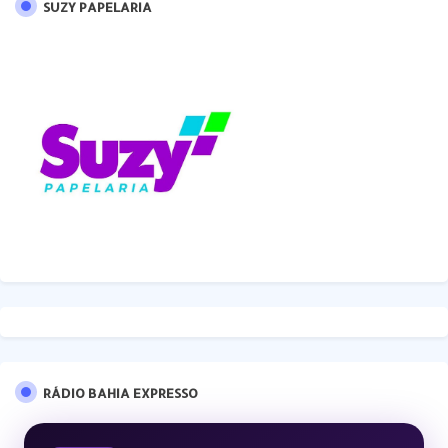
SUZY PAPELARIA
RÁDIO BAHIA EXPRESSO