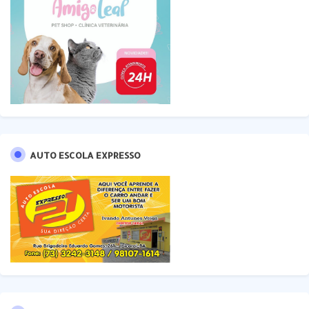
AUTO ESCOLA EXPRESSO