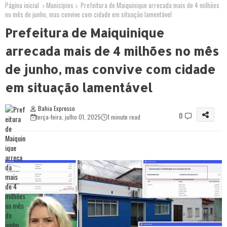
Página inicial
Municípios
Prefeitura de Maiquinique arrecada mais de 4 milhões
no mês de junho, mas convive com cidade em situação lamentável
Prefeitura de Maiquinique
arrecada mais de 4 milhões no mês
de junho, mas convive com cidade
em situação lamentável
Bahia Expresso
0
terça-feira, julho 01, 2025
1 minute read