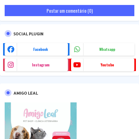
Postar um comentário (0)
SOCIAL PLUGIN
Facebook
Whatsapp
Instagram
Youtube
AMIGO LEAL