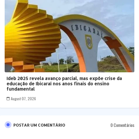
Ideb 2025 revela avanço parcial, mas expõe crise da
educação de Ibicaraí nos anos finais do ensino
fundamental
August 07, 2026
0 Comentários
POSTAR UM COMENTÁRIO