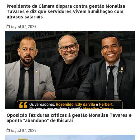
Presidente da Câmara dispara contra gestão Monalisa
Tavares e diz que servidores vivem humilhação com
atrasos salariais
August 07, 2026
Oposição faz duras críticas à gestão Monalisa Tavares e
aponta "abandono" de Ibicaraí
August 07, 2026