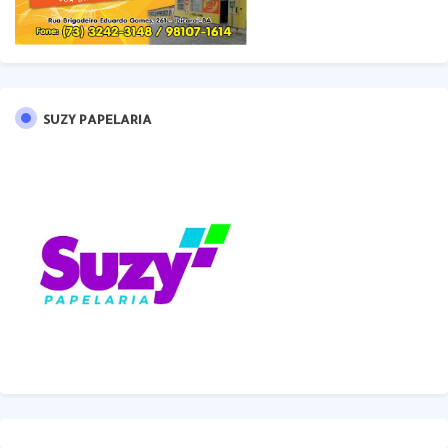
SUZY PAPELARIA