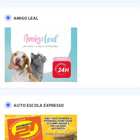
AMIGO LEAL
AUTO ESCOLA EXPRESSO