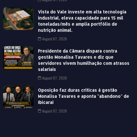
Vista do Vale investe em alta tecnologia
industrial, eleva capacidade para 15 mil
toneladas/mês e amplia portfólio de
nutrição animal.
August 07, 2026
Presidente da Câmara dispara contra
gestão Monalisa Tavares e diz que
servidores vivem humilhação com atrasos
salariais
August 07, 2026
Oposição faz duras críticas à gestão
Monalisa Tavares e aponta "abandono" de
Ibicaraí
August 07, 2026