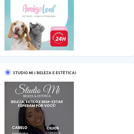
STUDIO MI ( BELEZA E ESTÉTICA)