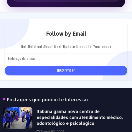
Follow by Email
Get Notified About Next Update Direct to Your inbox
Postagens que podem te Interessar
Itabuna ganha novo centro de
especialidades com atendimento médico,
odontológico e psicológico
August 07, 2026