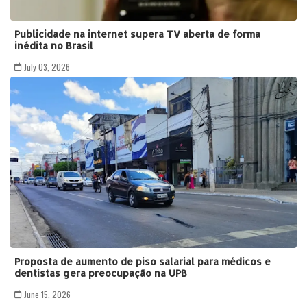
Publicidade na internet supera TV aberta de forma
inédita no Brasil
July 03, 2026
Proposta de aumento de piso salarial para médicos e
dentistas gera preocupação na UPB
June 15, 2026