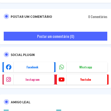
0 Comentários
POSTAR UM COMENTÁRIO
Postar um comentário (0)
SOCIAL PLUGIN
Facebook
Whatsapp
Instagram
Youtube
AMIGO LEAL