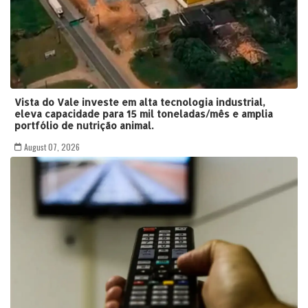
Vista do Vale investe em alta tecnologia industrial,
eleva capacidade para 15 mil toneladas/mês e amplia
portfólio de nutrição animal.
August 07, 2026