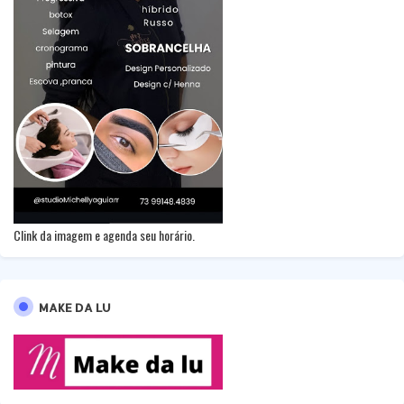
Clink da imagem e agenda seu horário.
MAKE DA LU