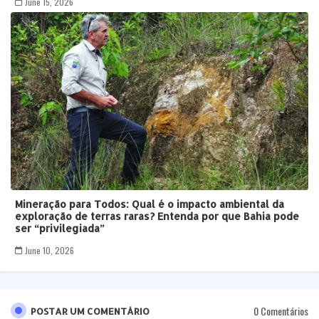
June 15, 2026
Mineração para Todos: Qual é o impacto ambiental da
exploração de terras raras? Entenda por que Bahia pode
ser “privilegiada”
June 10, 2026
0 Comentários
POSTAR UM COMENTÁRIO