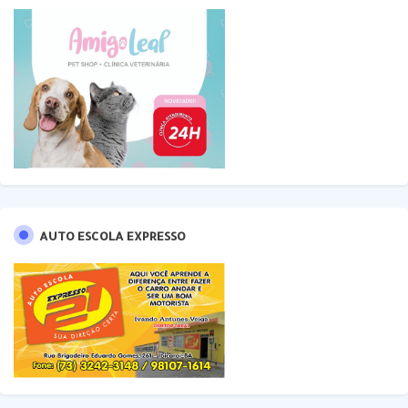
AUTO ESCOLA EXPRESSO