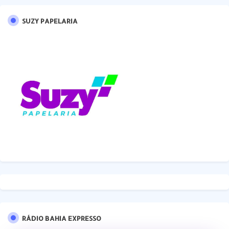
SUZY PAPELARIA
RÁDIO BAHIA EXPRESSO