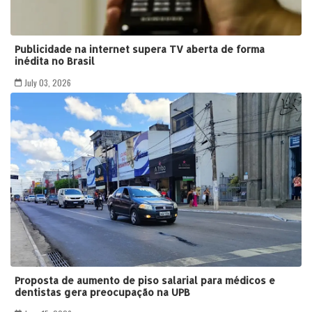
Publicidade na internet supera TV aberta de forma
inédita no Brasil
July 03, 2026
Proposta de aumento de piso salarial para médicos e
dentistas gera preocupação na UPB