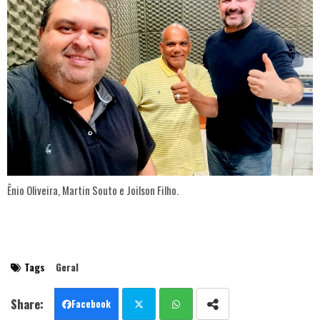
Ênio Oliveira, Martin Souto e Joilson Filho.
Tags
Geral
Facebook