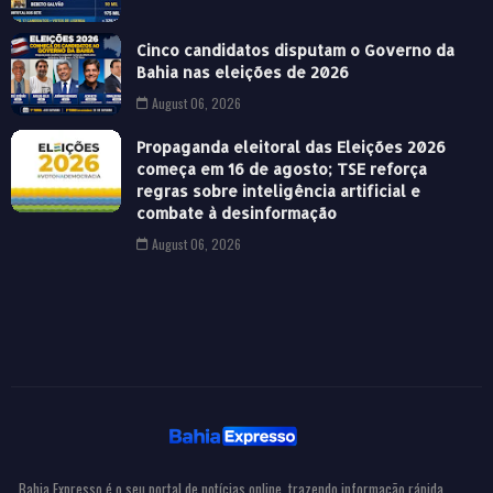
Cinco candidatos disputam o Governo da
Bahia nas eleições de 2026
August 06, 2026
Propaganda eleitoral das Eleições 2026
começa em 16 de agosto; TSE reforça
regras sobre inteligência artificial e
combate à desinformação
August 06, 2026
Bahia Expresso é o seu portal de notícias online, trazendo informação rápida,