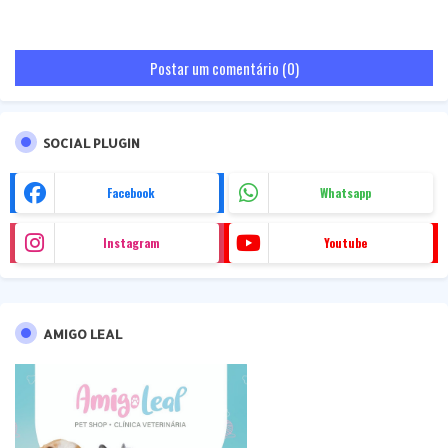
Postar um comentário (0)
SOCIAL PLUGIN
Facebook
Whatsapp
Instagram
Youtube
AMIGO LEAL