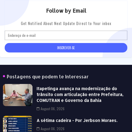
Follow by Email
Get Notified About Next Update Direct to Your inbox
Postagens que podem te Interessar
Itapetinga avança na modernização do
trânsito com articulação entre Prefeitura,
COMUTRAN e Governo da Bahia
August 06, 2026
A sétima cadeira - Por Jerbson Moraes.
August 06, 2026