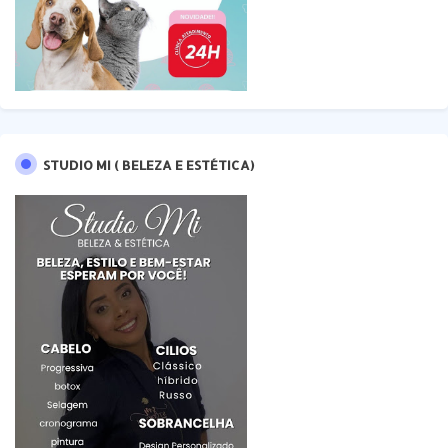
STUDIO MI ( BELEZA E ESTÉTICA)