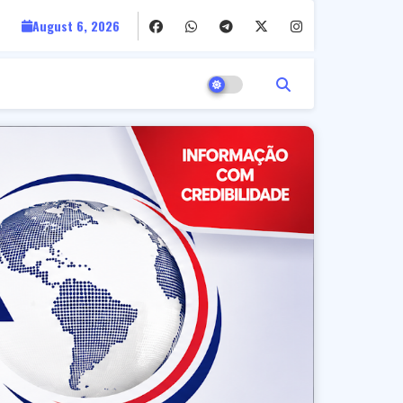
August 6, 2026