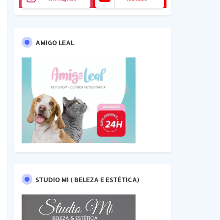
AMIGO LEAL
STUDIO MI ( BELEZA E ESTÉTICA)