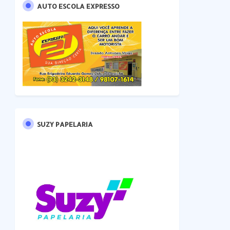
AUTO ESCOLA EXPRESSO
SUZY PAPELARIA