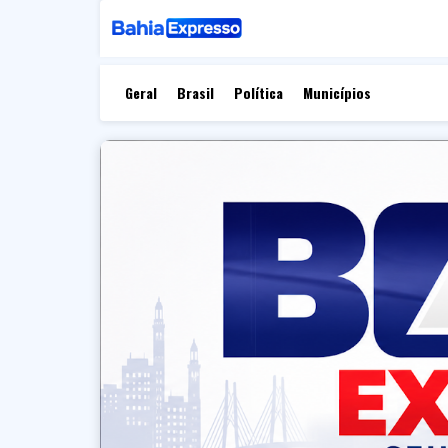
Geral
Brasil
Política
Municípios