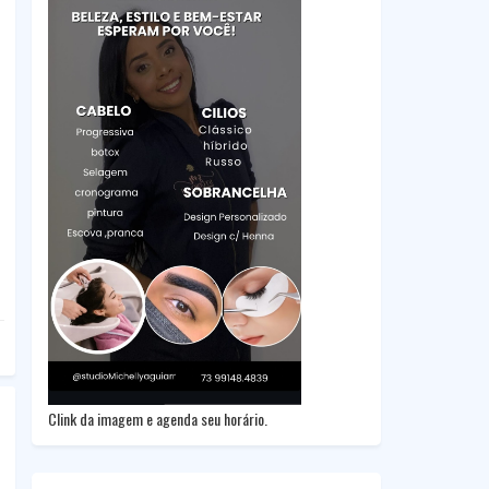
Clink da imagem e agenda seu horário.