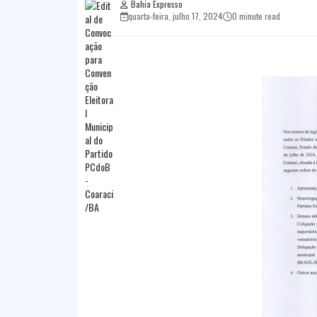
Bahia Expresso
quarta-feira, julho 17, 2024
0 minute read