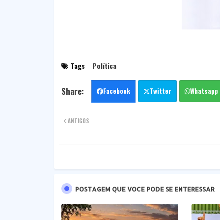
Tags
Política
Facebook
Twitter
Whatsapp
ANTIGOS
POSTAGEM QUE VOCE PODE SE ENTERESSAR