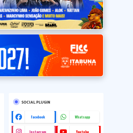
SOCIAL PLUGIN
Facebook
Whatsapp
Instagram
Youtube