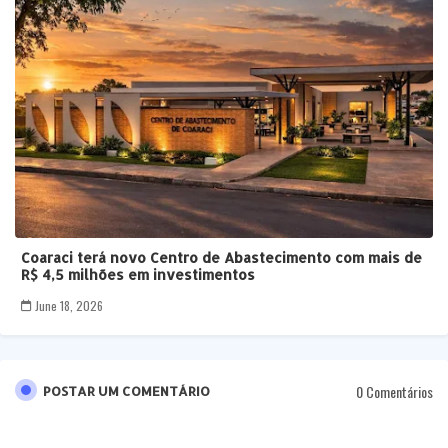
Coaraci terá novo Centro de Abastecimento com mais de
R$ 4,5 milhões em investimentos
June 18, 2026
0 Comentários
POSTAR UM COMENTÁRIO