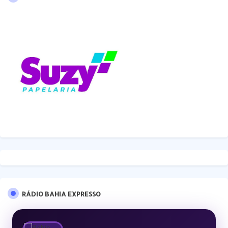
RÁDIO BAHIA EXPRESSO