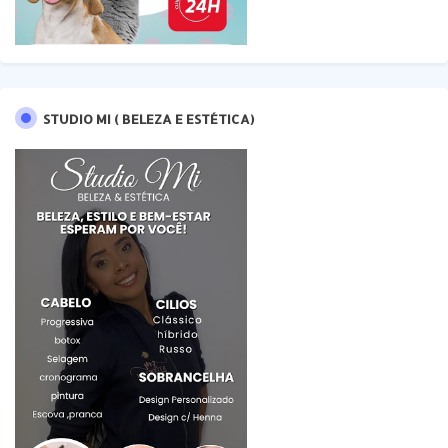
STUDIO MI ( BELEZA E ESTÉTICA)