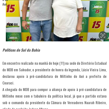
Políticos do Sul da Bahia
Em encontro realizado na manhã de hoje (11) na sede do Diretório Estadual
do MDB em Salvador, o presidente de honra da legenda, Lúcio Vieira Lima,
declarou apoio à pré-candidatura de Miltinho do Axé a prefeito de
Coaraci.
A chegada do MDB para compor a aliança de apoio à pré-candidatura de
Miltinho mexe com o tabuleiro da política local, já que o partido estava
sob o comando da presidente da Câmara de Vereadores Naarah Ribeiro,