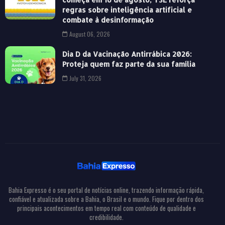
regras sobre inteligência artificial e
combate à desinformação
August 06, 2026
Dia D da Vacinação Antirrábica 2026:
Proteja quem faz parte da sua família
July 31, 2026
Bahia Expresso é o seu portal de notícias online, trazendo informação rápida,
confiável e atualizada sobre a Bahia, o Brasil e o mundo. Fique por dentro dos
principais acontecimentos em tempo real com conteúdo de qualidade e
credibilidade.