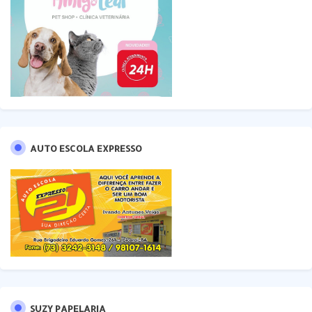
AUTO ESCOLA EXPRESSO
SUZY PAPELARIA