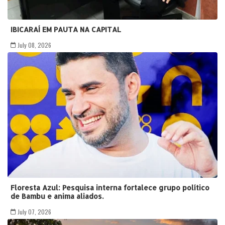
IBICARAÍ EM PAUTA NA CAPITAL
July 08, 2026
Floresta Azul: Pesquisa interna fortalece grupo político
de Bambu e anima aliados.
July 07, 2026