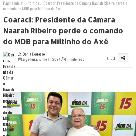
Página inicial
Política
Coaraci: Presidente da Câmara Naarah Ribeiro perde o
comando do MDB para Miltinho do Axé
Coaraci: Presidente da Câmara
Naarah Ribeiro perde o comando
do MDB para Miltinho do Axé
Bahia Expresso
0
terça-feira, junho 11, 2024
1 minute read