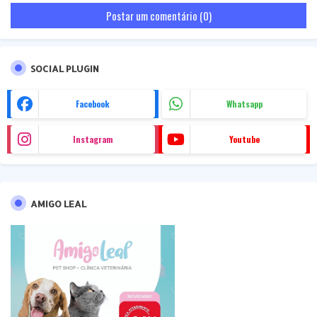
Postar um comentário (0)
SOCIAL PLUGIN
Facebook
Whatsapp
Instagram
Youtube
AMIGO LEAL