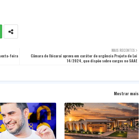
MAIS RECENTES
sexta-feira
Câmara de Ibicaraí aprova em caráter de urgência Projeto de Lei
14/2024, que dispõe sobre cargos no SAAE
Mostrar mais