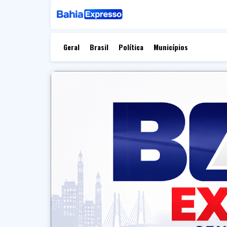
Geral
Brasil
Política
Municípios