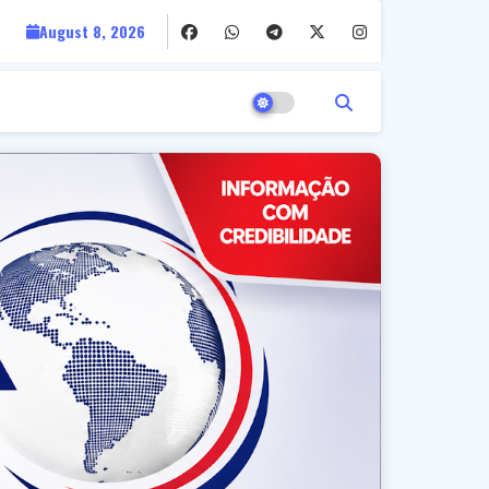
August 8, 2026