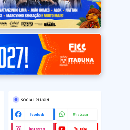
SOCIAL PLUGIN
Facebook
Whatsapp
Instagram
Youtube