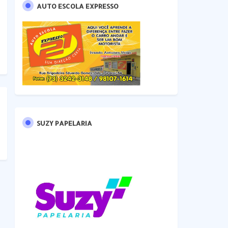
AUTO ESCOLA EXPRESSO
SUZY PAPELARIA