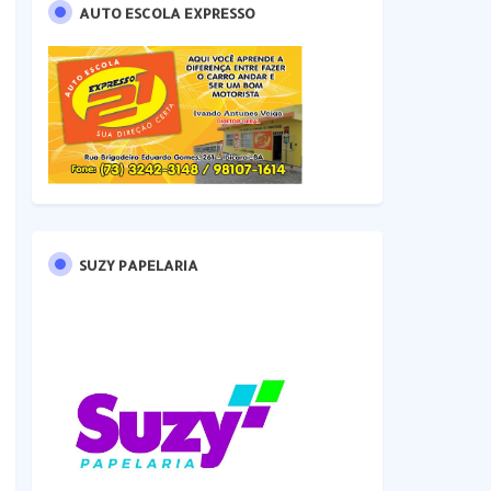
AUTO ESCOLA EXPRESSO
SUZY PAPELARIA