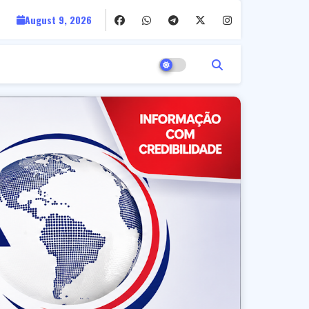
August 9, 2026