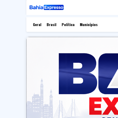
Geral
Brasil
Política
Municípios