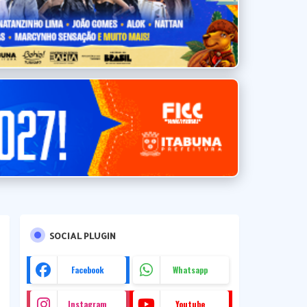
SOCIAL PLUGIN
Facebook
Whatsapp
Instagram
Youtube