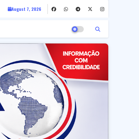
August 7, 2026