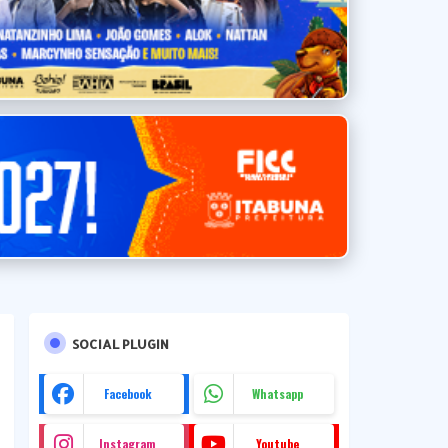
SOCIAL PLUGIN
Facebook
Whatsapp
Instagram
Youtube