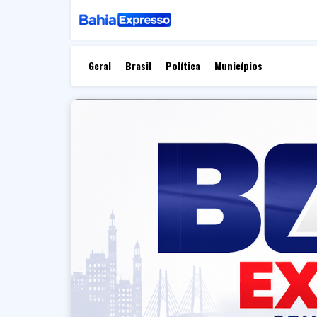
Geral
Brasil
Política
Municípios