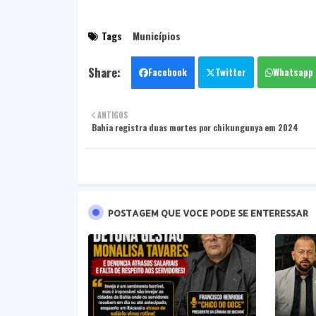
Tags
Municípios
Facebook
Twitter
Whatsapp
ANTIGOS
Bahia registra duas mortes por chikungunya em 2024
POSTAGEM QUE VOCE PODE SE ENTERESSAR