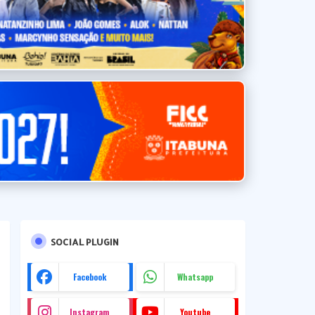
SOCIAL PLUGIN
Facebook
Whatsapp
Instagram
Youtube