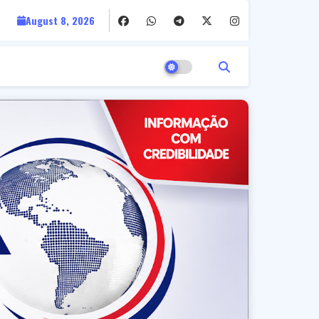
August 8, 2026