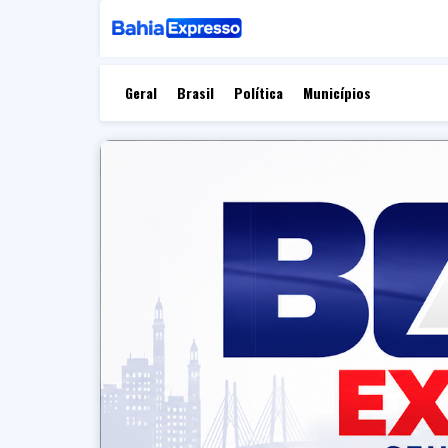
Geral
Brasil
Política
Municípios