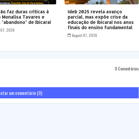
ão faz duras críticas à
Ideb 2025 revela avanço
 Monalisa Tavares e
parcial, mas expõe crise da
 "abandono" de Ibicaraí
educação de Ibicaraí nos anos
finais do ensino fundamental
 07, 2026
August 07, 2026
0 Comentários
star um comentário (0)