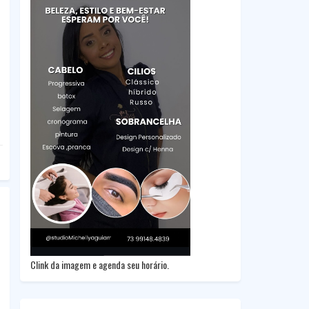
Clink da imagem e agenda seu horário.