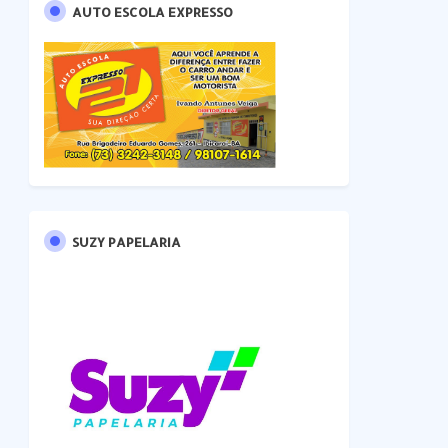
AUTO ESCOLA EXPRESSO
SUZY PAPELARIA