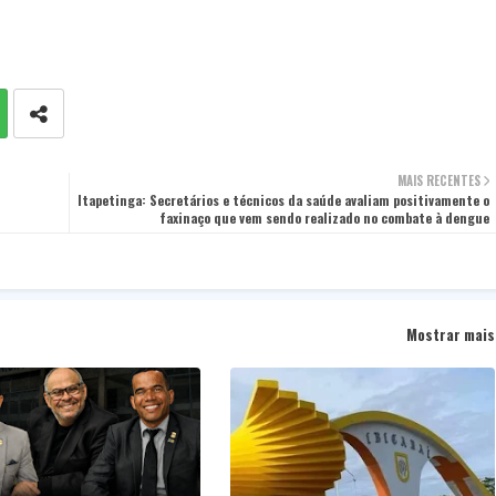
MAIS RECENTES
Itapetinga: Secretários e técnicos da saúde avaliam positivamente o
faxinaço que vem sendo realizado no combate à dengue
Mostrar mais