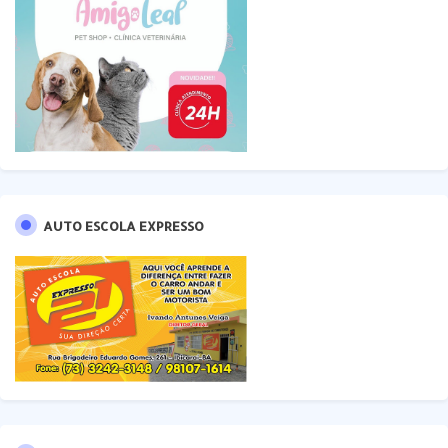
AUTO ESCOLA EXPRESSO