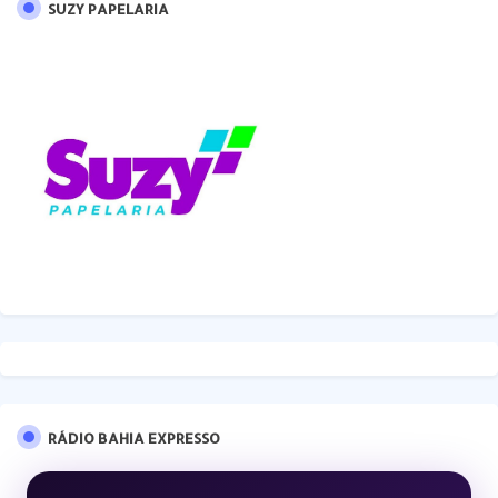
SUZY PAPELARIA
RÁDIO BAHIA EXPRESSO