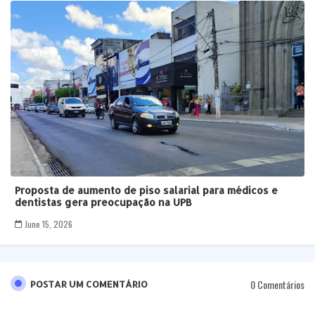
Proposta de aumento de piso salarial para médicos e
dentistas gera preocupação na UPB
June 15, 2026
0 Comentários
POSTAR UM COMENTÁRIO