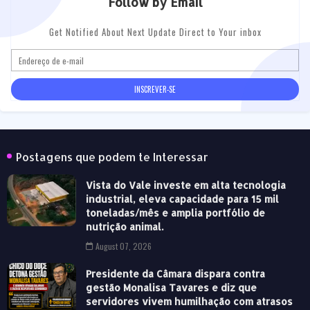
Follow by Email
Get Notified About Next Update Direct to Your inbox
Postagens que podem te Interessar
Vista do Vale investe em alta tecnologia
industrial, eleva capacidade para 15 mil
toneladas/mês e amplia portfólio de
nutrição animal.
August 07, 2026
Presidente da Câmara dispara contra
gestão Monalisa Tavares e diz que
servidores vivem humilhação com atrasos