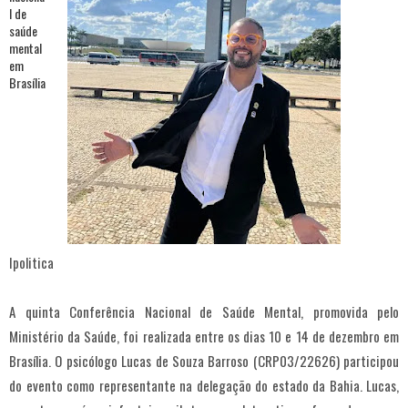
Ipolitica
A quinta Conferência Nacional de Saúde Mental, promovida pelo
Ministério da Saúde, foi realizada entre os dias 10 e 14 de dezembro em
Brasília. O psicólogo Lucas de Souza Barroso (CRP03/22626) participou
do evento como representante na delegação do estado da Bahia. Lucas,