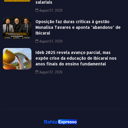
salariais
August 07, 2026
Oposição faz duras críticas à gestão
Monalisa Tavares e aponta "abandono" de
Ibicaraí
August 07, 2026
Ideb 2025 revela avanço parcial, mas
expõe crise da educação de Ibicaraí nos
anos finais do ensino fundamental
August 07, 2026