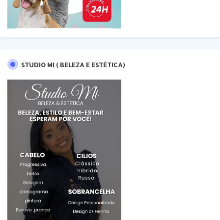
STUDIO MI ( BELEZA E ESTÉTICA)