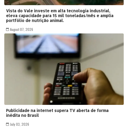
Vista do Vale investe em alta tecnologia industrial,
eleva capacidade para 15 mil toneladas/mês e amplia
portfólio de nutrição animal.
August 07, 2026
Publicidade na internet supera TV aberta de forma
inédita no Brasil
July 03, 2026