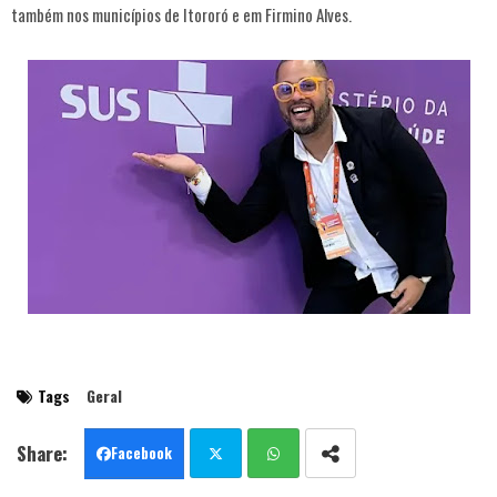
também nos municípios de Itororó e em Firmino Alves.
Tags
Geral
Facebook