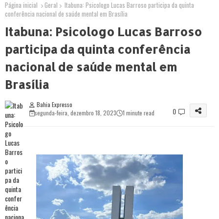
Página inicial
Geral
Itabuna: Psicologo Lucas Barroso participa da quinta
conferência nacional de saúde mental em Brasília
Itabuna: Psicologo Lucas Barroso
participa da quinta conferência
nacional de saúde mental em
Brasília
Bahia Expresso
0
segunda-feira, dezembro 18, 2023
1 minute read