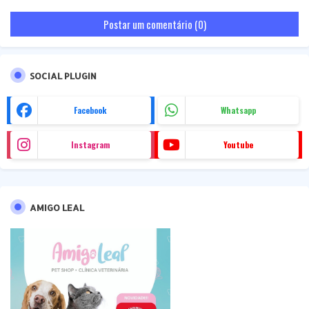
Postar um comentário (0)
SOCIAL PLUGIN
Facebook
Whatsapp
Instagram
Youtube
AMIGO LEAL