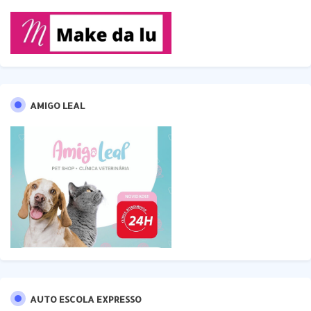
AMIGO LEAL
AUTO ESCOLA EXPRESSO