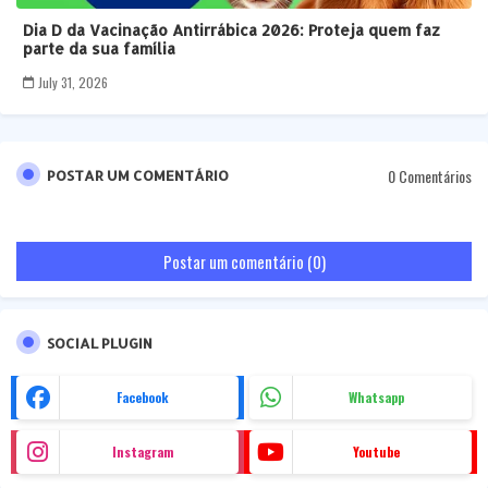
Dia D da Vacinação Antirrábica 2026: Proteja quem faz
parte da sua família
July 31, 2026
0 Comentários
POSTAR UM COMENTÁRIO
Postar um comentário (0)
SOCIAL PLUGIN
Facebook
Whatsapp
Instagram
Youtube