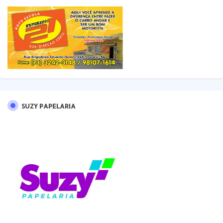
SUZY PAPELARIA