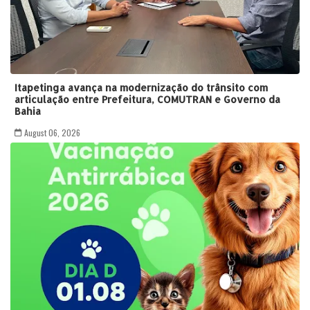
Itapetinga avança na modernização do trânsito com
articulação entre Prefeitura, COMUTRAN e Governo da
Bahia
August 06, 2026