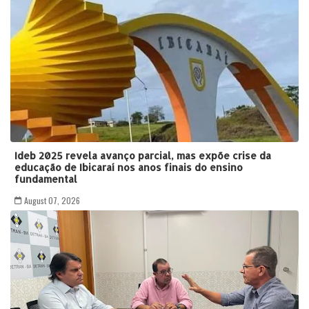
Ideb 2025 revela avanço parcial, mas expõe crise da
educação de Ibicaraí nos anos finais do ensino
fundamental
August 07, 2026