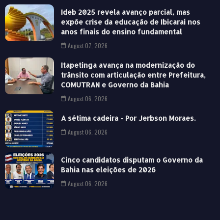
Ideb 2025 revela avanço parcial, mas
expõe crise da educação de Ibicaraí nos
anos finais do ensino fundamental
August 07, 2026
Itapetinga avança na modernização do
trânsito com articulação entre Prefeitura,
COMUTRAN e Governo da Bahia
August 06, 2026
A sétima cadeira - Por Jerbson Moraes.
August 06, 2026
Cinco candidatos disputam o Governo da
Bahia nas eleições de 2026
August 06, 2026