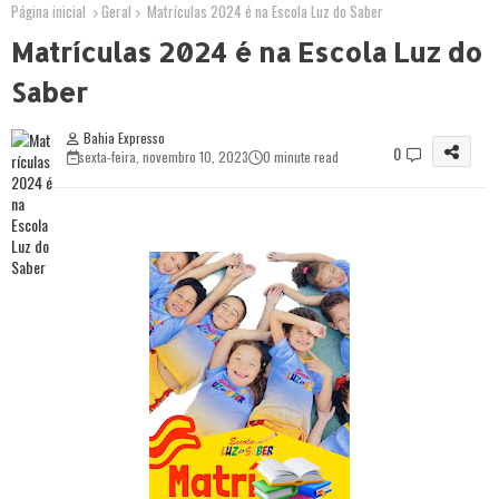
Página inicial
Geral
Matrículas 2024 é na Escola Luz do Saber
Matrículas 2024 é na Escola Luz do
Saber
Bahia Expresso
0
sexta-feira, novembro 10, 2023
0 minute read