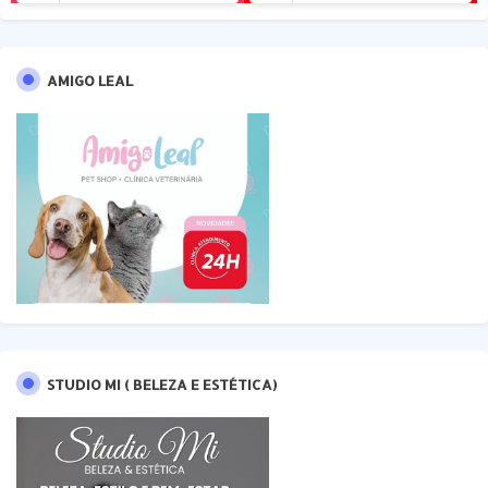
AMIGO LEAL
STUDIO MI ( BELEZA E ESTÉTICA)