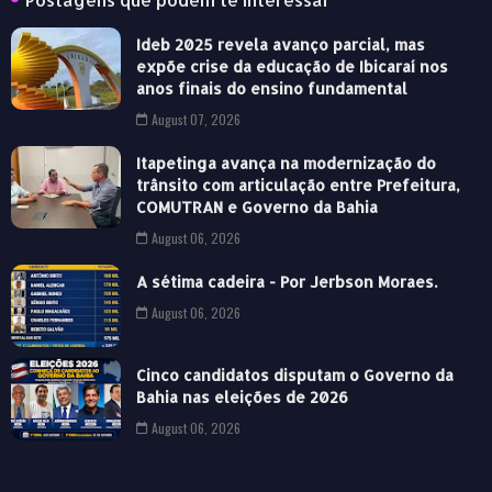
Ideb 2025 revela avanço parcial, mas
expõe crise da educação de Ibicaraí nos
anos finais do ensino fundamental
August 07, 2026
Itapetinga avança na modernização do
trânsito com articulação entre Prefeitura,
COMUTRAN e Governo da Bahia
August 06, 2026
A sétima cadeira - Por Jerbson Moraes.
August 06, 2026
Cinco candidatos disputam o Governo da
Bahia nas eleições de 2026
August 06, 2026