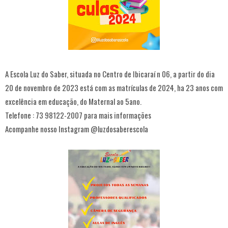
A Escola Luz do Saber, situada no Centro de Ibicaraí n 06, a partir do dia
20 de novembro de 2023 está com as matrículas de 2024, ha 23 anos com
excelência em educação, do Maternal ao 5ano.
Telefone : 73 98122-2007 para mais informações
Acompanhe nosso Instagram @luzdosaberescola