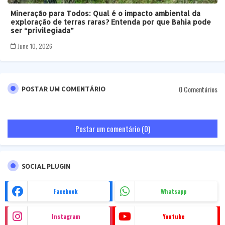
Mineração para Todos: Qual é o impacto ambiental da
exploração de terras raras? Entenda por que Bahia pode
ser “privilegiada”
June 10, 2026
0 Comentários
POSTAR UM COMENTÁRIO
Postar um comentário (0)
SOCIAL PLUGIN
Facebook
Whatsapp
Instagram
Youtube