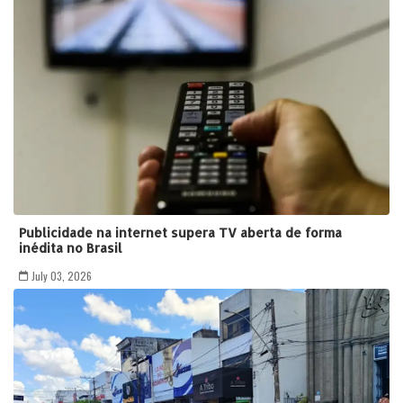
Publicidade na internet supera TV aberta de forma
inédita no Brasil
July 03, 2026