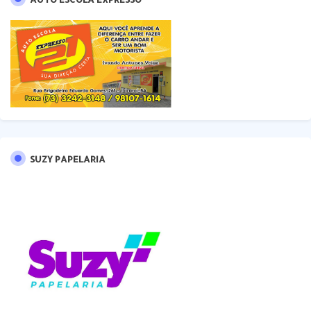
SUZY PAPELARIA