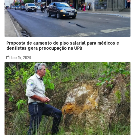
Proposta de aumento de piso salarial para médicos e
dentistas gera preocupação na UPB
June 15, 2026