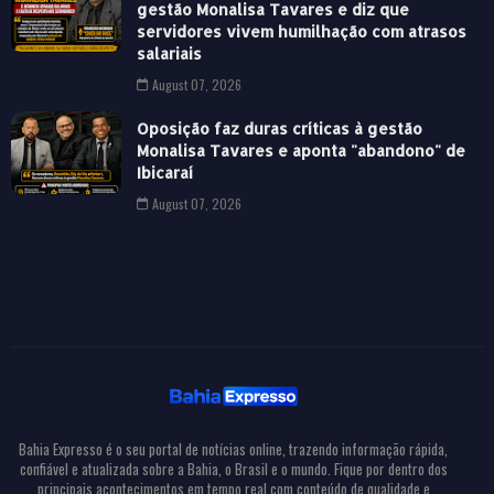
gestão Monalisa Tavares e diz que
servidores vivem humilhação com atrasos
salariais
August 07, 2026
Oposição faz duras críticas à gestão
Monalisa Tavares e aponta "abandono" de
Ibicaraí
August 07, 2026
Bahia Expresso é o seu portal de notícias online, trazendo informação rápida,
confiável e atualizada sobre a Bahia, o Brasil e o mundo. Fique por dentro dos
principais acontecimentos em tempo real com conteúdo de qualidade e