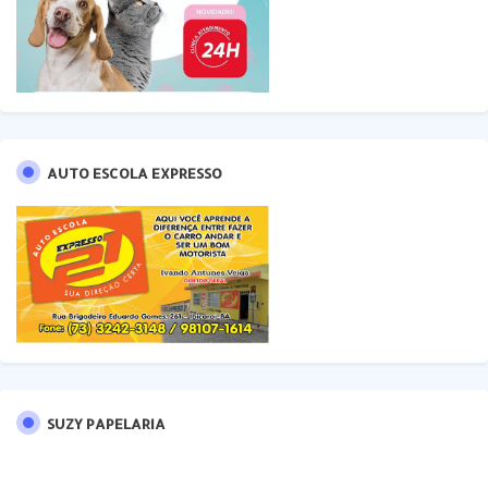
AUTO ESCOLA EXPRESSO
SUZY PAPELARIA