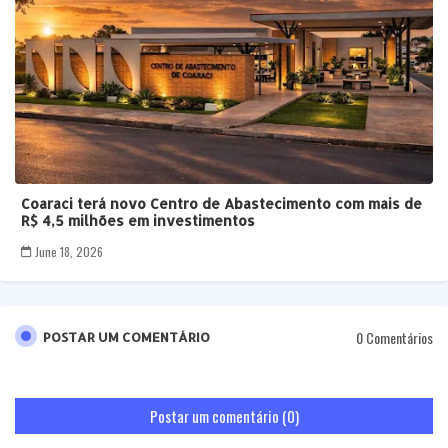
Coaraci terá novo Centro de Abastecimento com mais de
R$ 4,5 milhões em investimentos
June 18, 2026
0 Comentários
POSTAR UM COMENTÁRIO
Postar um comentário (0)