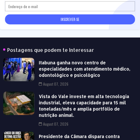
Postagens que podem te Interessar
Itabuna ganha novo centro de
especialidades com atendimento médico,
odontológico e psicológico
August 07, 2026
Vista do Vale investe em alta tecnologia
industrial, eleva capacidade para 15 mil
toneladas/mês e amplia portfólio de
nutrição animal.
August 07, 2026
Presidente da Câmara dispara contra