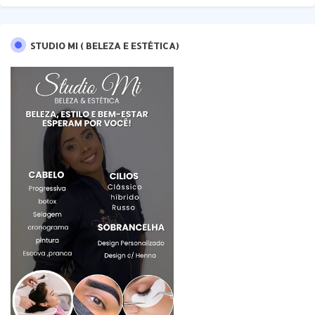
STUDIO MI ( BELEZA E ESTÉTICA)