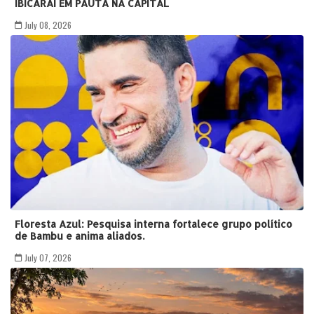
IBICARAÍ EM PAUTA NA CAPITAL
July 08, 2026
Floresta Azul: Pesquisa interna fortalece grupo político
de Bambu e anima aliados.
July 07, 2026