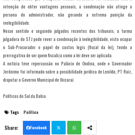
intenção de obter vantagens pessoais, a condenação não atinge a
persona do administrador, não gerando a extrema punição da
inelegibilidade.
Nesse sentido e seguindo julgados recentes dos tribunais, a turma
julgadora do STJ pode rever a condenação à inelegibilidade, visto ocupar
o Sub-Procurador o papel de custos legis (fiscal da lei), tendo a
prerrogativa de ser quem fiscaliza como a lei deve ser aplicada.
A notícia teve repercussão no Palácio de Ondina, onde o Governador
Jerônimo foi informado sobre a possibilidade jurídica de Lenildo, PT Raiz,
disputar o Governo Municipal de Ibicaraí.
Políticos do Sul da Bahia
Tags
Política
Facebook