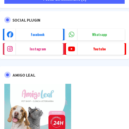
SOCIAL PLUGIN
Facebook
Whatsapp
Instagram
Youtube
AMIGO LEAL