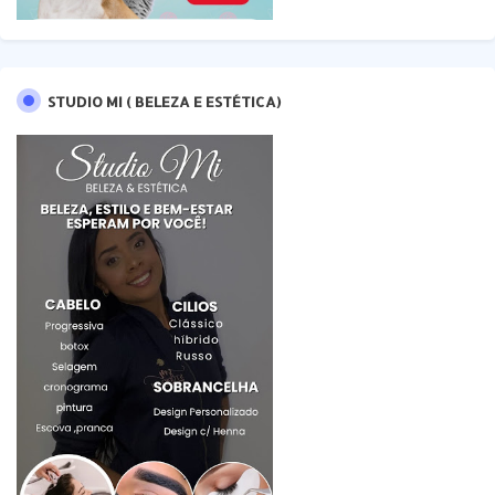
STUDIO MI ( BELEZA E ESTÉTICA)