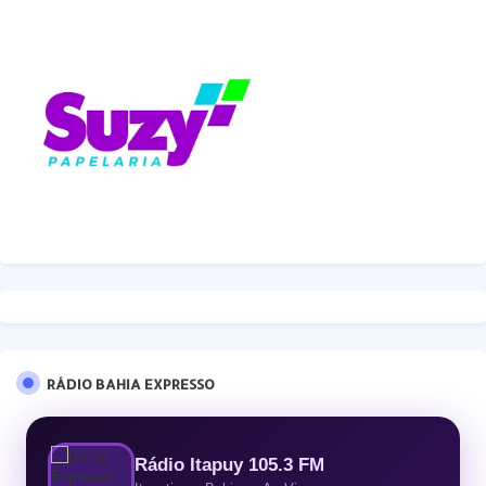
RÁDIO BAHIA EXPRESSO
Rádio Itapuy 105.3 FM