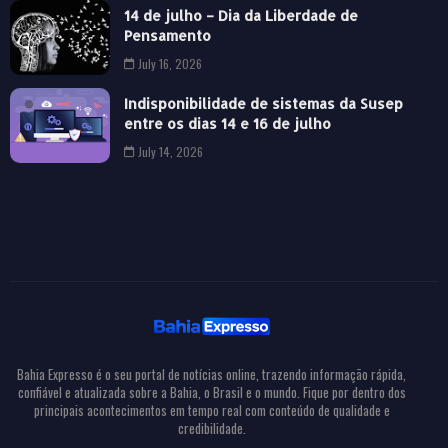
14 de julho – Dia da Liberdade de
Pensamento
July 16, 2026
Indisponibilidade de sistemas da Susep
entre os dias 14 e 16 de julho
July 14, 2026
Bahia Expresso é o seu portal de notícias online, trazendo informação rápida,
confiável e atualizada sobre a Bahia, o Brasil e o mundo. Fique por dentro dos
principais acontecimentos em tempo real com conteúdo de qualidade e
credibilidade.