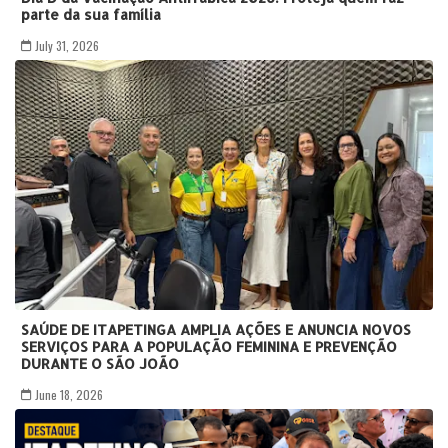
parte da sua família
July 31, 2026
SAÚDE DE ITAPETINGA AMPLIA AÇÕES E ANUNCIA NOVOS
SERVIÇOS PARA A POPULAÇÃO FEMININA E PREVENÇÃO
DURANTE O SÃO JOÃO
June 18, 2026