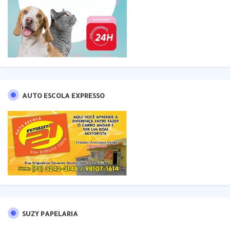
AUTO ESCOLA EXPRESSO
SUZY PAPELARIA