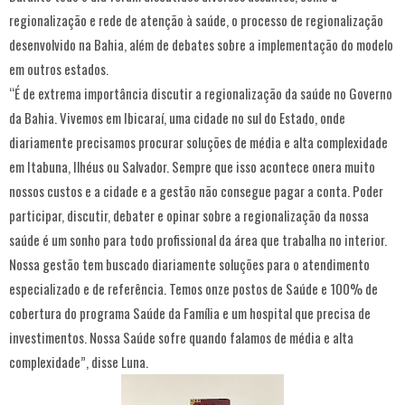
regionalização e rede de atenção à saúde, o processo de regionalização
desenvolvido na Bahia, além de debates sobre a implementação do modelo
em outros estados.
“É de extrema importância discutir a regionalização da saúde no Governo
da Bahia. Vivemos em Ibicaraí, uma cidade no sul do Estado, onde
diariamente precisamos procurar soluções de média e alta complexidade
em Itabuna, Ilhéus ou Salvador. Sempre que isso acontece onera muito
nossos custos e a cidade e a gestão não consegue pagar a conta. Poder
participar, discutir, debater e opinar sobre a regionalização da nossa
saúde é um sonho para todo profissional da área que trabalha no interior.
Nossa gestão tem buscado diariamente soluções para o atendimento
especializado e de referência. Temos onze postos de Saúde e 100% de
cobertura do programa Saúde da Família e um hospital que precisa de
investimentos. Nossa Saúde sofre quando falamos de média e alta
complexidade”, disse Luna.