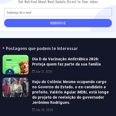
Get Notified About Next Update Direct to Your inbox
Postagens que podem te Interessar
Dia D da Vacinação Antirrábica 2026:
Proteja quem faz parte da sua família
July 31, 2026
Itaju do Colônia: Mesmo ocupando cargo
no Governo do Estado, o ex-candidato a
prefeito, Valério Aguiar (MDB), está longe
do projeto de reeleição do governador
Jerônimo Rodrigues.
July 26, 2026