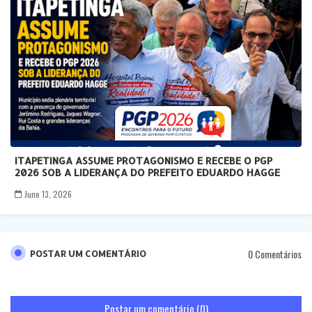
ITAPETINGA ASSUME PROTAGONISMO E RECEBE O PGP
2026 SOB A LIDERANÇA DO PREFEITO EDUARDO HAGGE
June 13, 2026
0 Comentários
POSTAR UM COMENTÁRIO
Postar um comentário (0)