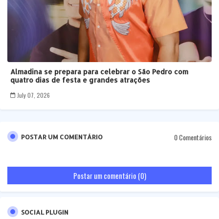
Almadina se prepara para celebrar o São Pedro com
quatro dias de festa e grandes atrações
July 07, 2026
0 Comentários
POSTAR UM COMENTÁRIO
Postar um comentário (0)
SOCIAL PLUGIN