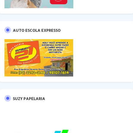
AUTO ESCOLA EXPRESSO
SUZY PAPELARIA