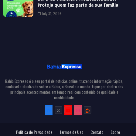
Proteja quem faz parte da sua família
July 31, 2026
Bahia Expresso é o seu portal de notícias online, trazendo informação rápida,
confiável e atualizada sobre a Bahia, o Brasil e o mundo. Fique por dentro dos
principais acontecimentos em tempo real com conteúdo de qualidade e
credibilidade.
Politica de Privacidade
Termos de Uso
Contato
Sobre