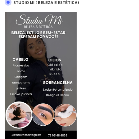
STUDIO MI ( BELEZA E ESTÉTICA)