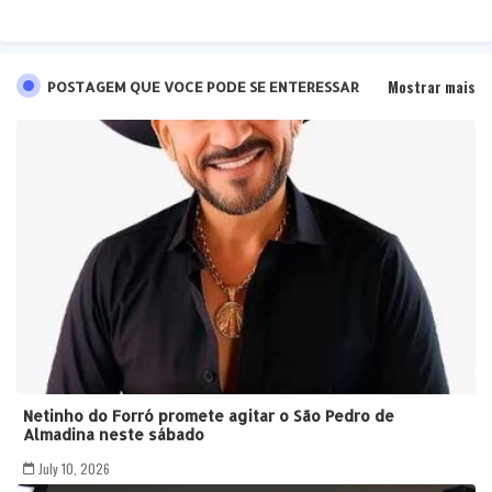
Mostrar mais
POSTAGEM QUE VOCE PODE SE ENTERESSAR
Netinho do Forró promete agitar o São Pedro de
Almadina neste sábado
July 10, 2026