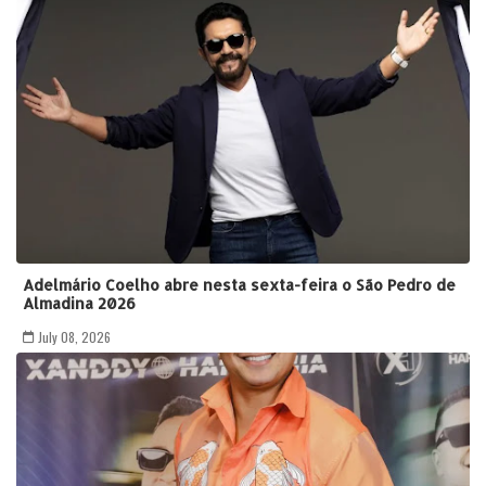
Adelmário Coelho abre nesta sexta-feira o São Pedro de
Almadina 2026
July 08, 2026