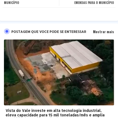
MUNICÍPIO
EMENDAS PARA O MUNICÍPIO
pp
Mostrar mais
POSTAGEM QUE VOCE PODE SE ENTERESSAR
Vista do Vale investe em alta tecnologia industrial,
eleva capacidade para 15 mil toneladas/mês e amplia