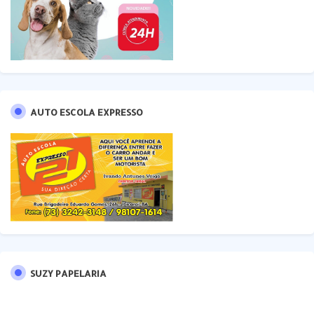
AUTO ESCOLA EXPRESSO
SUZY PAPELARIA