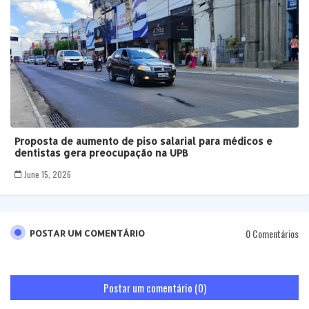
Proposta de aumento de piso salarial para médicos e
dentistas gera preocupação na UPB
June 15, 2026
0 Comentários
POSTAR UM COMENTÁRIO
Postar um comentário (0)