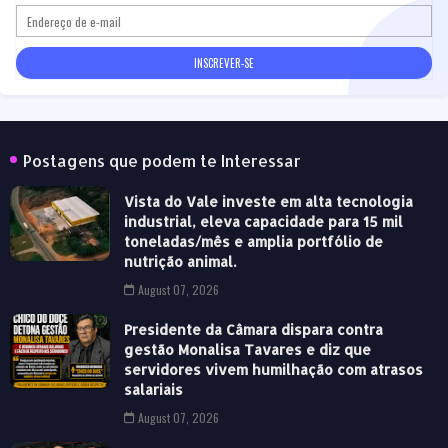
Postagens que podem te Interessar
Vista do Vale investe em alta tecnologia
industrial, eleva capacidade para 15 mil
toneladas/mês e amplia portfólio de
nutrição animal.
August 07, 2026
Presidente da Câmara dispara contra
gestão Monalisa Tavares e diz que
servidores vivem humilhação com atrasos
salariais
August 07, 2026