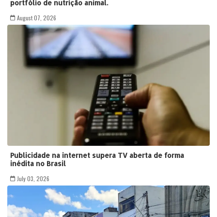
portfólio de nutrição animal.
August 07, 2026
Publicidade na internet supera TV aberta de forma
inédita no Brasil
July 03, 2026