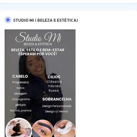
STUDIO MI ( BELEZA E ESTÉTICA)