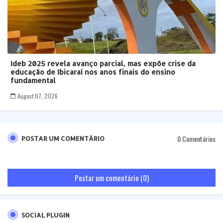
Ideb 2025 revela avanço parcial, mas expõe crise da
educação de Ibicaraí nos anos finais do ensino
fundamental
August 07, 2026
0 Comentários
POSTAR UM COMENTÁRIO
Postar um comentário (0)
SOCIAL PLUGIN