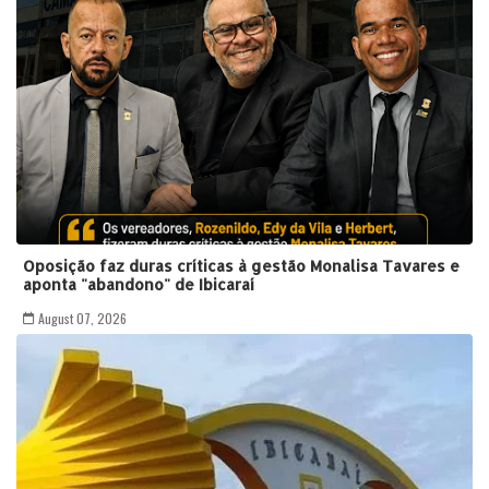
Oposição faz duras críticas à gestão Monalisa Tavares e
aponta "abandono" de Ibicaraí
August 07, 2026