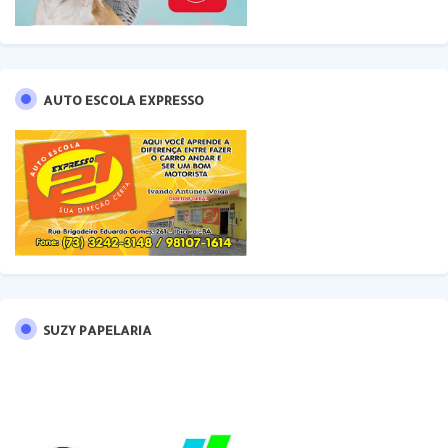
AUTO ESCOLA EXPRESSO
SUZY PAPELARIA