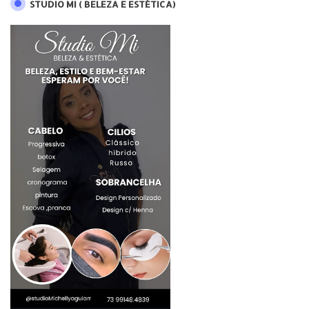
STUDIO MI ( BELEZA E ESTÉTICA)