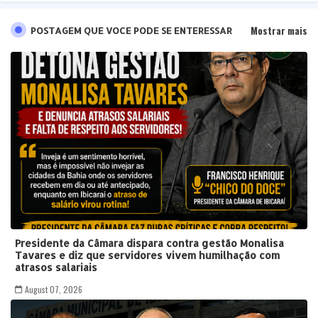
Mostrar mais
POSTAGEM QUE VOCE PODE SE ENTERESSAR
Presidente da Câmara dispara contra gestão Monalisa
Tavares e diz que servidores vivem humilhação com
atrasos salariais
August 07, 2026