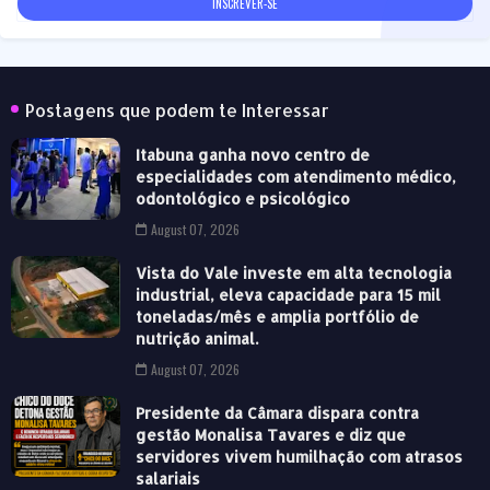
Postagens que podem te Interessar
Itabuna ganha novo centro de
especialidades com atendimento médico,
odontológico e psicológico
August 07, 2026
Vista do Vale investe em alta tecnologia
industrial, eleva capacidade para 15 mil
toneladas/mês e amplia portfólio de
nutrição animal.
August 07, 2026
Presidente da Câmara dispara contra
gestão Monalisa Tavares e diz que
servidores vivem humilhação com atrasos
salariais