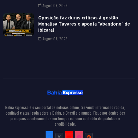
August 07, 2026
Oposição faz duras críticas à gestão
Monalisa Tavares e aponta "abandono" de
Ibicaraí
August 07, 2026
Bahia Expresso é o seu portal de notícias online, trazendo informação rápida,
confiável e atualizada sobre a Bahia, o Brasil e o mundo. Fique por dentro dos
principais acontecimentos em tempo real com conteúdo de qualidade e
credibilidade.