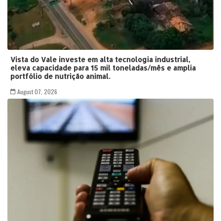
Vista do Vale investe em alta tecnologia industrial,
eleva capacidade para 15 mil toneladas/mês e amplia
portfólio de nutrição animal.
August 07, 2026