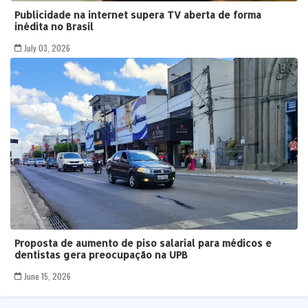
Publicidade na internet supera TV aberta de forma
inédita no Brasil
July 03, 2026
Proposta de aumento de piso salarial para médicos e
dentistas gera preocupação na UPB
June 15, 2026