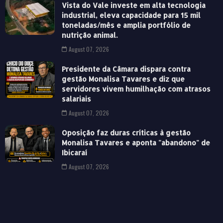
Vista do Vale investe em alta tecnologia
industrial, eleva capacidade para 15 mil
toneladas/mês e amplia portfólio de
nutrição animal.
August 07, 2026
Presidente da Câmara dispara contra
gestão Monalisa Tavares e diz que
servidores vivem humilhação com atrasos
salariais
August 07, 2026
Oposição faz duras críticas à gestão
Monalisa Tavares e aponta "abandono" de
Ibicaraí
August 07, 2026