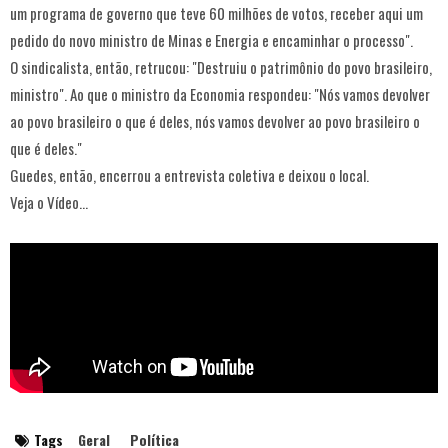
um programa de governo que teve 60 milhões de votos, receber aqui um
pedido do novo ministro de Minas e Energia e encaminhar o processo".
O sindicalista, então, retrucou: "Destruiu o patrimônio do povo brasileiro,
ministro". Ao que o ministro da Economia respondeu: "Nós vamos devolver
ao povo brasileiro o que é deles, nós vamos devolver ao povo brasileiro o
que é deles."
Guedes, então, encerrou a entrevista coletiva e deixou o local.
Veja o Vídeo...
Tags
Geral
Política