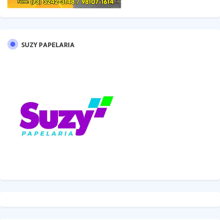
SUZY PAPELARIA