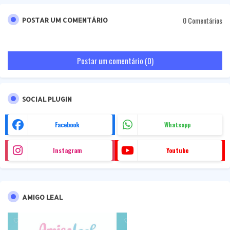
0 Comentários
POSTAR UM COMENTÁRIO
Postar um comentário (0)
SOCIAL PLUGIN
Facebook
Whatsapp
Instagram
Youtube
AMIGO LEAL