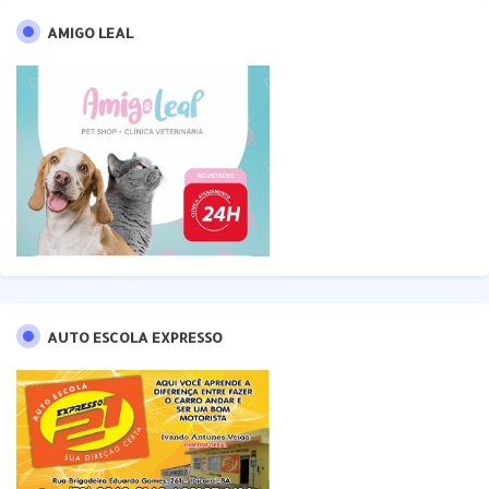
AMIGO LEAL
AUTO ESCOLA EXPRESSO