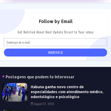
Follow by Email
Get Notified About Next Update Direct to Your inbox
Postagens que podem te Interessar
Itabuna ganha novo centro de
especialidades com atendimento médico,
odontológico e psicológico
August 07, 2026