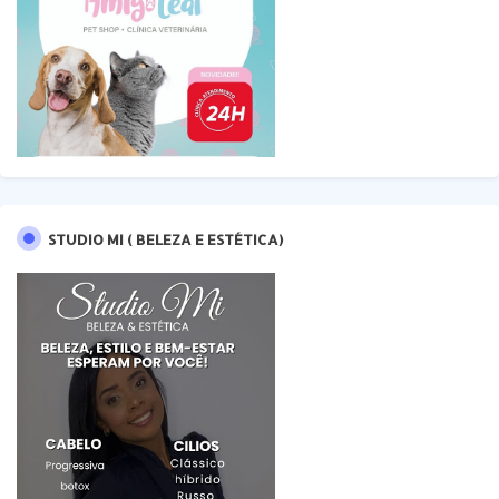
STUDIO MI ( BELEZA E ESTÉTICA)