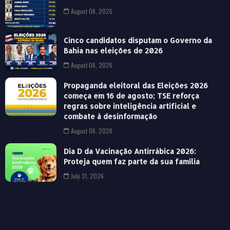
August 06, 2026
Cinco candidatos disputam o Governo da
Bahia nas eleições de 2026
August 06, 2026
Propaganda eleitoral das Eleições 2026
começa em 16 de agosto; TSE reforça
regras sobre inteligência artificial e
combate à desinformação
August 06, 2026
Dia D da Vacinação Antirrábica 2026:
Proteja quem faz parte da sua família
July 31, 2026