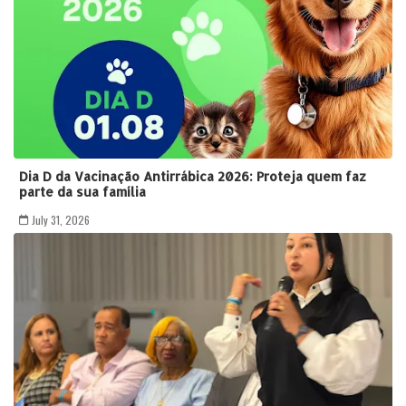
Dia D da Vacinação Antirrábica 2026: Proteja quem faz
parte da sua família
July 31, 2026