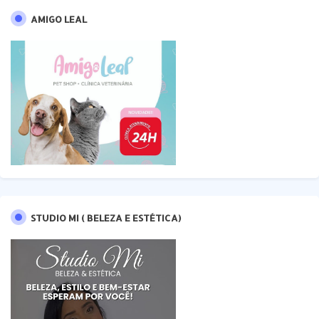
AMIGO LEAL
STUDIO MI ( BELEZA E ESTÉTICA)