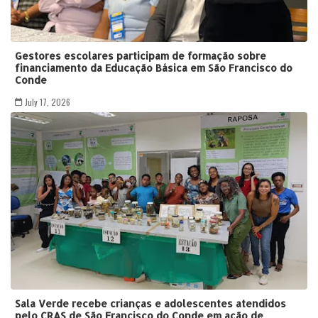
Gestores escolares participam de formação sobre
financiamento da Educação Básica em São Francisco do
Conde
July 17, 2026
Sala Verde recebe crianças e adolescentes atendidos
pelo CRAS de São Francisco do Conde em ação de