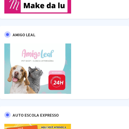
AMIGO LEAL
AUTO ESCOLA EXPRESSO