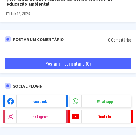
educação ambiental
July 17, 2026
0 Comentários
POSTAR UM COMENTÁRIO
Postar um comentário (0)
SOCIAL PLUGIN
Facebook
Whatsapp
Instagram
Youtube