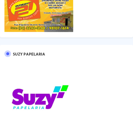
SUZY PAPELARIA