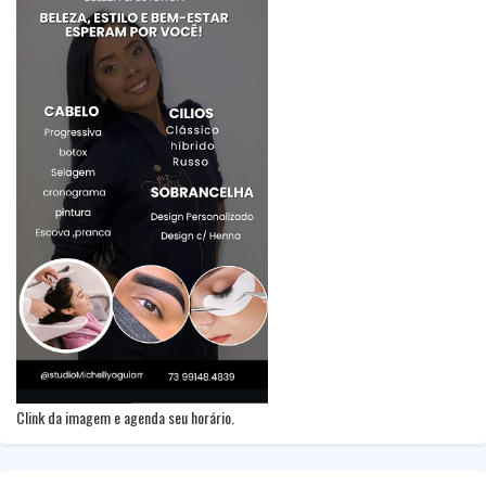
Clink da imagem e agenda seu horário.