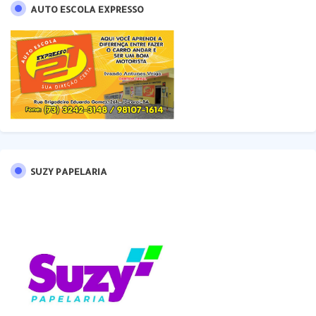
AUTO ESCOLA EXPRESSO
SUZY PAPELARIA