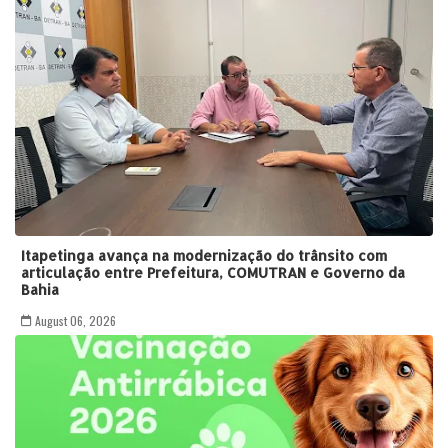
Itapetinga avança na modernização do trânsito com
articulação entre Prefeitura, COMUTRAN e Governo da
Bahia
August 06, 2026