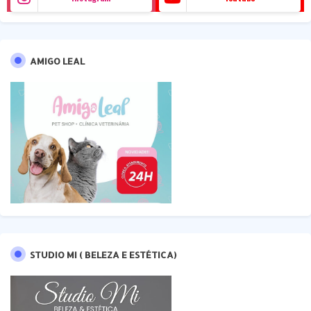
AMIGO LEAL
STUDIO MI ( BELEZA E ESTÉTICA)