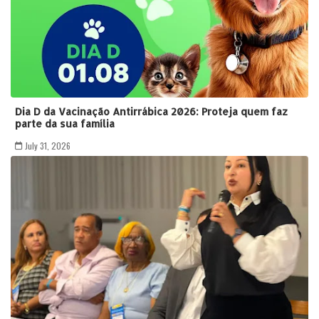
Dia D da Vacinação Antirrábica 2026: Proteja quem faz
parte da sua família
July 31, 2026