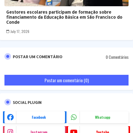
Gestores escolares participam de formação sobre
financiamento da Educação Básica em São Francisco do
Conde
July 17, 2026
0 Comentários
POSTAR UM COMENTÁRIO
Postar um comentário (0)
SOCIAL PLUGIN
Facebook
Whatsapp
Instagram
Youtube