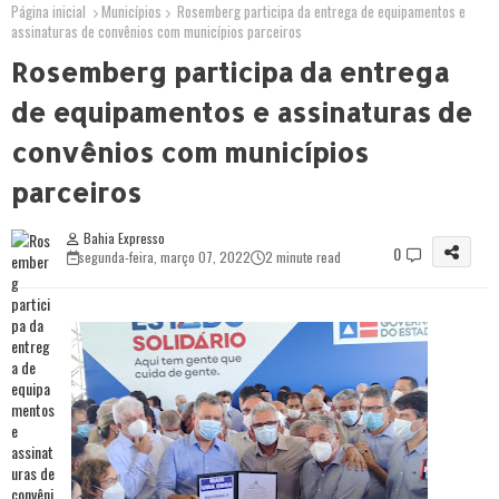
Página inicial
Municípios
Rosemberg participa da entrega de equipamentos e
assinaturas de convênios com municípios parceiros
Rosemberg participa da entrega
de equipamentos e assinaturas de
convênios com municípios
parceiros
Bahia Expresso
0
segunda-feira, março 07, 2022
2 minute read