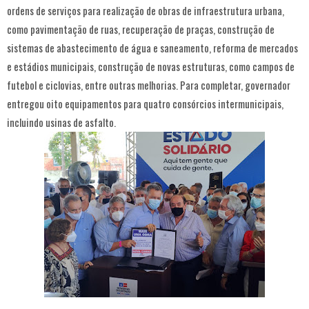
ordens de serviços para realização de obras de infraestrutura urbana,
como pavimentação de ruas, recuperação de praças, construção de
sistemas de abastecimento de água e saneamento, reforma de mercados
e estádios municipais, construção de novas estruturas, como campos de
futebol e ciclovias, entre outras melhorias. Para completar, governador
entregou oito equipamentos para quatro consórcios intermunicipais,
incluindo usinas de asfalto.