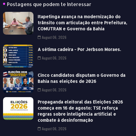
Postagens que podem te Interessar
Itapetinga avança na modernização do
trânsito com articulação entre Prefeitura,
COMUTRAN e Governo da Bahia
August 06, 2026
A sétima cadeira - Por Jerbson Moraes.
August 06, 2026
Cinco candidatos disputam o Governo da
Bahia nas eleições de 2026
August 06, 2026
Propaganda eleitoral das Eleições 2026
começa em 16 de agosto; TSE reforça
regras sobre inteligência artificial e
combate à desinformação
August 06, 2026