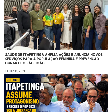
SAÚDE DE ITAPETINGA AMPLIA AÇÕES E ANUNCIA NOVOS
SERVIÇOS PARA A POPULAÇÃO FEMININA E PREVENÇÃO
DURANTE O SÃO JOÃO
June 18, 2026