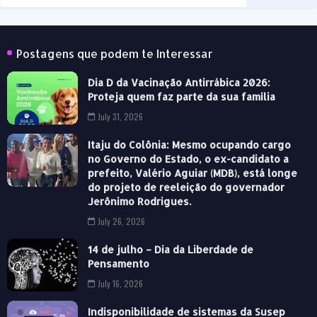
Postagens que podem te Interessar
Dia D da Vacinação Antirrábica 2026:
Proteja quem faz parte da sua família
July 31, 2026
Itaju do Colônia: Mesmo ocupando cargo
no Governo do Estado, o ex-candidato a
prefeito, Valério Aguiar (MDB), está longe
do projeto de reeleição do governador
Jerônimo Rodrigues.
July 26, 2026
14 de julho – Dia da Liberdade de
Pensamento
July 16, 2026
Indisponibilidade de sistemas da Susep