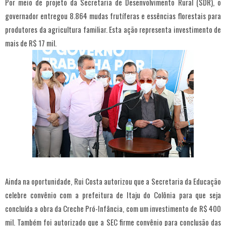
Por meio de projeto da Secretaria de Desenvolvimento Rural (SDR), o
governador entregou 8.864 mudas frutíferas e essências florestais para
produtores da agricultura familiar. Esta ação representa investimento de
mais de R$ 17 mil.
Ainda na oportunidade, Rui Costa autorizou que a Secretaria da Educação
celebre convênio com a prefeitura de Itaju do Colônia para que seja
concluída a obra da Creche Pró-Infância, com um investimento de R$ 400
mil. Também foi autorizado que a SEC firme convênio para conclusão das