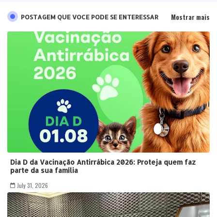
Mostrar mais
POSTAGEM QUE VOCE PODE SE ENTERESSAR
Dia D da Vacinação Antirrábica 2026: Proteja quem faz
parte da sua família
July 31, 2026