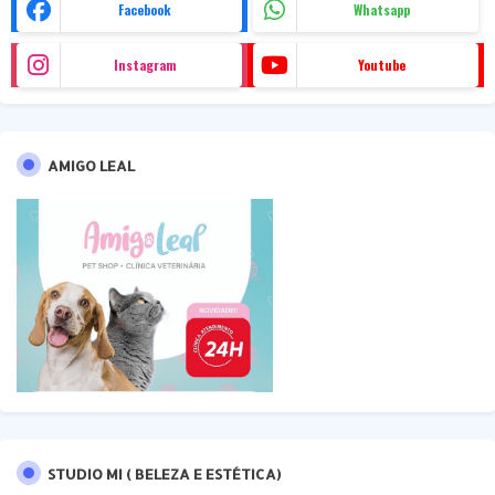
Facebook
Whatsapp
Instagram
Youtube
AMIGO LEAL
STUDIO MI ( BELEZA E ESTÉTICA)