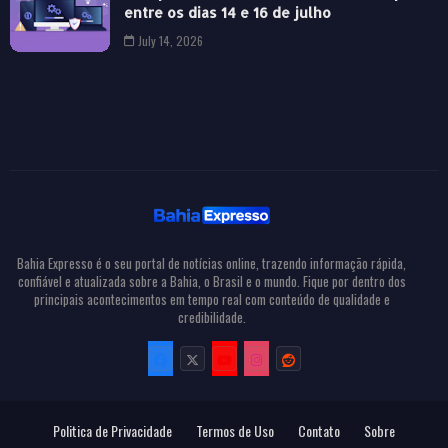
entre os dias 14 e 16 de julho
July 14, 2026
Bahia Expresso é o seu portal de notícias online, trazendo informação rápida,
confiável e atualizada sobre a Bahia, o Brasil e o mundo. Fique por dentro dos
principais acontecimentos em tempo real com conteúdo de qualidade e
credibilidade.
Politica de Privacidade
Termos de Uso
Contato
Sobre