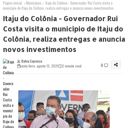
Página inicial
Municípios
Itaju do Colônia - Governador Rui Costa visita o
município de Itaju do Colônia, realiza entregas e anuncia novos investimentos
Itaju do Colônia - Governador Rui
Costa visita o município de Itaju do
Colônia, realiza entregas e anuncia
novos investimentos
Bahia Expresso
0
sexta-feira, agosto 13, 2021
2 minute read