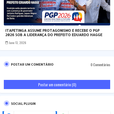
ITAPETINGA ASSUME PROTAGONISMO E RECEBE O PGP
2026 SOB A LIDERANÇA DO PREFEITO EDUARDO HAGGE
June 13, 2026
0 Comentários
POSTAR UM COMENTÁRIO
Postar um comentário (0)
SOCIAL PLUGIN