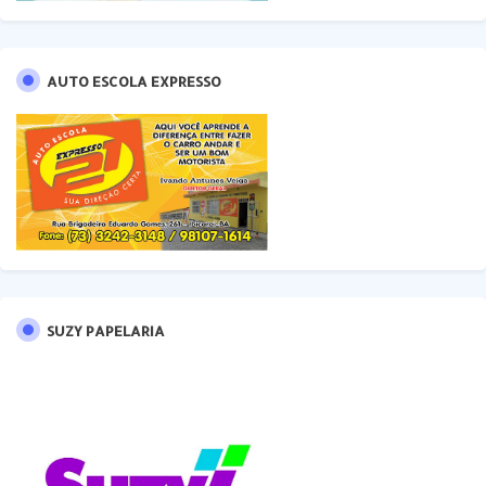
AUTO ESCOLA EXPRESSO
SUZY PAPELARIA