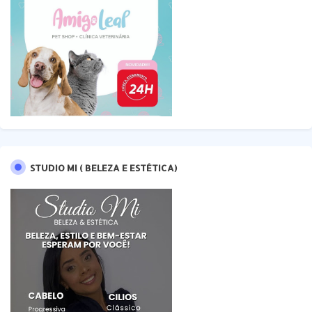
STUDIO MI ( BELEZA E ESTÉTICA)