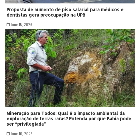
Proposta de aumento de piso salarial para médicos e
dentistas gera preocupação na UPB
June 15, 2026
Mineração para Todos: Qual é o impacto ambiental da
exploração de terras raras? Entenda por que Bahia pode
ser “privilegiada”
June 10, 2026