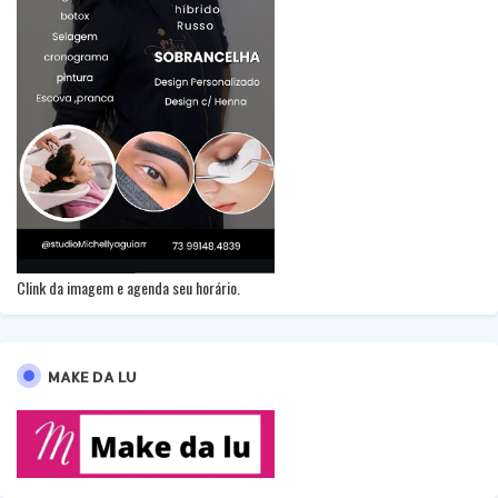
Clink da imagem e agenda seu horário.
MAKE DA LU