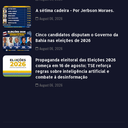
A sétima cadeira - Por Jerbson Moraes.
August 06, 2026
Cinco candidatos disputam o Governo da
Bahia nas eleições de 2026
August 06, 2026
Propaganda eleitoral das Eleições 2026
começa em 16 de agosto; TSE reforça
regras sobre inteligência artificial e
combate à desinformação
August 06, 2026