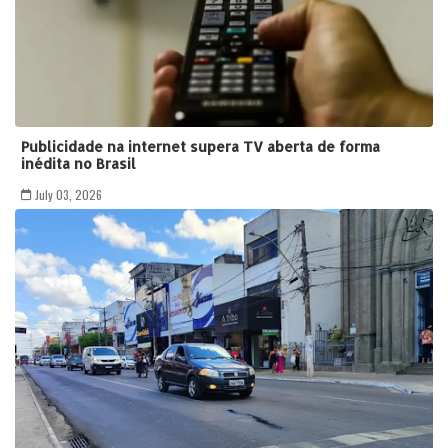
Publicidade na internet supera TV aberta de forma
inédita no Brasil
July 03, 2026