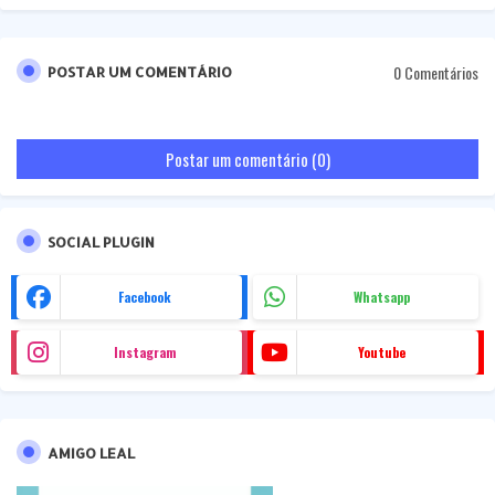
0 Comentários
POSTAR UM COMENTÁRIO
Postar um comentário (0)
SOCIAL PLUGIN
Facebook
Whatsapp
Instagram
Youtube
AMIGO LEAL