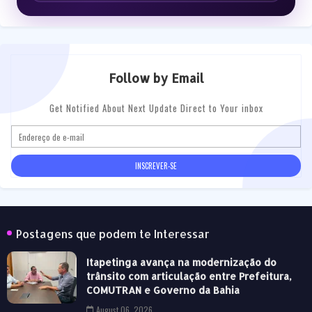
Follow by Email
Get Notified About Next Update Direct to Your inbox
Postagens que podem te Interessar
Itapetinga avança na modernização do
trânsito com articulação entre Prefeitura,
COMUTRAN e Governo da Bahia
August 06, 2026