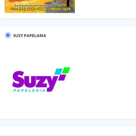
SUZY PAPELARIA