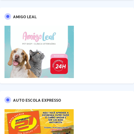
AMIGO LEAL
AUTO ESCOLA EXPRESSO