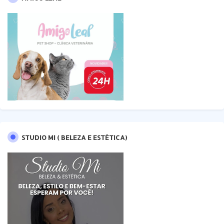
STUDIO MI ( BELEZA E ESTÉTICA)