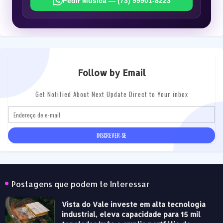
Pedir Música — (73) 99901-8223
Follow by Email
Get Notified About Next Update Direct to Your inbox
Postagens que podem te Interessar
Vista do Vale investe em alta tecnologia
industrial, eleva capacidade para 15 mil