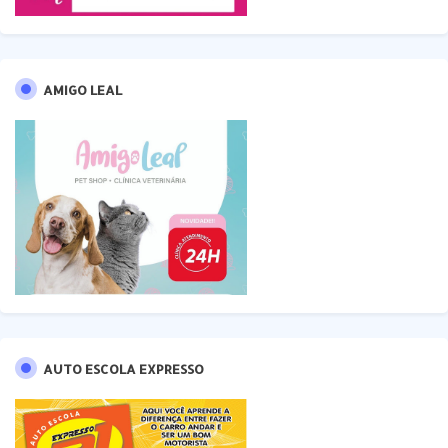
AMIGO LEAL
AUTO ESCOLA EXPRESSO