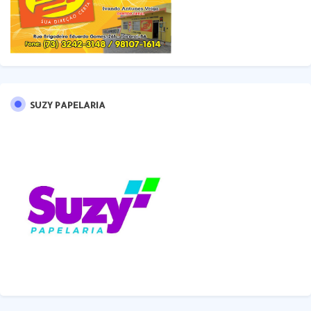
SUZY PAPELARIA