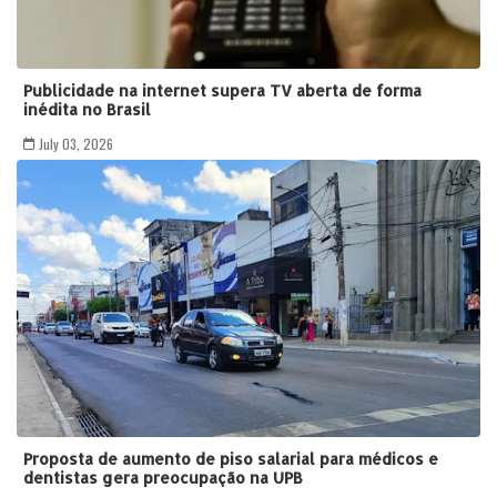
Publicidade na internet supera TV aberta de forma
inédita no Brasil
July 03, 2026
Proposta de aumento de piso salarial para médicos e
dentistas gera preocupação na UPB