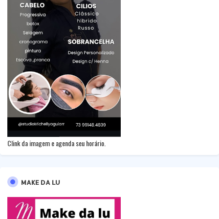
Clink da imagem e agenda seu horário.
MAKE DA LU