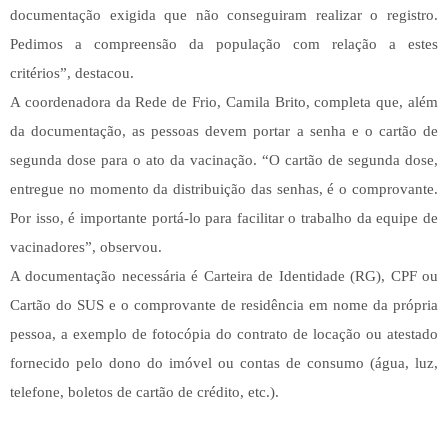
documentação exigida que não conseguiram realizar o registro.
Pedimos a compreensão da população com relação a estes
critérios”, destacou.
A coordenadora da Rede de Frio, Camila Brito, completa que, além
da documentação, as pessoas devem portar a senha e o cartão de
segunda dose para o ato da vacinação. “O cartão de segunda dose,
entregue no momento da distribuição das senhas, é o comprovante.
Por isso, é importante portá-lo para facilitar o trabalho da equipe de
vacinadores”, observou.
A documentação necessária é Carteira de Identidade (RG), CPF ou
Cartão do SUS e o comprovante de residência em nome da própria
pessoa, a exemplo de fotocópia do contrato de locação ou atestado
fornecido pelo dono do imóvel ou contas de consumo (água, luz,
telefone, boletos de cartão de crédito, etc.).