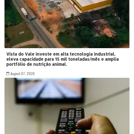
Vista do Vale investe em alta tecnologia industrial,
eleva capacidade para 15 mil toneladas/mês e amplia
portfólio de nutrição animal.
August 07, 2026