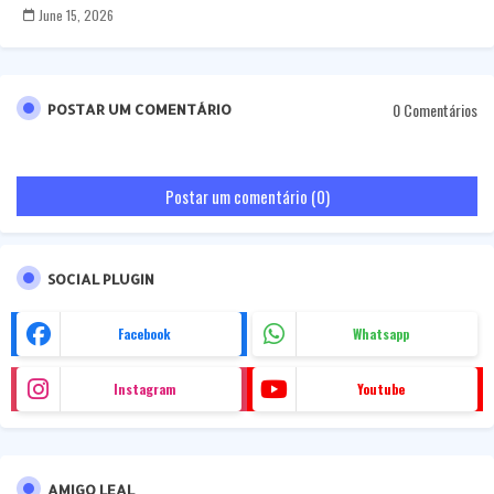
June 15, 2026
0 Comentários
POSTAR UM COMENTÁRIO
Postar um comentário (0)
SOCIAL PLUGIN
Facebook
Whatsapp
Instagram
Youtube
AMIGO LEAL