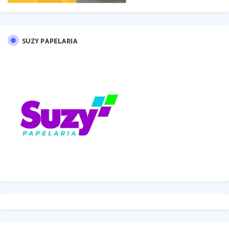
SUZY PAPELARIA