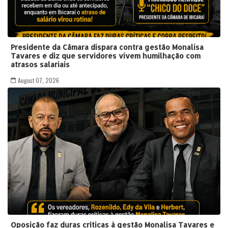
Presidente da Câmara dispara contra gestão Monalisa
Tavares e diz que servidores vivem humilhação com
atrasos salariais
August 07, 2026
Oposição faz duras críticas à gestão Monalisa Tavares e