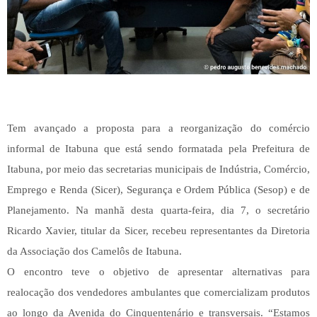
Tem avançado a proposta para a reorganização do comércio
informal de Itabuna que está sendo formatada pela Prefeitura de
Itabuna, por meio das secretarias municipais de Indústria, Comércio,
Emprego e Renda (Sicer), Segurança e Ordem Pública (Sesop) e de
Planejamento. Na manhã desta quarta-feira, dia 7, o secretário
Ricardo Xavier, titular da Sicer, recebeu representantes da Diretoria
da Associação dos Camelôs de Itabuna.
O encontro teve o objetivo de apresentar alternativas para
realocação dos vendedores ambulantes que comercializam produtos
ao longo da Avenida do Cinquentenário e transversais. “Estamos