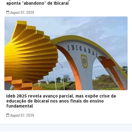
aponta "abandono" de Ibicaraí
August 07, 2026
Ideb 2025 revela avanço parcial, mas expõe crise da
educação de Ibicaraí nos anos finais do ensino
fundamental
August 07, 2026