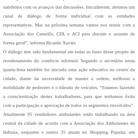
satisfeitos com os avanços das discussões. Inicialmente, abrimos um
canal de diálogo de forma individual com as entidades
representativas. Mas na próxima semana vamos nos reunir com a
Associação dos Camelôs, CDL e ACI para discutir o assunto de
forma geral”, informa Ricardo Xavier.
O diálogo tem sido fundamental em todas as fases desse projeto de
reordenamento do comércio informal. Segundo o secretário nesta
quarta-feira também foi iniciada uma ação educativa no centro da
cidade, diante da necessidade de manter a ordem, melhorar a
mobilidade de pedestres e o trânsito de veículos. “Estamos fazendo
a conscientização destes trabalhadores, para que tenhamos êxito
com a participação e aprovação de todos os segmentos envolvidos”.
Atualmente 95 vendedores ambulantes estão trabalhando na área
central da cidade de acordo com a Associação dos Ambulantes de
Itabuna, enquanto e outros 35 atuam no Shopping Popular, um