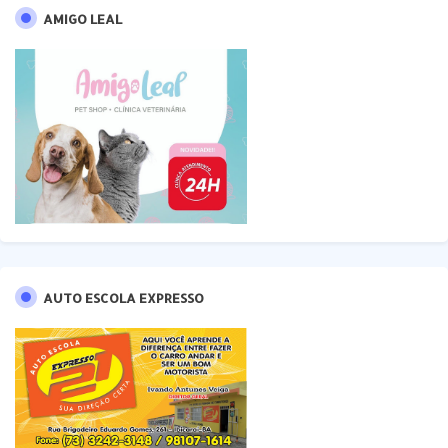
AMIGO LEAL
AUTO ESCOLA EXPRESSO