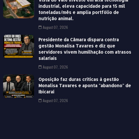
industrial, eleva capacidade para 15 mil
toneladas/mês e amplia portfólio de
nutrição animal.
August 07, 2026
Presidente da Câmara dispara contra
gestão Monalisa Tavares e diz que
servidores vivem humilhação com atrasos
salariais
August 07, 2026
Oposição faz duras críticas à gestão
Monalisa Tavares e aponta "abandono" de
Ibicaraí
August 07, 2026