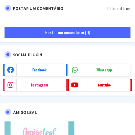
0 Comentários
POSTAR UM COMENTÁRIO
Postar um comentário (0)
SOCIAL PLUGIN
Facebook
Whatsapp
Instagram
Youtube
AMIGO LEAL