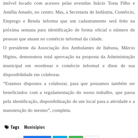
imóvel locado com acessos pelas avenidas Inácio Tosta Filho e
Amélia Amado, no centro. Mas, a Secretaria de Indústria, Comércio,
Emprego e Renda informa que um cadastramento será feito na
próxima semana para identificação de forma oficial o número de
pessoas que atuam no comércio informal da cidade.
O presidente da Associação dos Ambulantes de Itabuna, Márcio
Higino, demonstrou total aprovação na proposta da Administração
municipal em reordenar o comércio informal e disse de sua
disponibilidade em colaborar.
“Estamos dispostos a colaborar, para que possamos também ser
beneficiados com a regulamentação do nosso trabalho, que passa
pela identificação, disponibilização de um local para a atividade e a
manutenção do mesmo”, completa.
Tags
Municípios