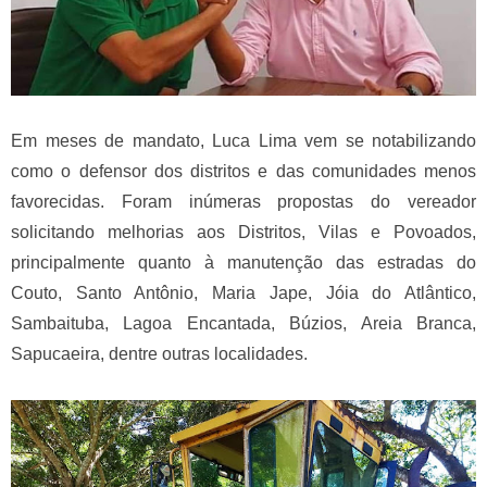
Em meses de mandato, Luca Lima vem se notabilizando
como o defensor dos distritos e das comunidades menos
favorecidas. Foram inúmeras propostas do vereador
solicitando melhorias aos Distritos, Vilas e Povoados,
principalmente quanto à manutenção das estradas do
Couto, Santo Antônio, Maria Jape, Jóia do Atlântico,
Sambaituba, Lagoa Encantada, Búzios, Areia Branca,
Sapucaeira, dentre outras localidades.