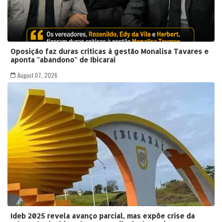
Oposição faz duras críticas à gestão Monalisa Tavares e
aponta "abandono" de Ibicaraí
August 07, 2026
Ideb 2025 revela avanço parcial, mas expõe crise da