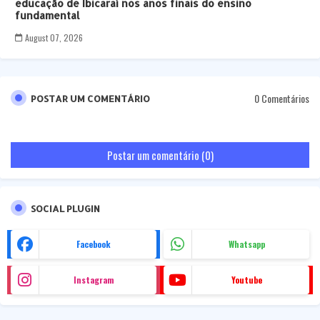
educação de Ibicaraí nos anos finais do ensino
fundamental
August 07, 2026
0 Comentários
POSTAR UM COMENTÁRIO
Postar um comentário (0)
SOCIAL PLUGIN
Facebook
Whatsapp
Instagram
Youtube