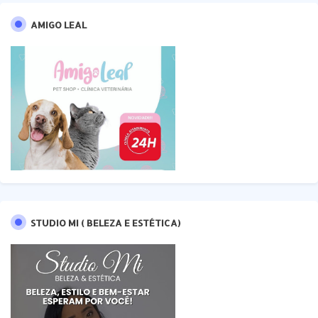
AMIGO LEAL
STUDIO MI ( BELEZA E ESTÉTICA)