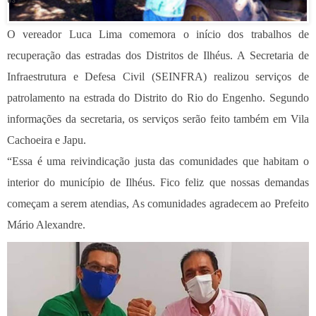
O vereador Luca Lima comemora o início dos trabalhos de
recuperação das estradas dos Distritos de Ilhéus. A Secretaria de
Infraestrutura e Defesa Civil (SEINFRA) realizou serviços de
patrolamento na estrada do Distrito do Rio do Engenho. Segundo
informações da secretaria, os serviços serão feito também em Vila
Cachoeira e Japu.
“Essa é uma reivindicação justa das comunidades que habitam o
interior do município de Ilhéus. Fico feliz que nossas demandas
começam a serem atendias, As comunidades agradecem ao Prefeito
Mário Alexandre.