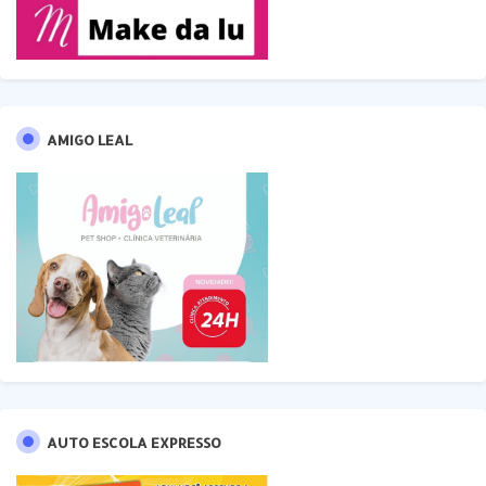
AMIGO LEAL
AUTO ESCOLA EXPRESSO