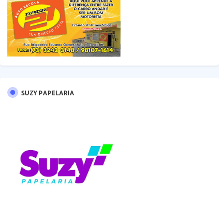
SUZY PAPELARIA