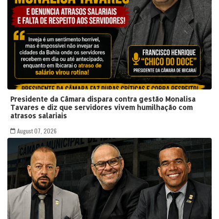
Presidente da Câmara dispara contra gestão Monalisa
Tavares e diz que servidores vivem humilhação com
atrasos salariais
August 07, 2026