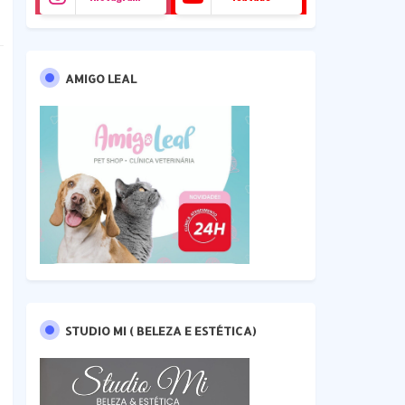
AMIGO LEAL
STUDIO MI ( BELEZA E ESTÉTICA)