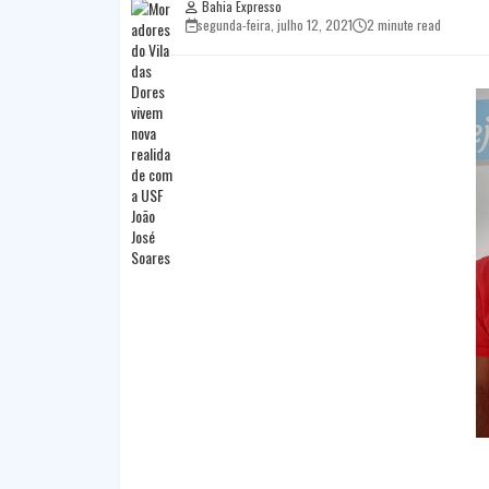
Bahia Expresso
segunda-feira, julho 12, 2021
2 minute read