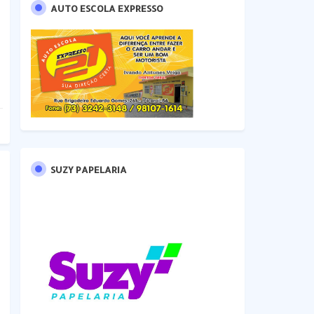
AUTO ESCOLA EXPRESSO
SUZY PAPELARIA