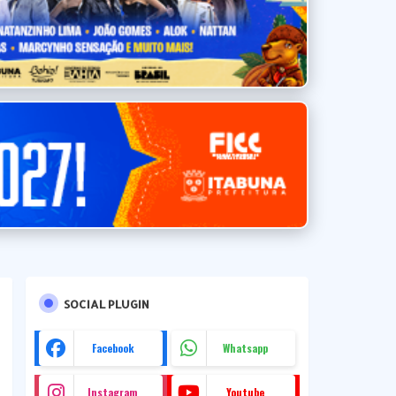
SOCIAL PLUGIN
Facebook
Whatsapp
Instagram
Youtube