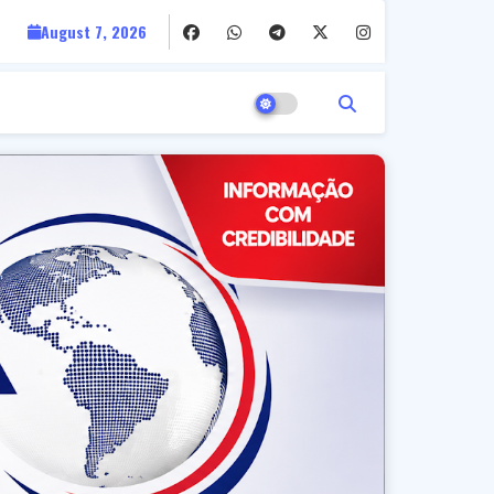
August 7, 2026