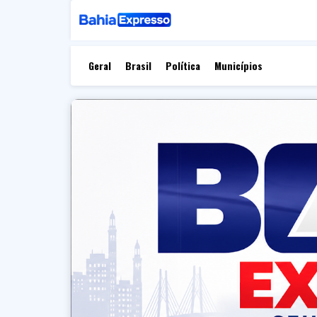
Geral
Brasil
Política
Municípios