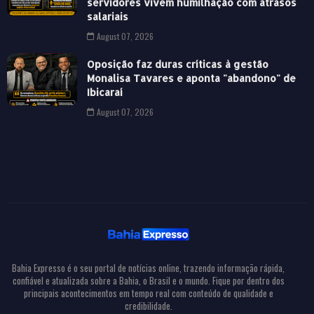
servidores vivem humilhação com atrasos
salariais
August 07, 2026
Oposição faz duras críticas à gestão
Monalisa Tavares e aponta "abandono" de
Ibicaraí
August 07, 2026
Bahia Expresso é o seu portal de notícias online, trazendo informação rápida,
confiável e atualizada sobre a Bahia, o Brasil e o mundo. Fique por dentro dos
principais acontecimentos em tempo real com conteúdo de qualidade e
credibilidade.