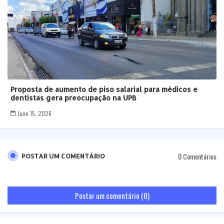
Proposta de aumento de piso salarial para médicos e
dentistas gera preocupação na UPB
June 15, 2026
0 Comentários
POSTAR UM COMENTÁRIO
Postar um comentário (0)