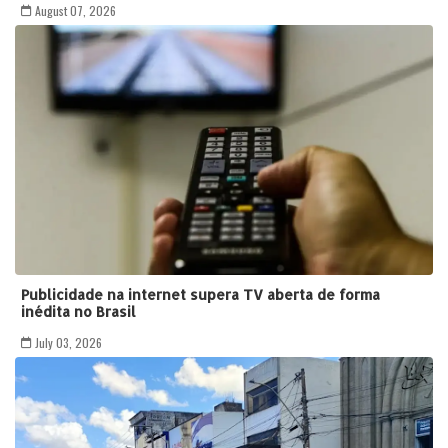
August 07, 2026
Publicidade na internet supera TV aberta de forma
inédita no Brasil
July 03, 2026