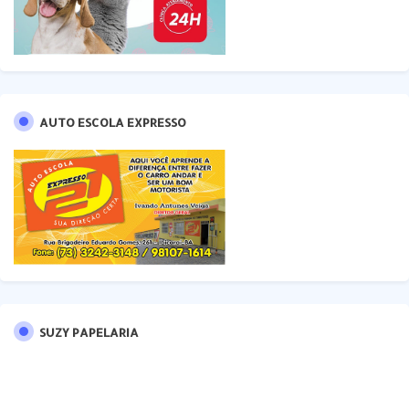
AUTO ESCOLA EXPRESSO
SUZY PAPELARIA