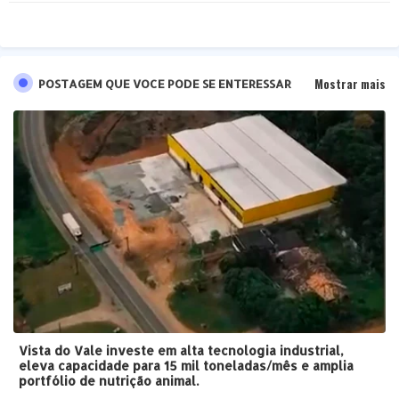
Mostrar mais
POSTAGEM QUE VOCE PODE SE ENTERESSAR
Vista do Vale investe em alta tecnologia industrial,
eleva capacidade para 15 mil toneladas/mês e amplia
portfólio de nutrição animal.