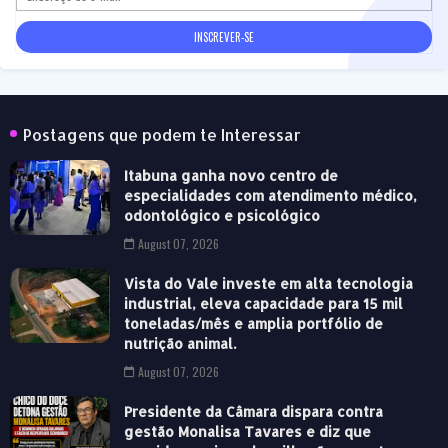
Postagens que podem te Interessar
Itabuna ganha novo centro de
especialidades com atendimento médico,
odontológico e psicológico
August 07, 2026
Vista do Vale investe em alta tecnologia
industrial, eleva capacidade para 15 mil
toneladas/mês e amplia portfólio de
nutrição animal.
August 07, 2026
Presidente da Câmara dispara contra
gestão Monalisa Tavares e diz que