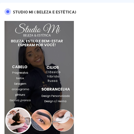
STUDIO MI ( BELEZA E ESTÉTICA)