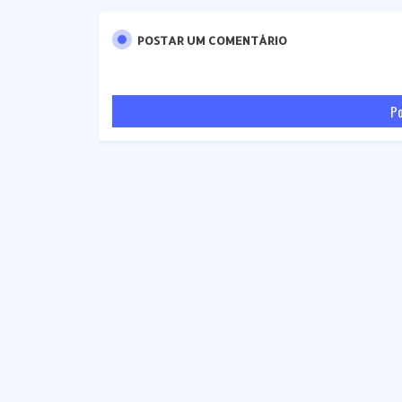
POSTAR UM COMENTÁRIO
Po