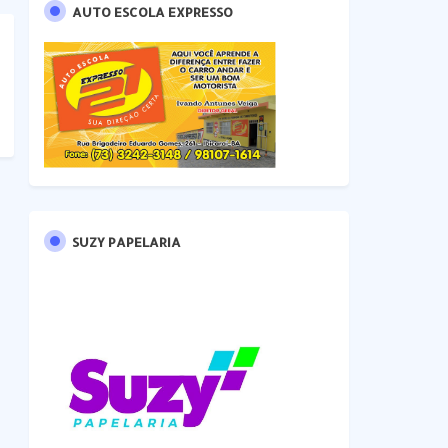
AUTO ESCOLA EXPRESSO
SUZY PAPELARIA