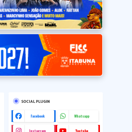
SOCIAL PLUGIN
Facebook
Whatsapp
Instagram
Youtube