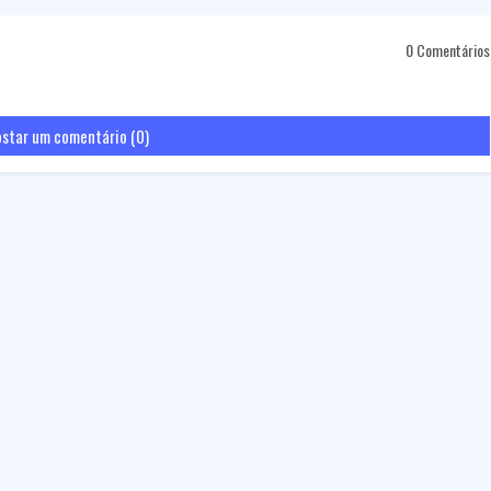
0 Comentários
star um comentário (0)