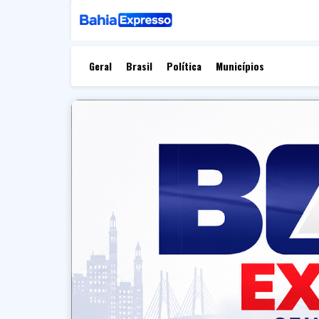
Geral
Brasil
Política
Municípios