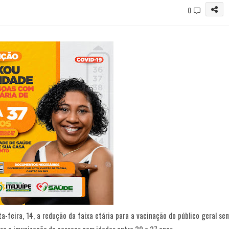
0
a-feira, 14, a redução da faixa etária para a vacinação do público geral se