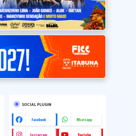
SOCIAL PLUGIN
Facebook
Whatsapp
Instagram
Youtube