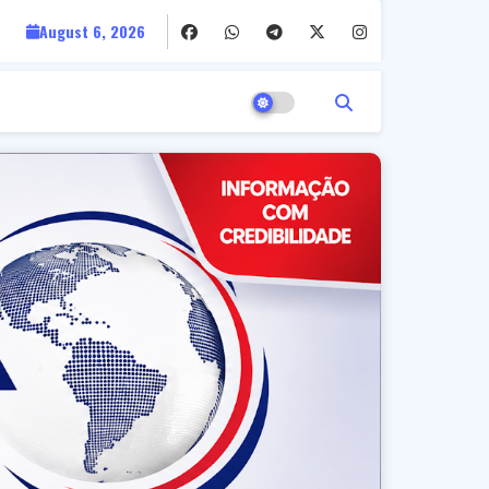
August 6, 2026