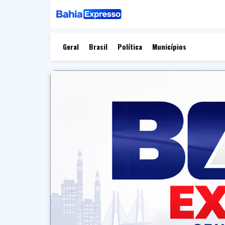
Geral
Brasil
Política
Municípios