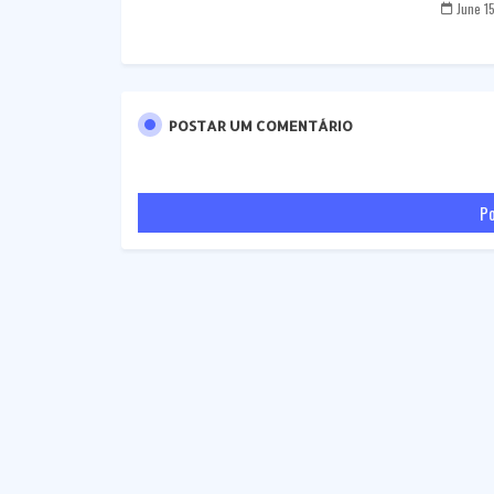
June 1
POSTAR UM COMENTÁRIO
Po