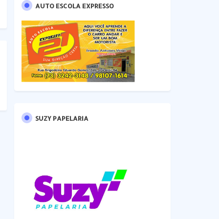
AUTO ESCOLA EXPRESSO
SUZY PAPELARIA