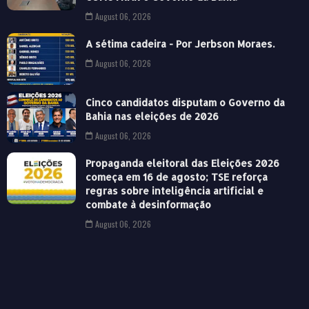
August 06, 2026
A sétima cadeira - Por Jerbson Moraes.
August 06, 2026
Cinco candidatos disputam o Governo da
Bahia nas eleições de 2026
August 06, 2026
Propaganda eleitoral das Eleições 2026
começa em 16 de agosto; TSE reforça
regras sobre inteligência artificial e
combate à desinformação
August 06, 2026