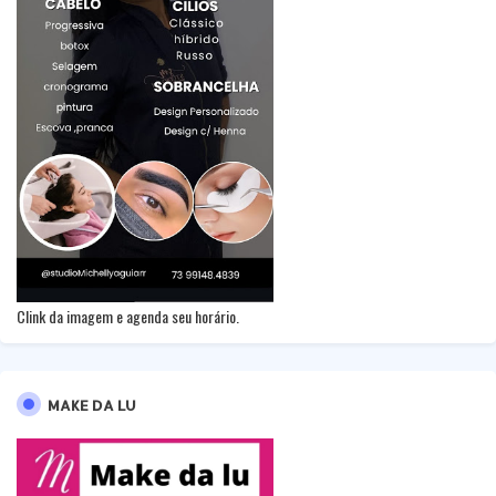
Clink da imagem e agenda seu horário.
MAKE DA LU