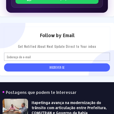
Follow by Email
Get Notified About Next Update Direct to Your inbox
Postagens que podem te Interessar
Itapetinga avança na modernização do
trânsito com articulação entre Prefeitura,
COMUTRAN e Governo da Bahia