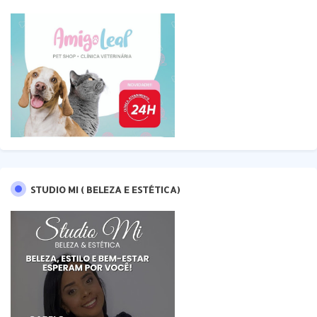
STUDIO MI ( BELEZA E ESTÉTICA)