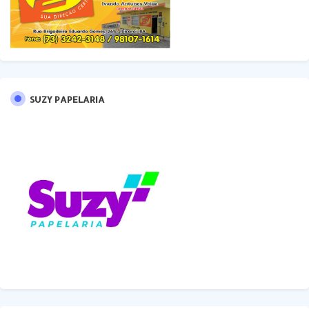
SUZY PAPELARIA