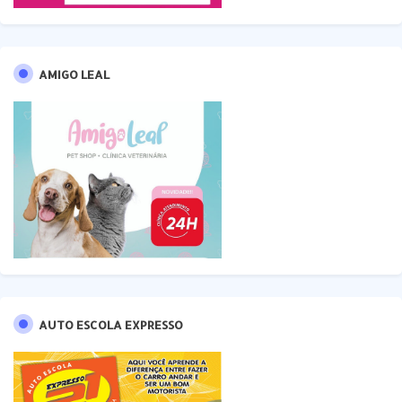
AMIGO LEAL
AUTO ESCOLA EXPRESSO