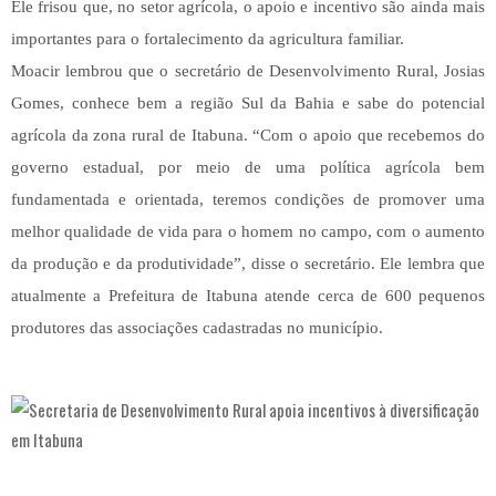
Ele frisou que, no setor agrícola, o apoio e incentivo são ainda mais
importantes para o fortalecimento da agricultura familiar.
Moacir lembrou que o secretário de Desenvolvimento Rural, Josias
Gomes, conhece bem a região Sul da Bahia e sabe do potencial
agrícola da zona rural de Itabuna. “Com o apoio que recebemos do
governo estadual, por meio de uma política agrícola bem
fundamentada e orientada, teremos condições de promover uma
melhor qualidade de vida para o homem no campo, com o aumento
da produção e da produtividade”, disse o secretário. Ele lembra que
atualmente a Prefeitura de Itabuna atende cerca de 600 pequenos
produtores das associações cadastradas no município.