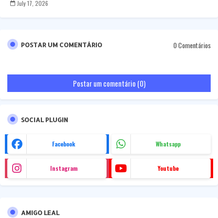
July 17, 2026
0 Comentários
POSTAR UM COMENTÁRIO
Postar um comentário (0)
SOCIAL PLUGIN
Facebook
Whatsapp
Instagram
Youtube
AMIGO LEAL