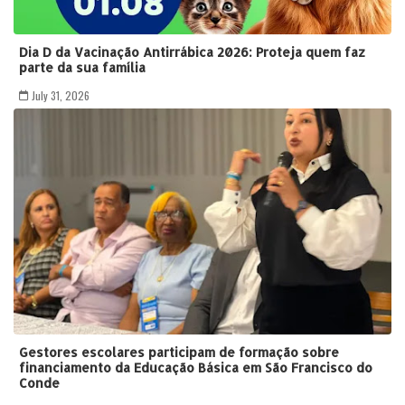
Dia D da Vacinação Antirrábica 2026: Proteja quem faz
parte da sua família
July 31, 2026
Gestores escolares participam de formação sobre
financiamento da Educação Básica em São Francisco do
Conde