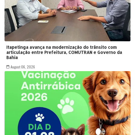
Itapetinga avança na modernização do trânsito com
articulação entre Prefeitura, COMUTRAN e Governo da
Bahia
August 06, 2026