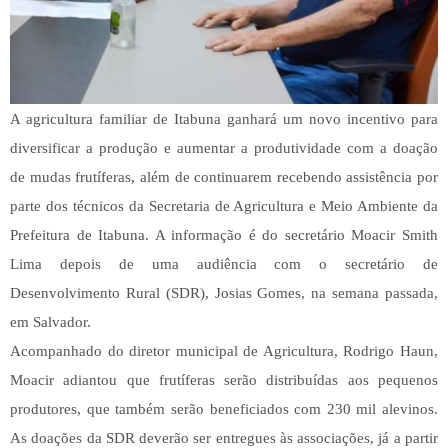
A agricultura familiar de Itabuna ganhará um novo incentivo para
diversificar a produção e aumentar a produtividade com a doação
de mudas frutíferas, além de continuarem recebendo assistência por
parte dos técnicos da Secretaria de Agricultura e Meio Ambiente da
Prefeitura de Itabuna. A informação é do secretário Moacir Smith
Lima depois de uma audiência com o secretário de
Desenvolvimento Rural (SDR), Josias Gomes, na semana passada,
em Salvador.
Acompanhado do diretor municipal de Agricultura, Rodrigo Haun,
Moacir adiantou que frutíferas serão distribuídas aos pequenos
produtores, que também serão beneficiados com 230 mil alevinos.
As doações da SDR deverão ser entregues às associações, já a partir