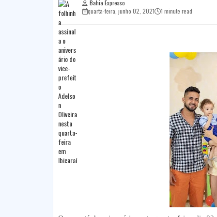
Bahia Expresso
quarta-feira, junho 02, 2021
1 minute read