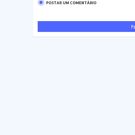
POSTAR UM COMENTÁRIO
Po