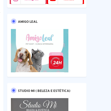
AMIGO LEAL
STUDIO MI ( BELEZA E ESTÉTICA)