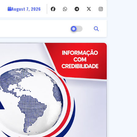
August 7, 2026