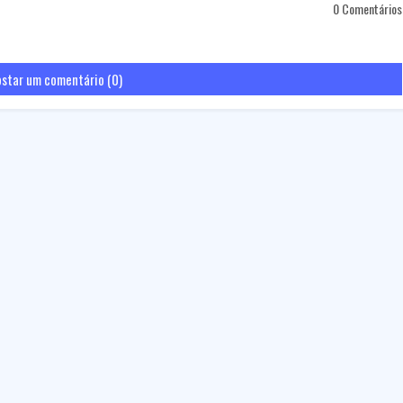
0 Comentários
star um comentário (0)