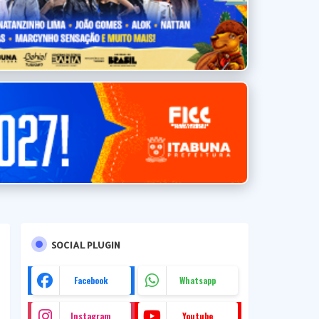
SOCIAL PLUGIN
Facebook
Whatsapp
Instagram
Youtube