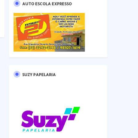
AUTO ESCOLA EXPRESSO
SUZY PAPELARIA