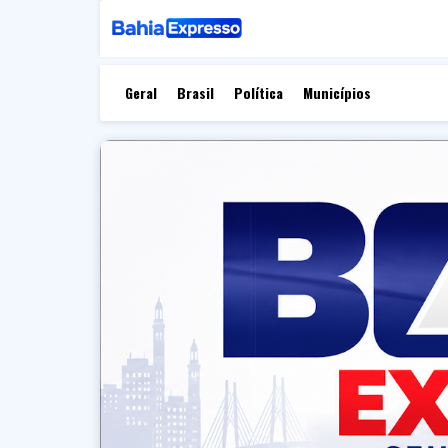
Geral
Brasil
Política
Municípios