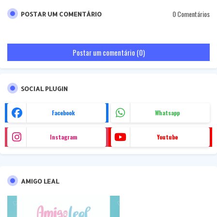
0 Comentários
POSTAR UM COMENTÁRIO
Postar um comentário (0)
SOCIAL PLUGIN
Facebook
Whatsapp
Instagram
Youtube
AMIGO LEAL