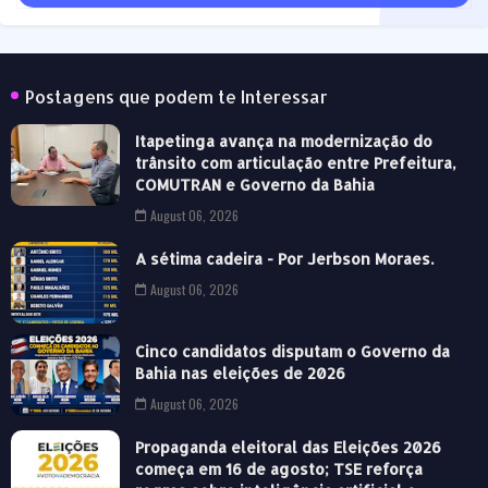
Postagens que podem te Interessar
Itapetinga avança na modernização do
trânsito com articulação entre Prefeitura,
COMUTRAN e Governo da Bahia
August 06, 2026
A sétima cadeira - Por Jerbson Moraes.
August 06, 2026
Cinco candidatos disputam o Governo da
Bahia nas eleições de 2026
August 06, 2026
Propaganda eleitoral das Eleições 2026
começa em 16 de agosto; TSE reforça