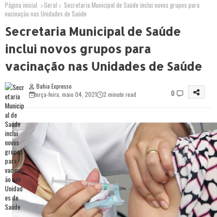
Página inicial
Geral
Secretaria Municipal de Saúde inclui novos grupos para
vacinação nas Unidades de Saúde
Secretaria Municipal de Saúde
inclui novos grupos para
vacinação nas Unidades de Saúde
Bahia Expresso
0
terça-feira, maio 04, 2021
2 minute read