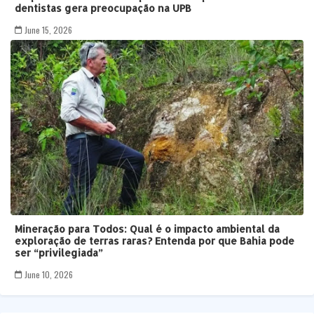
dentistas gera preocupação na UPB
June 15, 2026
Mineração para Todos: Qual é o impacto ambiental da
exploração de terras raras? Entenda por que Bahia pode
ser “privilegiada”
June 10, 2026