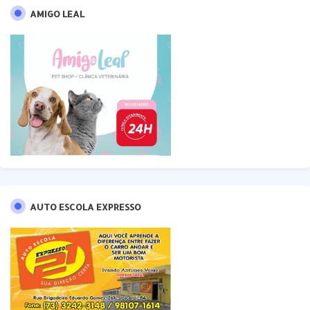
AMIGO LEAL
AUTO ESCOLA EXPRESSO