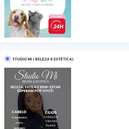
STUDIO MI ( BELEZA E ESTÉTICA)