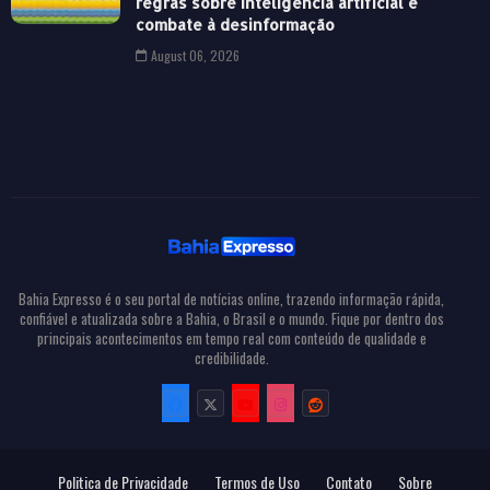
regras sobre inteligência artificial e
combate à desinformação
August 06, 2026
Bahia Expresso é o seu portal de notícias online, trazendo informação rápida,
confiável e atualizada sobre a Bahia, o Brasil e o mundo. Fique por dentro dos
principais acontecimentos em tempo real com conteúdo de qualidade e
credibilidade.
Politica de Privacidade
Termos de Uso
Contato
Sobre