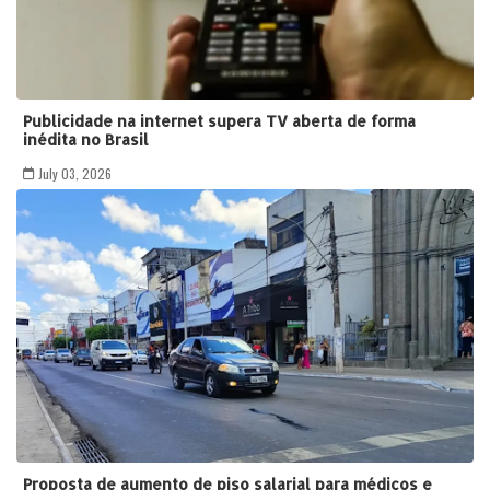
Publicidade na internet supera TV aberta de forma
inédita no Brasil
July 03, 2026
Proposta de aumento de piso salarial para médicos e